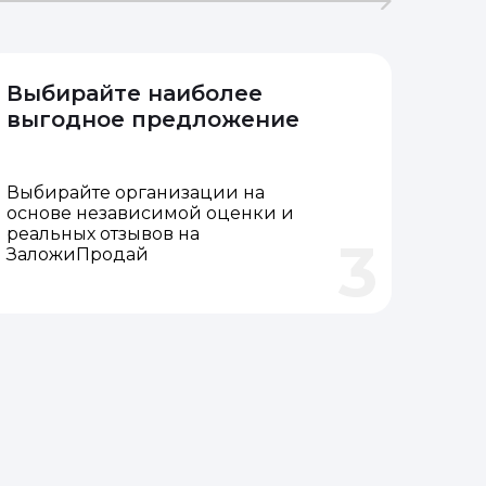
Выбирайте наиболее
выгодное предложение
Выбирайте организации на
основе независимой оценки и
реальных отзывов на
3
ЗаложиПродай