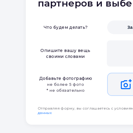
партнеров и выб
З
Что будем делать?
Опишите вашу вещь
своими словами
Добавьте фотографию
не более 5 фото
* не обязательно
Отправляя форму, вы соглашаетесь с условия
данных