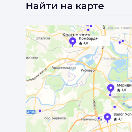
Вы 
Найти на карте