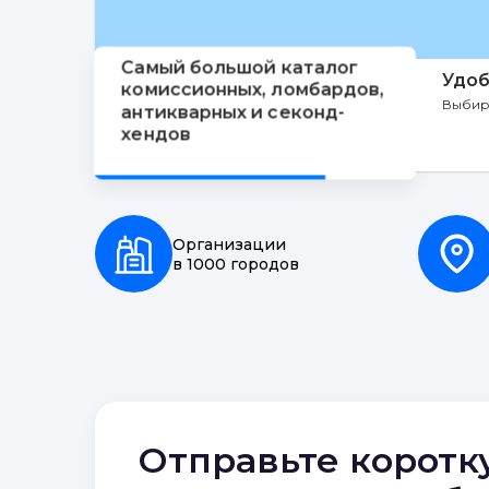
Самый большой каталог
Удоб
комиссионных, ломбардов,
Выбир
антикварных и секонд-
хендов
Организации
в 1000 городов
Отправьте коротк