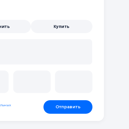
нить
Купить
льных
Отправить