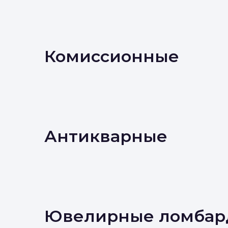
Комиссионные
Антикварные
Ювелирные ломбар