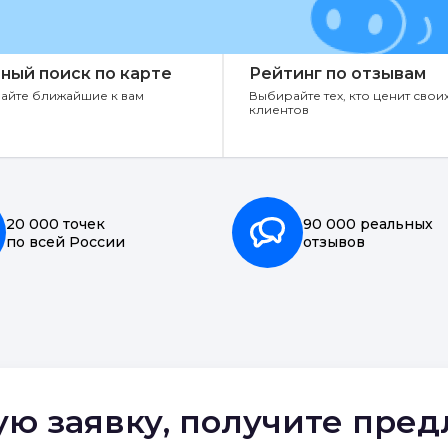
ный поиск по карте
Рейтинг по отзывам
айте ближайшие к вам
Выбирайте тех, кто ценит свои
клиентов
20 000 точек
90 000 реальных
по всей России
отзывов
ую заявку, получите пре