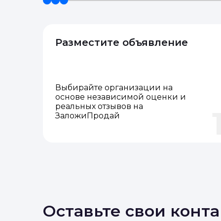
Разместите объявление
Выбирайте организации на
основе независимой оценки и
реальных отзывов на
ЗаложиПродай
Оставьте свои конт