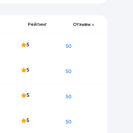
Рейтинг
Отзывы
↓
5
50
5
50
5
50
5
50