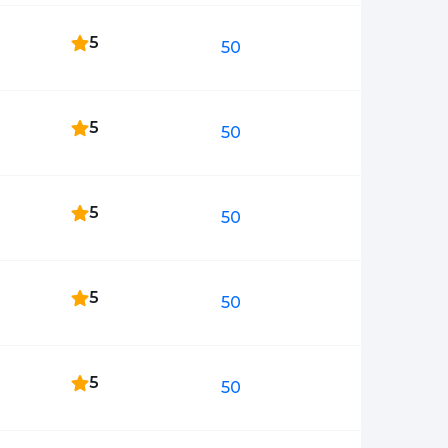
5
50
5
50
5
50
5
50
5
50