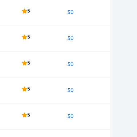
5
50
5
50
5
50
5
50
5
50