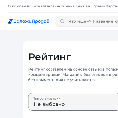
О компании
Журнал
Онлайн-оценка
Цена за 1 грамм
Карта
Рейтинг
Рейтинг составлен на основе отзывов польз
комментариями. Магазины без отзывов в ре
без комментария не учитываются.
Тип организации