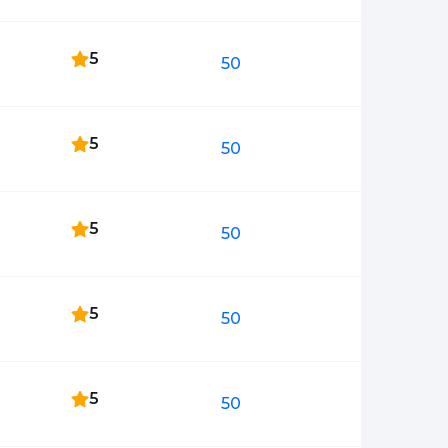
5
50
5
50
5
50
5
50
5
50