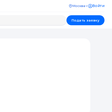
Войти
Москва
Подать заявку