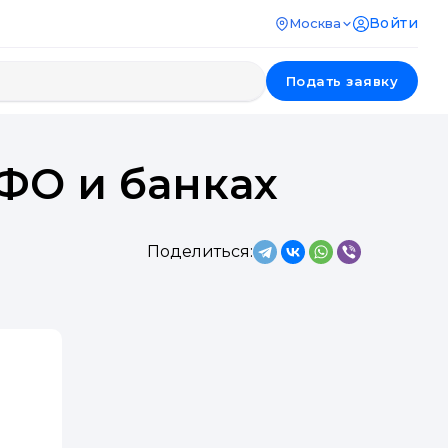
Войти
Москва
Подать заявку
ФО и банках
Поделиться: