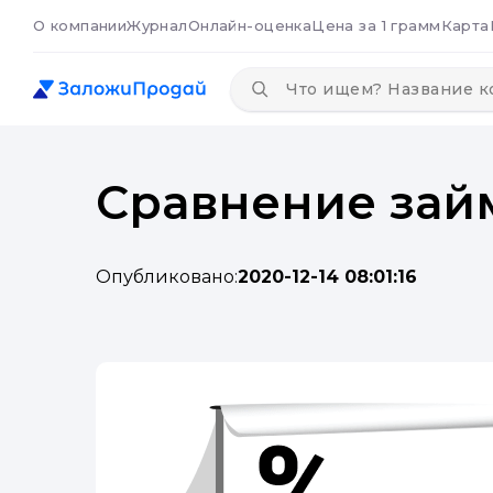
О компании
Журнал
Онлайн-оценка
Цена за 1 грамм
Карта
Сравнение зай
Опубликовано:
2020-12-14 08:01:16