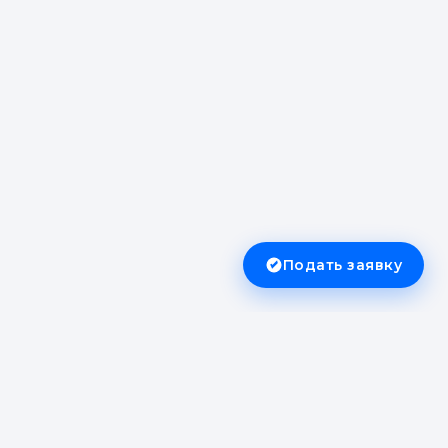
Подать заявку