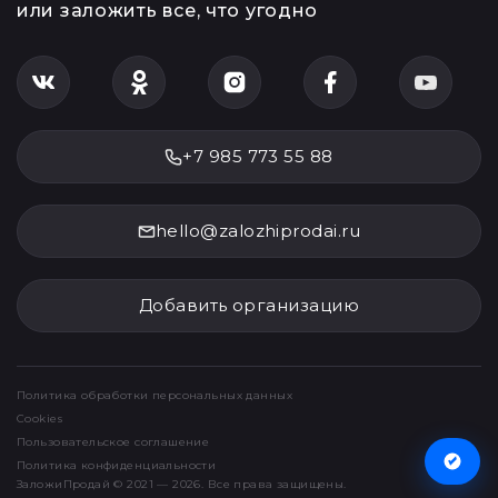
или заложить все, что угодно
+7 985 773 55 88
hello@zalozhiprodai.ru
Добавить организацию
Политика обработки персональных данных
Cookies
Пользовательское соглашение
Политика конфиденциальности
ЗаложиПродай © 2021 — 2026. Все права защищены.