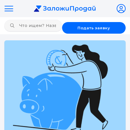
Подать заявку