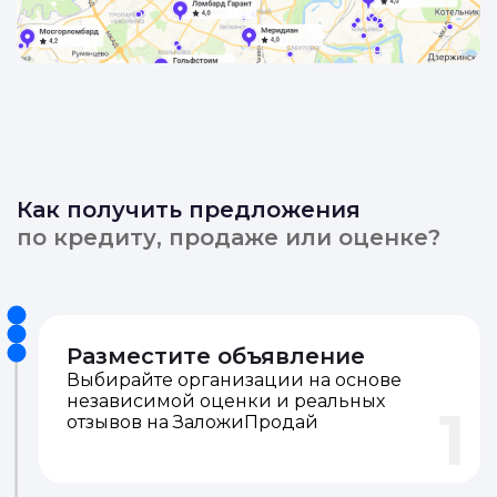
Как получить предложения
по кредиту, продаже или оценке?
Разместите объявление
Выбирайте организации на основе
независимой оценки и реальных
1
отзывов на ЗаложиПродай