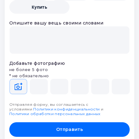
Купить
Опишите вашу вещь своими словами
Добавьте фотографию
не более 5 фото
* не обязательно
Отправляя форму, вы соглашаетесь с
условиями
Политики конфиденциальности
и
Политики обработки персональных данных
Отправить