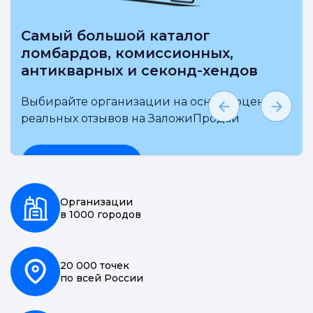
Самый большой каталог
ломбардов, комиссионных,
антикварных и секонд-хендов
Выбирайте организации на основе оценки и
реальных отзывов на ЗаложиПродай
Подробнее
Организации
в 1000 городов
20 000 точек
по всей России