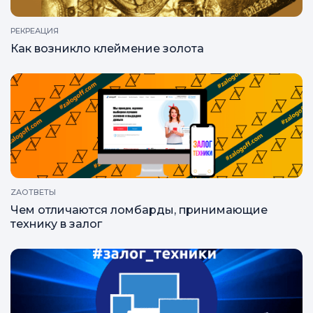
РЕКРЕАЦИЯ
Как возникло клеймение золота
ZAОТВЕТЫ
Чем отличаются ломбарды, принимающие
технику в залог