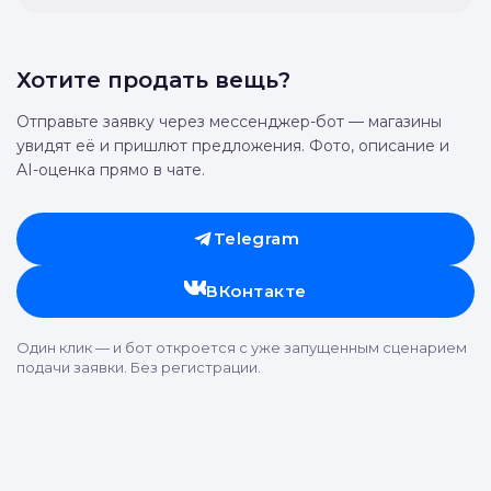
Хотите продать вещь?
Отправьте заявку через мессенджер-бот — магазины
увидят её и пришлют предложения. Фото, описание и
AI-оценка прямо в чате.
Telegram
ВКонтакте
Один клик — и бот откроется с уже запущенным сценарием
подачи заявки. Без регистрации.