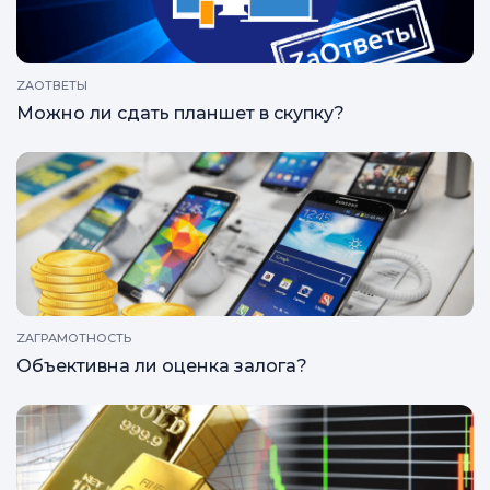
ZAОТВЕТЫ
Можно ли сдать планшет в скупку?
ZAГРАМОТНОСТЬ
Объективна ли оценка залога?