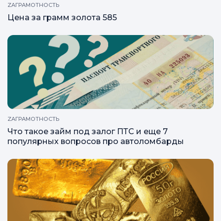
ZAГРАМОТНОСТЬ
Цена за грамм золота 585
ZAГРАМОТНОСТЬ
Что такое займ под залог ПТС и еще 7
популярных вопросов про автоломбарды