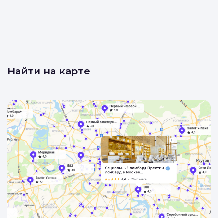
Найти на карте