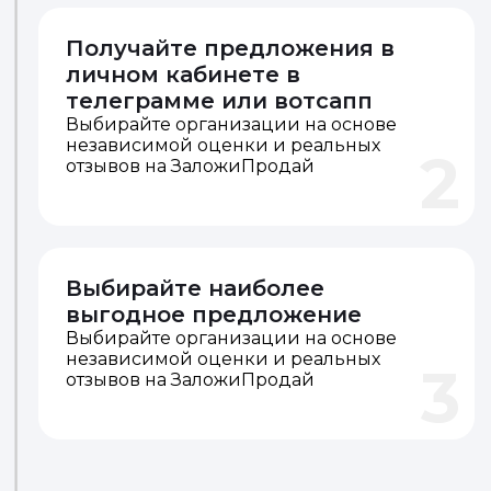
Получайте предложения в
личном кабинете в
телеграмме или вотсапп
Выбирайте организации на основе
независимой оценки и реальных
2
отзывов на ЗаложиПродай
Выбирайте наиболее
выгодное предложение
Выбирайте организации на основе
независимой оценки и реальных
3
отзывов на ЗаложиПродай