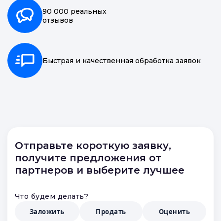
90 000 реальных
отзывов
Быстрая и качественная обработка заявок
Отправьте короткую заявку,
получите предложения от
партнеров и выберите лучшее
Что будем делать?
Заложить
Продать
Оценить