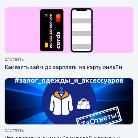
ZAОТВЕТЫ
Как взять займ до зарплаты на карту онлайн
ZAОТВЕТЫ