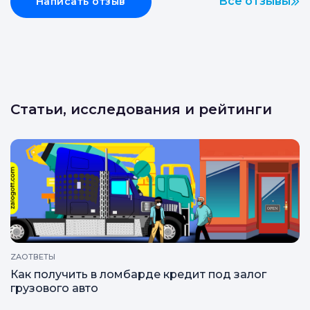
Все отзывы
Написать отзыв
Статьи, исследования и рейтинги
ZAОТВЕТЫ
Как получить в ломбарде кредит под залог
грузового авто