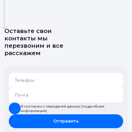
Оставьте свои
контакты мы
перезвоним и все
расскажем
Я согласен с передачей данных (подробная
информация)
Отправить