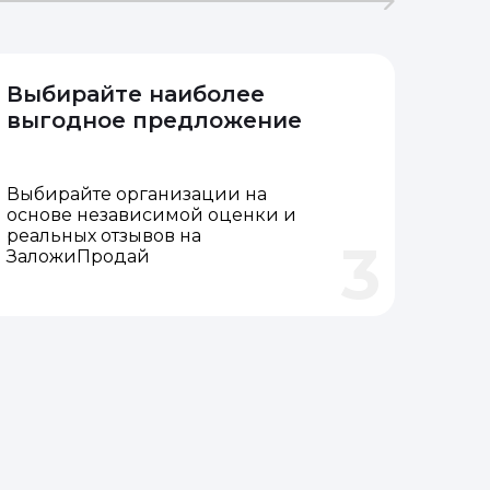
Выбирайте наиболее
выгодное предложение
Выбирайте организации на
основе независимой оценки и
реальных отзывов на
3
ЗаложиПродай