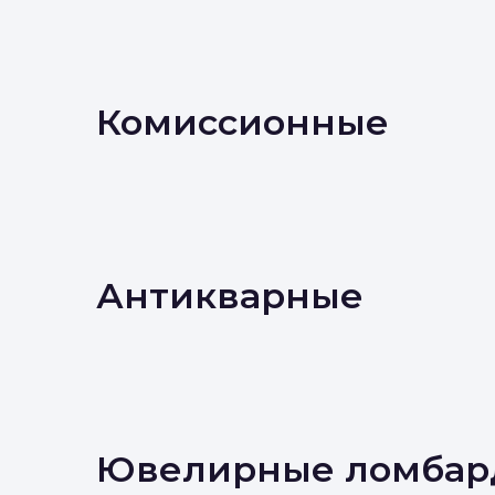
Комиссионные
Антикварные
Ювелирные ломбар