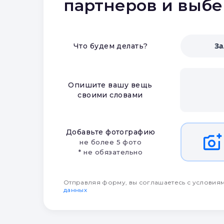
партнеров и выб
З
Что будем делать?
Опишите вашу вещь
своими словами
Добавьте фотографию
не более 5 фото
* не обязательно
Отправляя форму, вы соглашаетесь с условия
данных