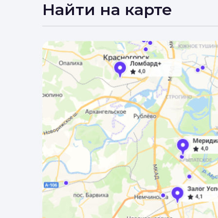
Вы 
Найти на карте