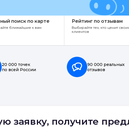
ный поиск по карте
Рейтинг по отзывам
айте ближайшие к вам
Выбирайте тех, кто ценит свои
клиентов
20 000 точек
90 000 реальных
по всей России
отзывов
ую заявку, получите пре