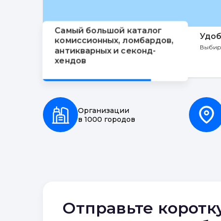
Самый большой каталог
Удоб
комиссионных, ломбардов,
Выбир
антикварных и секонд-
хендов
Организации
в 1000 городов
Отправьте коротк