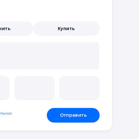
нить
Купить
льных
Отправить