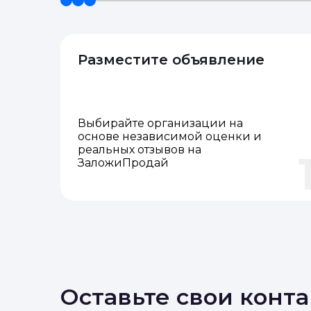
Разместите объявление
Выбирайте организации на
основе независимой оценки и
реальных отзывов на
ЗаложиПродай
Оставьте свои конт