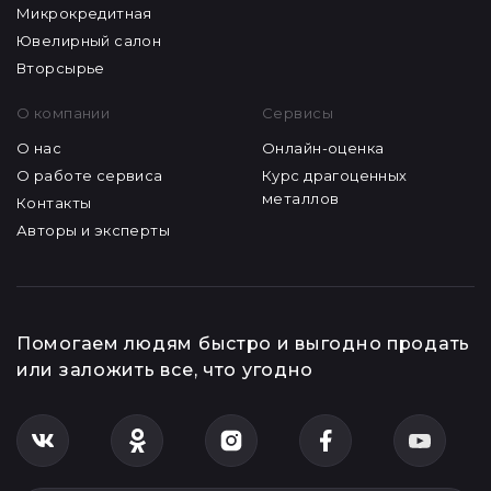
Микрокредитная
Ювелирный салон
Вторсырье
О компании
Сервисы
О нас
Онлайн-оценка
О работе сервиса
Курс драгоценных
металлов
Контакты
Авторы и эксперты
Помогаем людям быстро и выгодно продать
или заложить все, что угодно