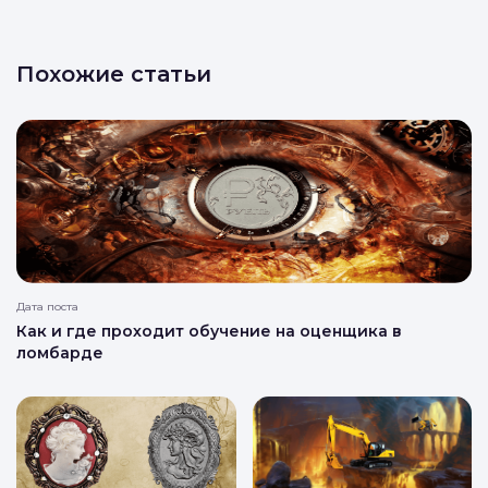
Похожие статьи
Дата поста
Как и где проходит обучение на оценщика в
ломбарде