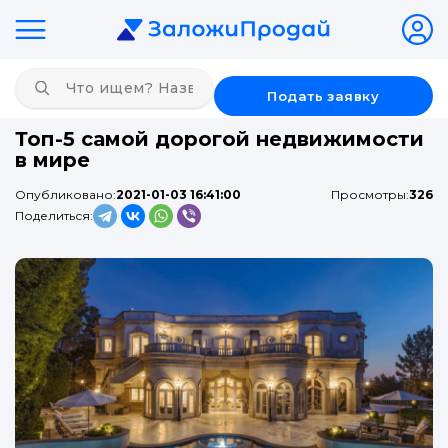
Подать заявку
Топ-5 самой дорогой недвижимости
в мире
Опубликовано:
2021-01-03 16:41:00
Просмотры:
326
Поделиться: