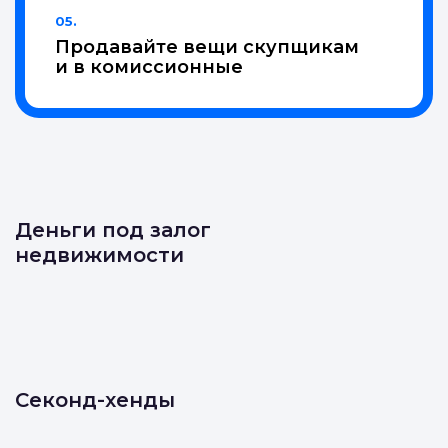
05.
Продавайте вещи скупщикам
и в комиссионные
Деньги под залог
недвижимости
Секонд-хенды