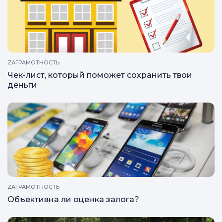
ZAГРАМОТНОСТЬ
Чек-лист, который поможет сохранить твои
деньги
ZAГРАМОТНОСТЬ
Объективна ли оценка залога?