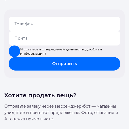
Я согласен с передачей данных (подробная
информация)
Отправить
Хотите продать вещь?
Отправьте заявку через мессенджер-бот — магазины
увидят её и пришлют предложения. Фото, описание и
AI-оценка прямо в чате.