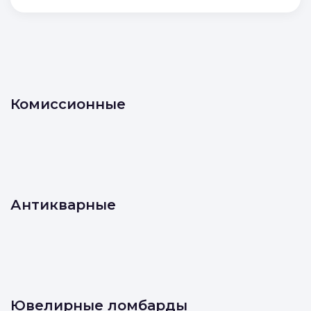
Комиссионные
Антикварные
Ювелирные ломбарды