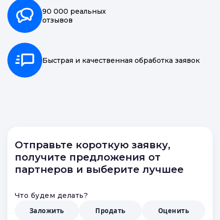
90 000 реальных
отзывов
Быстрая и качественная обработка заявок
Отправьте короткую заявку,
получите предложения от
партнеров и выберите лучшее
Что будем делать?
Заложить
Продать
Оценить