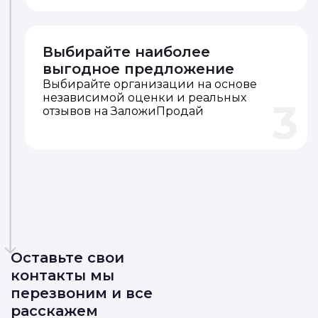
Выбирайте наиболее
выгодное предложение
Выбирайте организации на основе
независимой оценки и реальных
3
отзывов на ЗаложиПродай
Оставьте свои
контакты мы
перезвоним и все
расскажем