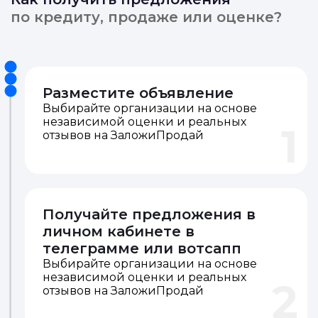
по кредиту, продаже или оценке?
Разместите объявление
Выбирайте организации на основе
независимой оценки и реальных
1
отзывов на ЗаложиПродай
Получайте предложения в
личном кабинете в
телеграмме или вотсапп
Выбирайте организации на основе
независимой оценки и реальных
2
отзывов на ЗаложиПродай