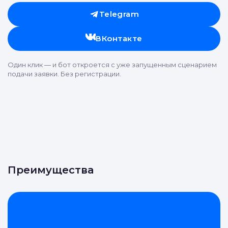
Telegram
ВКонтакте
Один клик — и бот откроется с уже запущенным сценарием
подачи заявки. Без регистрации.
Преимущества