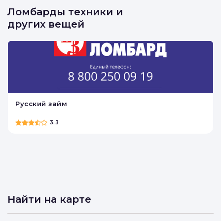
Ломбарды техники и
других вещей
Русский займ
3.3
Найти на карте