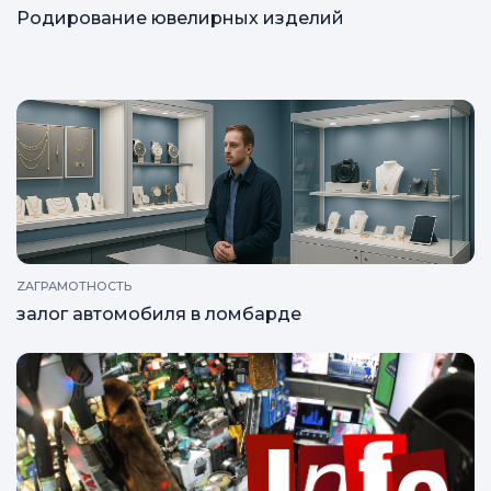
Родирование ювелирных изделий
ZAГРАМОТНОСТЬ
залог автомобиля в ломбарде