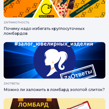
ZAГРАМОТНОСТЬ
Почему надо избегать круглосуточных
ломбардов
ZAОТВЕТЫ
Можно ли заложить в ломбард золотой слиток?