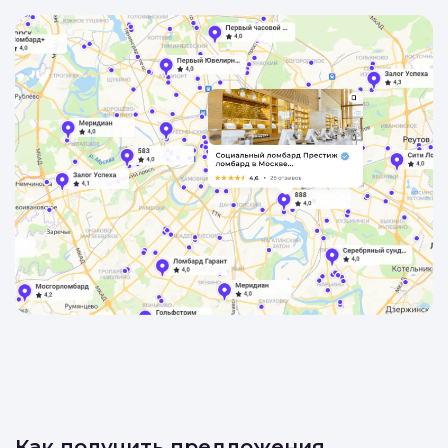
Как получить предложения