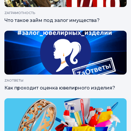
ZAГРАМОТНОСТЬ
Что такое займ под залог имущества?
ZAОТВЕТЫ
Как проходит оценка ювелирного изделия?