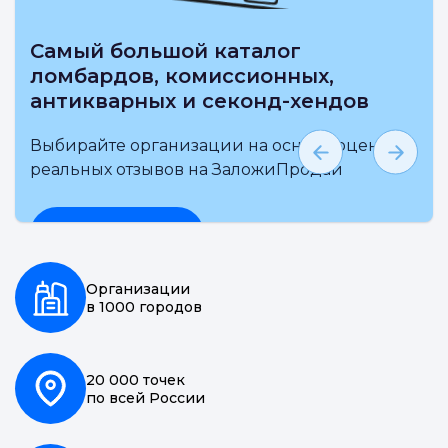
Самый большой каталог
ломбардов, комиссионных,
антикварных и секонд-хендов
Выбирайте организации на основе оценки и
реальных отзывов на ЗаложиПродай
Подробнее
Организации
в 1000 городов
20 000 точек
по всей России