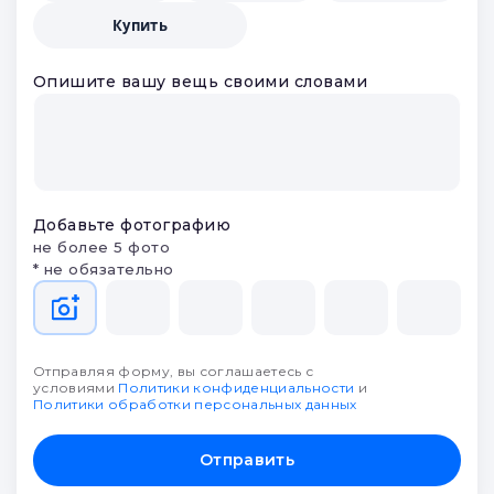
Купить
Опишите вашу вещь своими словами
Добавьте фотографию
не более 5 фото
* не обязательно
Отправляя форму, вы соглашаетесь с
условиями
Политики конфиденциальности
и
Политики обработки персональных данных
Отправить