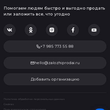
Помогаем людям быстро и выгодно продать
или заложить все, что угодно
+7 985 773 55 88
hello@zalozhiprodai.ru
Добавить организацию
Политика обработки персональных данных
Cookies
Пользовательское соглашение