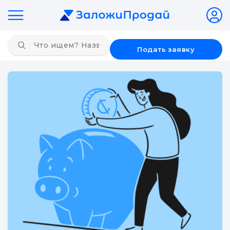
Подать заявку