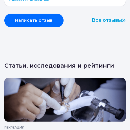
Все отзывы
Написать отзыв
Статьи, исследования и рейтинги
РЕКРЕАЦИЯ