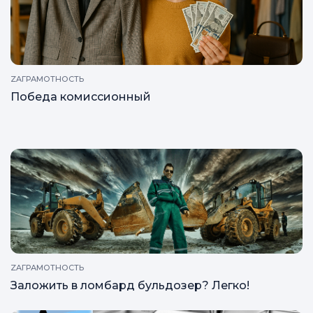
ZAГРАМОТНОСТЬ
Победа комиссионный
ZAГРАМОТНОСТЬ
Заложить в ломбард бульдозер? Легко!