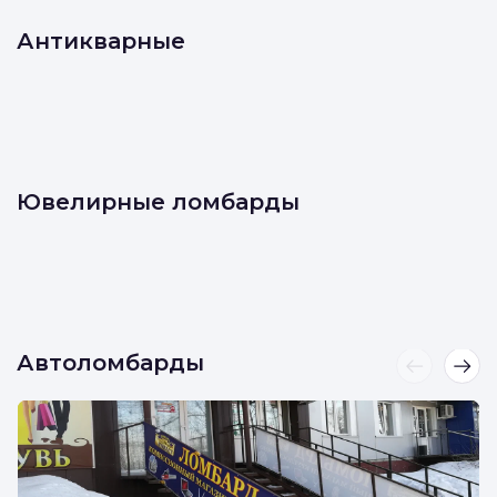
Антикварные
Ювелирные ломбарды
Автоломбарды