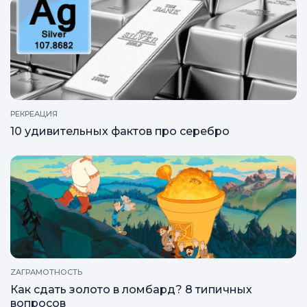
РЕКРЕАЦИЯ
10 удивительных фактов про серебро
ZAГРАМОТНОСТЬ
Как сдать золото в ломбард? 8 типичных
вопросов