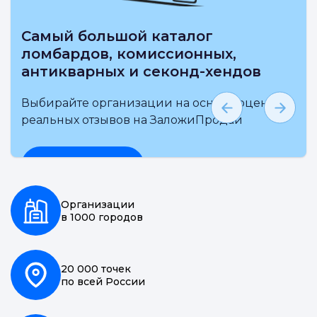
Самый большой каталог
ломбардов, комиссионных,
антикварных и секонд-хендов
Выбирайте организации на основе оценки и
реальных отзывов на ЗаложиПродай
Подробнее
Организации
в 1000 городов
20 000 точек
по всей России