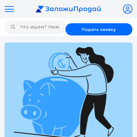
Подать заявку