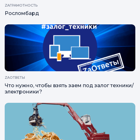
ZAГРАМОТНОСТЬ
Росломбард
ZAОТВЕТЫ
Что нужно, чтобы взять заем под залог техники/
электроники?