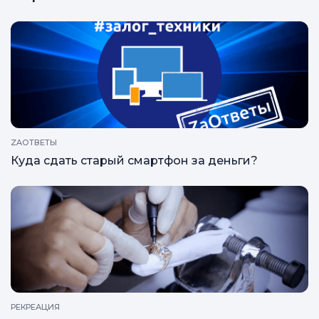
ZAОТВЕТЫ
Куда сдать старый смартфон за деньги?
РЕКРЕАЦИЯ