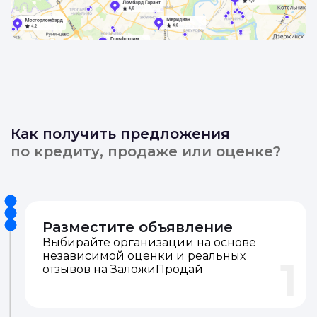
Как получить предложения
по кредиту, продаже или оценке?
Разместите объявление
Выбирайте организации на основе
независимой оценки и реальных
1
отзывов на ЗаложиПродай