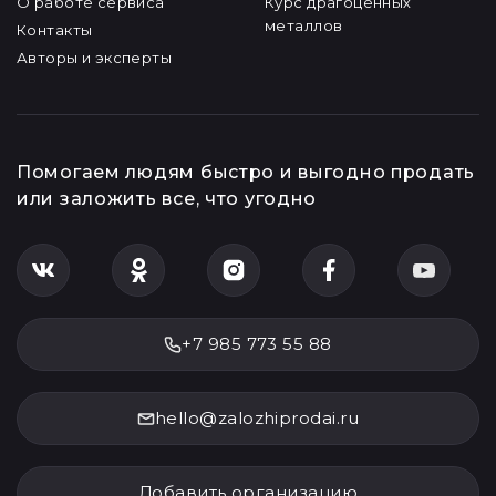
О работе сервиса
Курс драгоценных
металлов
Контакты
Авторы и эксперты
Помогаем людям быстро и выгодно продать
или заложить все, что угодно
+7 985 773 55 88
hello@zalozhiprodai.ru
Добавить организацию