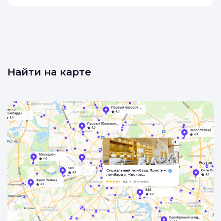
Найти на карте