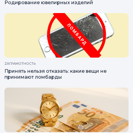
Родирование ювелирных изделий
ZAГРАМОТНОСТЬ
Принять нельзя отказать: какие вещи не
принимают ломбарды