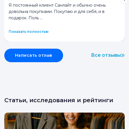
Я постоянный клиент Санлайт и обычно очень
довольна покупками. Покупаю и для себя, и в
подарок. Поль
...
Показать полностью
Все отзывы
Написать отзыв
Статьи, исследования и рейтинги