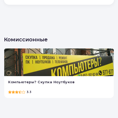
Комиссионные
Компьютеры? Скупка Ноутбуков
3.3