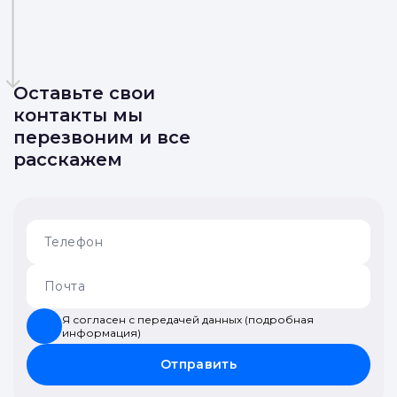
Оставьте свои
контакты мы
перезвоним и все
расскажем
Я согласен с передачей данных (подробная
информация)
Отправить