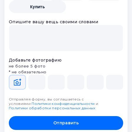
Купить
Опишите вашу вещь своими словами
Добавьте фотографию
не более 5 фото
* не обязательно
Отправляя форму, вы соглашаетесь с
условиями
Политики конфиденциальности
и
Политики обработки персональных данных
Отправить