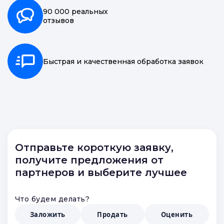
90 000 реальных
отзывов
Быстрая и качественная обработка заявок
Отправьте короткую заявку,
получите предложения от
партнеров и выберите лучшее
Что будем делать?
Заложить
Продать
Оценить