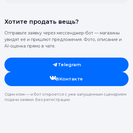
Хотите продать вещь?
Отправьте заявку через мессенджер-бот — магазины
увидят её и пришлют предложения. Фото, описание и
AI-оценка прямо в чате.
Telegram
ВКонтакте
Один клик — и бот откроется с уже запущенным сценарием
подачи заявки. Без регистрации.