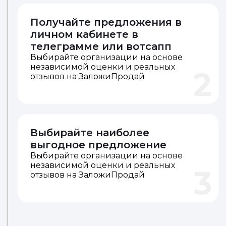
Получайте предложения в
личном кабинете в
телеграмме или вотсапп
Выбирайте организации на основе
независимой оценки и реальных
2
отзывов на ЗаложиПродай
Выбирайте наиболее
выгодное предложение
Выбирайте организации на основе
независимой оценки и реальных
3
отзывов на ЗаложиПродай