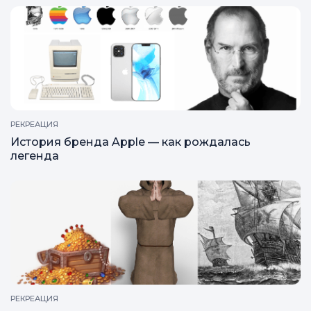
РЕКРЕАЦИЯ
История бренда Apple — как рождалась
легенда
РЕКРЕАЦИЯ