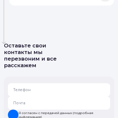
Оставьте свои
контакты мы
перезвоним и все
расскажем
Я согласен с передачей данных (подробная
информация)