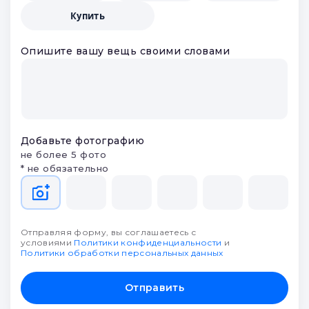
Купить
Опишите вашу вещь своими словами
Добавьте фотографию
не более 5 фото
* не обязательно
Отправляя форму, вы соглашаетесь с
условиями
Политики конфиденциальности
и
Политики обработки персональных данных
Отправить