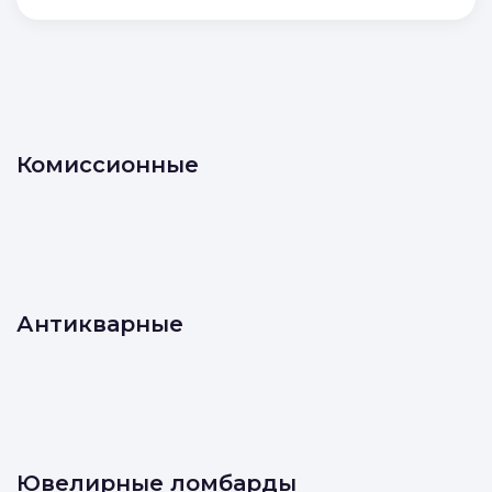
Комиссионные
Антикварные
Ювелирные ломбарды