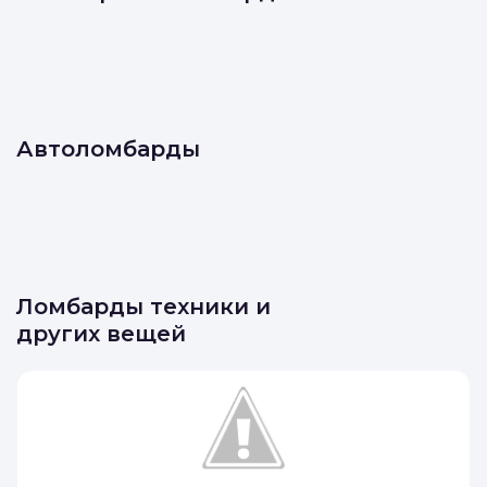
Автоломбарды
Ломбарды техники и
других вещей