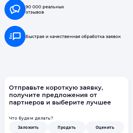
90 000 реальных
отзывов
Быстрая и качественная обработка заявок
Отправьте короткую заявку,
получите предложения от
партнеров и выберите лучшее
Что будем делать?
Заложить
Продать
Оценить