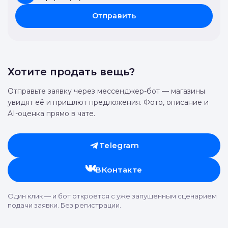
Отправить
Хотите продать вещь?
Отправьте заявку через мессенджер-бот — магазины
увидят её и пришлют предложения. Фото, описание и
AI-оценка прямо в чате.
Telegram
ВКонтакте
Один клик — и бот откроется с уже запущенным сценарием
подачи заявки. Без регистрации.