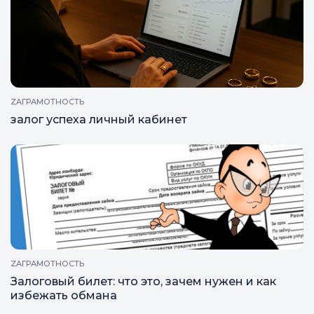
ZAГРАМОТНОСТЬ
залог успеха личный кабинет
ZAГРАМОТНОСТЬ
Залоговый билет: что это, зачем нужен и как
избежать обмана