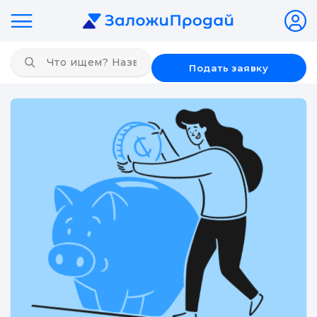
Подать заявку