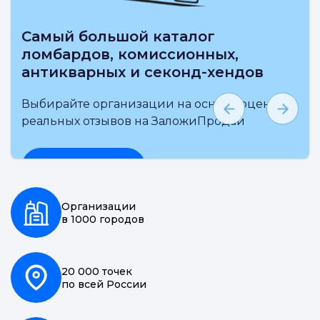
Самый большой каталог
ломбардов, комиссионных,
антикварных и секонд-хендов
Выбирайте организации на основе оценки и
реальных отзывов на ЗаложиПродай
Подробнее
Организации
в 1000 городов
20 000 точек
по всей России