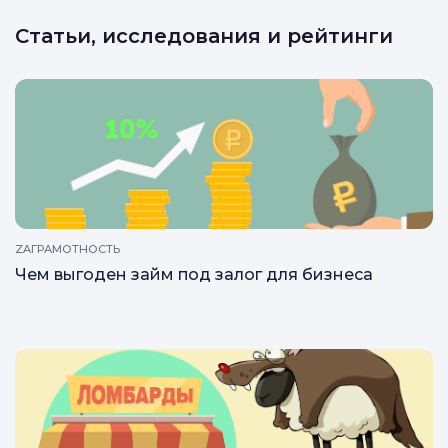
Статьи, исследования и рейтинги
ZAГРАМОТНОСТЬ
Чем выгоден займ под залог для бизнеса