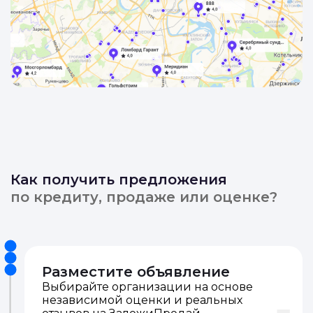
Как получить предложения
по кредиту, продаже или оценке?
Разместите объявление
Выбирайте организации на основе
независимой оценки и реальных