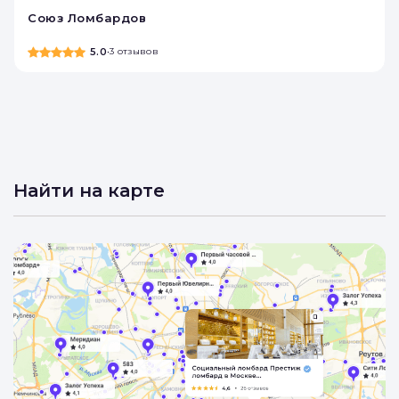
Союз Ломбардов
5.0
•
3 отзывов
Найти на карте