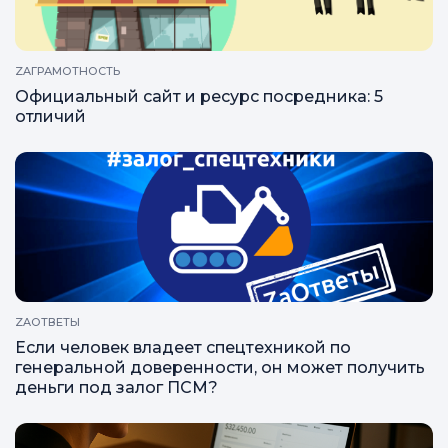
ZAГРАМОТНОСТЬ
Официальный сайт и ресурс посредника: 5
отличий
ZAОТВЕТЫ
Если человек владеет спецтехникой по
генеральной доверенности, он может получить
деньги под залог ПСМ?