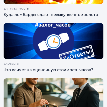
ZAГРАМОТНОСТЬ
Куда ломбарды сдают невыкупленное золото
ZAОТВЕТЫ
Что влияет на оценочную стоимость часов?