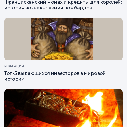
Францисканский монах и кредиты для королей:
история возникновения ломбардов
РЕКРЕАЦИЯ
Топ-5 выдающихся инвесторов в мировой
истории