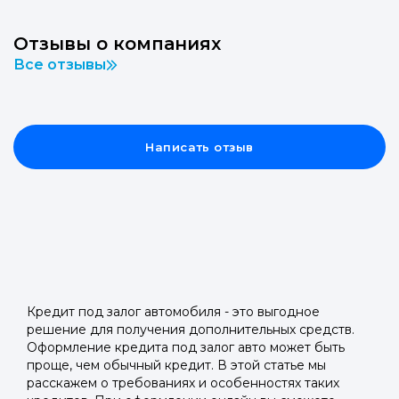
Отзывы о компаниях
Все отзывы
Написать отзыв
Кредит под залог автомобиля - это выгодное
решение для получения дополнительных средств.
Оформление кредита под залог авто может быть
проще, чем обычный кредит. В этой статье мы
расскажем о требованиях и особенностях таких