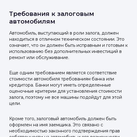
Требования к залоговым
автомобилям
Автомобиль, выступающий в роли залога, должен
находиться в отличном техническом состоянии. Это
означает, что он должен быть исправным и готовым к
использованию без дополнительных инвестиций в
ремонт или обслуживание.
Еще одним требованием является соответствие
стоимости автомобиля требованиям банка или
кредитора. Банки могут иметь определенные
оценочные критерии для установления стоимости
залога, поэтому не все машины подойдут для этой
цели.
Кроме того, залоговый автомобиль должен быть
оформлен на имя заемщика. Это связано с
необходимостью законного подтверждения прав