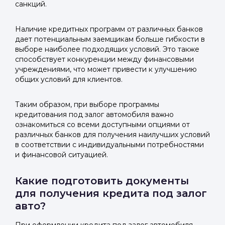
санкций.
Наличие кредитных программ от различных банков
дает потенциальным заемщикам больше гибкости в
выборе наиболее подходящих условий. Это также
способствует конкуренции между финансовыми
учреждениями, что может привести к улучшению
общих условий для клиентов.
Таким образом, при выборе программы
кредитования под залог автомобиля важно
ознакомиться со всеми доступными опциями от
различных банков для получения наилучших условий
в соответствии с индивидуальными потребностями
и финансовой ситуацией.
Какие подготовить документы
для получения кредита под залог
авто?