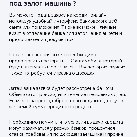
под залог машины?
Вы можете подать заявку на кредит онлайн,
используя удобный интерфейс банковского веб-
сайта или приложения. Также возможен личный
визит в отделение банка для заполнения анкеты и
предоставления документов.
После заполнения анкеты необходимо
предоставить паспорт и ПТС автомобиля, который
будет выступать в роли залога. В некоторых случаях
также потребуется справка о доходах.
Затем ваша заявка будет рассмотрена банком.
Обычно это происходит в течение нескольких дней.
Если ваш запрос одобрен, то вы получите доступ к
желаемой сумме кредитных средств.
Необходимо помнить, что условия выдачи кредита
могут различаться у разных банков: процентная
ставка, требования по доходам заёмщика и прочие