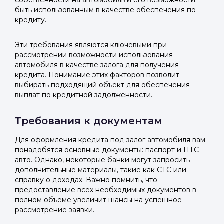
собственности на автомобиль и его возможности
быть использованным в качестве обеспечения по
кредиту.
Эти требования являются ключевыми при
рассмотрении возможности использования
автомобиля в качестве залога для получения
кредита. Понимание этих факторов позволит
выбирать подходящий объект для обеспечения
выплат по кредитной задолженности.
Требования к документам
Для оформления кредита под залог автомобиля вам
понадобятся основные документы: паспорт и ПТС
авто. Однако, некоторые банки могут запросить
дополнительные материалы, такие как СТС или
справку о доходах. Важно помнить, что
предоставление всех необходимых документов в
полном объеме увеличит шансы на успешное
рассмотрение заявки.