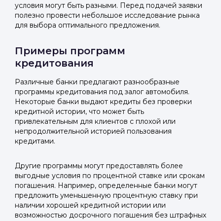
условия могут быть разными. Перед подачей заявки
полезно провести небольшое исследование рынка
для выбора оптимального предложения.
Примеры программ
кредитования
Различные банки предлагают разнообразные
программы кредитования под залог автомобиля.
Некоторые банки выдают кредиты без проверки
кредитной истории, что может быть
привлекательным для клиентов с плохой или
непродолжительной историей пользования
кредитами.
Другие программы могут предоставлять более
выгодные условия по процентной ставке или срокам
погашения. Например, определенные банки могут
предложить уменьшенную процентную ставку при
наличии хорошей кредитной истории или
возможностью досрочного погашения без штрафных