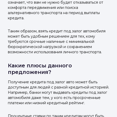
означает, что вам не нужно будет отказываться от
комфорта передвижения или поиска
альтернативного транспорта на период выплаты
кредита.
Таким образом, взять кредит под залог автомобиля
может быть удобным решением для тех, кому
требуются срочные наличные с минимальной
бюрократической нагрузкой и сохранением
возможности использования личного транспорта.
Какие плюсы данного
предложения?
Получение кредита под залог авто может быть
доступным для людей с разной кредитной историей.
Например, банки могут выдавать кредиты под залог
автомобиля даже тем, у кого есть просроченные
платежи или низкий кредитный рейтинг.
Процентные ставки по таким кредитам могут быть