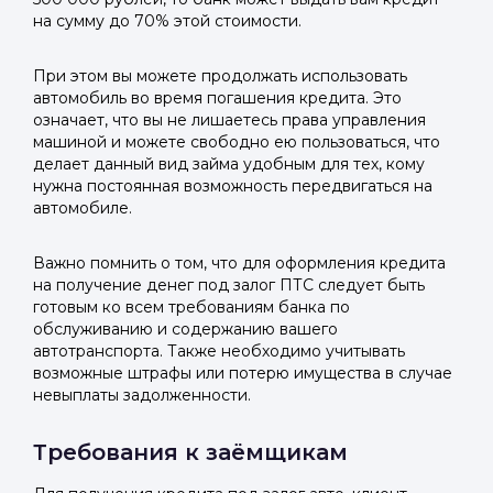
на сумму до 70% этой стоимости.
При этом вы можете продолжать использовать
автомобиль во время погашения кредита. Это
означает, что вы не лишаетесь права управления
машиной и можете свободно ею пользоваться, что
делает данный вид займа удобным для тех, кому
нужна постоянная возможность передвигаться на
автомобиле.
Важно помнить о том, что для оформления кредита
на получение денег под залог ПТС следует быть
готовым ко всем требованиям банка по
обслуживанию и содержанию вашего
автотранспорта. Также необходимо учитывать
возможные штрафы или потерю имущества в случае
невыплаты задолженности.
Требования к заёмщикам