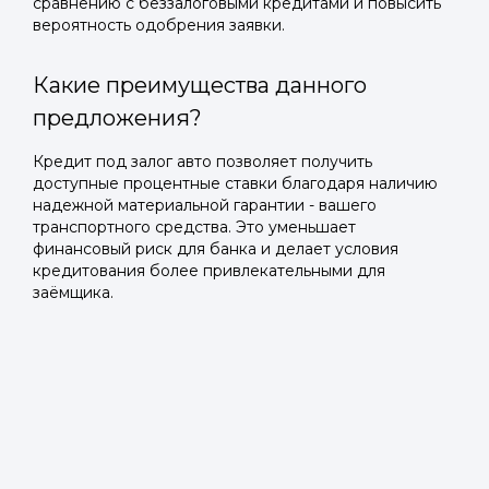
сравнению с беззалоговыми кредитами и повысить
вероятность одобрения заявки.
Какие преимущества данного
предложения?
Кредит под залог авто позволяет получить
доступные процентные ставки благодаря наличию
надежной материальной гарантии - вашего
транспортного средства. Это уменьшает
финансовый риск для банка и делает условия
кредитования более привлекательными для
заёмщика.