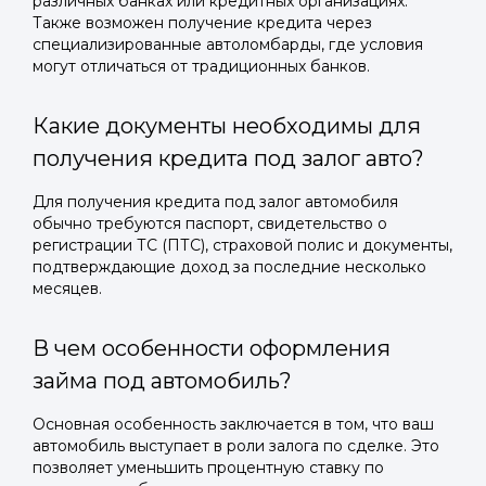
различных банках или кредитных организациях.
Также возможен получение кредита через
специализированные автоломбарды, где условия
могут отличаться от традиционных банков.
Какие документы необходимы для
получения кредита под залог авто?
Для получения кредита под залог автомобиля
обычно требуются паспорт, свидетельство о
регистрации ТС (ПТС), страховой полис и документы,
подтверждающие доход за последние несколько
месяцев.
В чем особенности оформления
займа под автомобиль?
Основная особенность заключается в том, что ваш
автомобиль выступает в роли залога по сделке. Это
позволяет уменьшить процентную ставку по