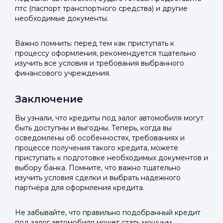
птс (паспорт транспортного средства) и другие
необходимые документы.
Важно помнить: перед тем как приступать к
процессу оформления, рекомендуется тщательно
изучить все условия и требования выбранного
финансового учреждения.
Заключение
Вы узнали, что кредиты под залог автомобиля могут
быть доступны и выгодны. Теперь, когда вы
осведомлены об особенностях, требованиях и
процессе получения такого кредита, можете
приступать к подготовке необходимых документов и
выбору банка. Помните, что важно тщательно
изучить условия сделки и выбрать надежного
партнёра для оформления кредита.
Не забывайте, что правильно подобранный кредит
под залог автомобиля может стать мощным