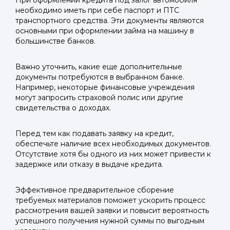
При оформлении кредита под залог автомобиля
необходимо иметь при себе паспорт и ПТС
транспортного средства. Эти документы являются
основными при оформлении займа на машину в
большинстве банков.
Важно уточнить, какие еще дополнительные
документы потребуются в выбранном банке.
Например, некоторые финансовые учреждения
могут запросить страховой полис или другие
свидетельства о доходах.
Перед тем как подавать заявку на кредит,
обеспечьте наличие всех необходимых документов.
Отсутствие хотя бы одного из них может привести к
задержке или отказу в выдаче кредита.
Эффективное предварительное сборение
требуемых материалов поможет ускорить процесс
рассмотрения вашей заявки и повысит вероятность
успешного получения нужной суммы по выгодным