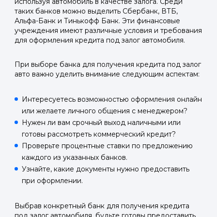
используя автомобиль в качестве залога. Среди
таких банков можно выделить Сбербанк, ВТБ,
Альфа-Банк и Тинькофф Банк. Эти финансовые
учреждения имеют различные условия и требования
для оформления кредита под залог автомобиля.
При выборе банка для получения кредита под залог
авто важно уделить внимание следующим аспектам:
Интересуетесь возможностью оформления онлайн
или желаете личного общения с менеджером?
Нужен ли вам срочный выход наличными или
готовы рассмотреть коммерческий кредит?
Проверьте процентные ставки по предложению
каждого из указанных банков.
Узнайте, какие документы нужно предоставить
при оформлении.
Выбрав конкретный банк для получения кредита
под залог автомобиля, будьте готовы предоставить