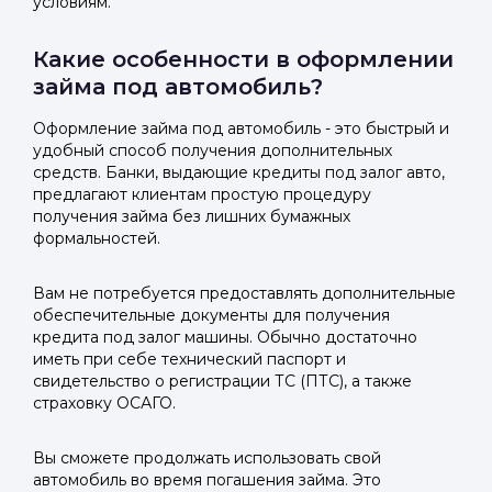
условиям.
Какие особенности в оформлении
займа под автомобиль?
Оформление займа под автомобиль - это быстрый и
удобный способ получения дополнительных
средств. Банки, выдающие кредиты под залог авто,
предлагают клиентам простую процедуру
получения займа без лишних бумажных
формальностей.
Вам не потребуется предоставлять дополнительные
обеспечительные документы для получения
кредита под залог машины. Обычно достаточно
иметь при себе технический паспорт и
свидетельство о регистрации ТС (ПТС), а также
страховку ОСАГО.
Вы сможете продолжать использовать свой
автомобиль во время погашения займа. Это