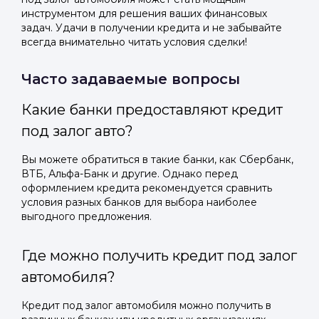
инструментом для решения ваших финансовых
задач. Удачи в получении кредита и не забывайте
всегда внимательно читать условия сделки!
Часто задаваемые вопросы
Какие банки предоставляют кредит
под залог авто?
Вы можете обратиться в такие банки, как Сбербанк,
ВТБ, Альфа-Банк и другие. Однако перед
оформлением кредита рекомендуется сравнить
условия разных банков для выбора наиболее
выгодного предложения.
Где можно получить кредит под залог
автомобиля?
Кредит под залог автомобиля можно получить в