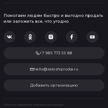
Помогаем людям быстро и выгодно продать
или заложить все, что угодно
+7 985 773 55 88
hello@zalozhiprodai.ru
Добавить организацию
Политика обработки персональных данных