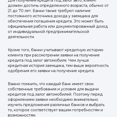
Для получения кредита под залог авто, клиент
должен достичь определенного возраста, обычно от
21 до 70 лет. Банки также требуют наличие
постоянного источника дохода у заемщика для
обеспечения погашения кредита. Это может быть
официальная работа или документированный доход
от индивидуальной предпринимательской
деятельности.
Кроме того, банки учитывают кредитную историю
клиента при рассмотрении заявки на получение
кредита под залог автомобиля. Чем лучше
кредитная история заемщика, тем выше вероятность
одобрения его заявки на получение кредита.
Важно помнить, что каждый банк имеет свои
собственные требования и условия для выдачи
кредитов под залог автомобилей. Поэтому перед
оформлением заявки необходимо внимательно
изучить предложения различных банков и выбрать
то, которое соответствует вашим потребностям и
возможностям.