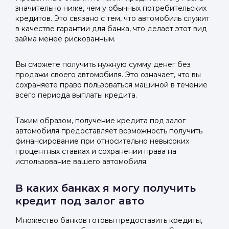
значительно ниже, чем у обычных потребительских
кредитов. Это связано с тем, что автомобиль служит
в качестве гарантии для банка, что делает этот вид
займа менее рискованным.
Вы сможете получить нужную сумму денег без
продажи своего автомобиля. Это означает, что вы
сохраняете право пользоваться машиной в течение
всего периода выплаты кредита.
Таким образом, получение кредита под залог
автомобиля предоставляет возможность получить
финансирование при относительно невысоких
процентных ставках и сохранении права на
использование вашего автомобиля.
В каких банках я могу получить
кредит под залог авто
Множество банков готовы предоставить кредиты,