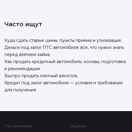
Часто ищут
Куда сдать старые шины: пункты приема и утилизация
Деньги под залог ПТС автомобиля: все, что нужно знать
перед взятием займа
Как продать кредитный автомобиль: основы, подготовка
и рекомендации
Быстро продать элитный алкоголь
Кредит под залог автомобиля — условия и требования
для получения
Организации
Журнал