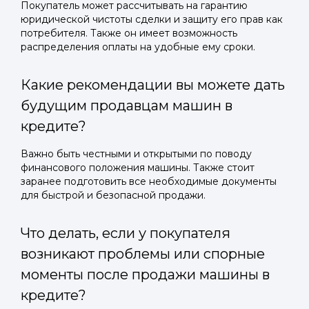
Покупатель может рассчитывать на гарантию
юридической чистоты сделки и защиту его прав как
потребителя. Также он имеет возможность
распределения оплаты на удобные ему сроки.
Какие рекомендации вы можете дать
будущим продавцам машин в
кредите?
Важно быть честными и открытыми по поводу
финансового положения машины. Также стоит
заранее подготовить все необходимые документы
для быстрой и безопасной продажи.
Что делать, если у покупателя
возникают проблемы или спорные
моменты после продажи машины в
кредите?