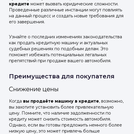
кредите
может вызвать юридические сложности.
Проведенные различные инстанции могут повлиять
на данный процесс и создать новые требования для
его завершения.
Узнайте о последних изменениях законодательства
как продать кредитную машину и актуальных
судебных решениях по подобным делам. Это
поможет избежать потенциальных легальных
препятствий при продаже вашего автомобиля.
Преимущества для покупателя
Снижение цены
Когда
вы продаёте машину в кредите
, возможно,
вы захотите установить более привлекательную
цену. Помните, что наличие задолженности по
кредиту может снизить стоимость автомобиля.
Однако, если вы готовы предложить немного более
низкую цену, это может привлечь больше