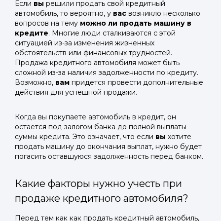
Если
вы
решили продать свой кредитный
автомобиль, то вероятно, у
вас
возникло несколько
вопросов на тему
можно ли продать машину в
кредите
. Многие люди сталкиваются с этой
ситуацией из-за изменения жизненных
обстоятельств или финансовых трудностей.
Продажа кредитного автомобиля может быть
сложной из-за наличия задолженности по кредиту.
Возможно,
вам
придется провести дополнительные
действия для успешной продажи.
Когда вы покупаете автомобиль в кредит, он
остается под залогом банка до полной выплаты
суммы кредита. Это означает, что если
вы
хотите
продать машину до окончания выплат, нужно будет
погасить оставшуюся задолженность перед банком.
Какие факторы нужно учесть при
продаже кредитного автомобиля?
Перед тем как как продать кредитный автомобиль,