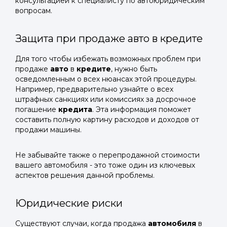
консультацией к специалисту по автоюридическим
вопросам.
Защита при продаже авто в кредите
Для того чтобы избежать возможных проблем при
продаже
авто
в
кредите
, нужно быть
осведомленным о всех нюансах этой процедуры.
Например, предварительно узнайте о всех
штрафных санкциях или комиссиях за досрочное
погашение
кредита
. Эта информация поможет
составить полную картину расходов и доходов от
продажи машины.
Не забывайте также о перепродажной стоимости
вашего автомобиля - это тоже один из ключевых
аспектов решения данной проблемы.
Юридические риски
Существуют случаи, когда продажа
автомобиля
в