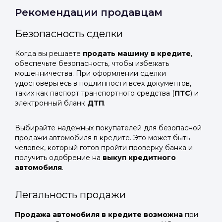
Рекомендации продавцам
Безопасность сделки
Когда вы решаете
продать машину в кредите
,
обеспечьте безопасность, чтобы избежать
мошенничества. При оформлении сделки
удостоверьтесь в подлинности всех документов,
таких как паспорт транспортного средства (
ПТС
) и
электронный бланк
ДТП
.
Выбирайте надежных покупателей для безопасной
продажи автомобиля в кредите. Это может быть
человек, который готов пройти проверку банка и
получить одобрение на
выкуп кредитного
автомобиля
.
Легальность продажи
Продажа автомобиля в кредите возможна
при