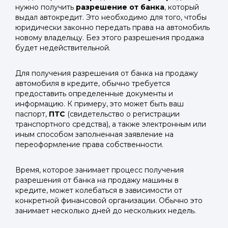
нужно получить
разрешение от банка
, который
выдал автокредит. Это необходимо для того, чтобы
юридически законно передать права на автомобиль
новому владельцу. Без этого разрешения продажа
будет недействительной.
Для получения разрешения от банка на продажу
автомобиля в кредите, обычно требуется
предоставить определенные документы и
информацию. К примеру, это может быть ваш
паспорт,
ПТС
(свидетельство о регистрации
транспортного средства), а также электронным или
иным способом заполненная заявление на
переоформление права собственности.
Время, которое занимает процесс получения
разрешения от банка на продажу машины в
кредите, может колебаться в зависимости от
конкретной финансовой организации. Обычно это
занимает несколько дней до нескольких недель.