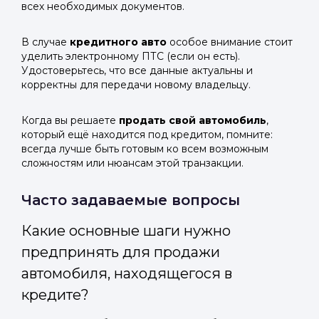
всех необходимых документов.
В случае
кредитного авто
особое внимание стоит
уделить электронному ПТС (если он есть).
Удостоверьтесь, что все данные актуальны и
корректны для передачи новому владельцу.
Когда вы решаете
продать свой автомобиль
,
который ещё находится под кредитом, помните:
всегда лучше быть готовым ко всем возможным
сложностям или нюансам этой транзакции.
Часто задаваемые вопросы
Какие основные шаги нужно
предпринять для продажи
автомобиля, находящегося в
кредите?