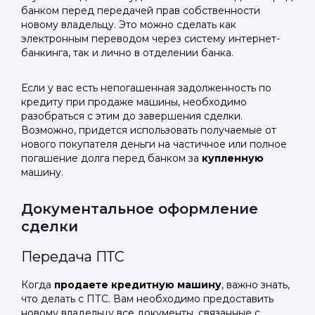
банком перед передачей прав собственности
новому владельцу. Это можно сделать как
электронным переводом через систему интернет-
банкинга, так и лично в отделении банка.
Если у вас есть непогашенная задолженность по
кредиту при продаже машины, необходимо
разобраться с этим до завершения сделки.
Возможно, придется использовать получаемые от
нового покупателя деньги на частичное или полное
погашение долга перед банком за
купленную
машину.
Документальное оформление
сделки
Передача ПТС
Когда
продаете кредитную машину
, важно знать,
что делать с ПТС. Вам необходимо предоставить
новому владельцу все документы, связанные с