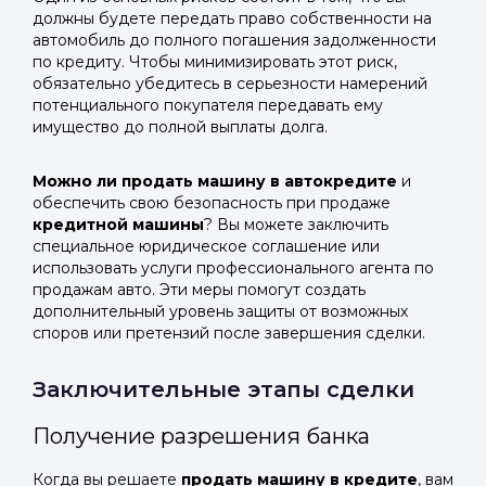
должны будете передать право собственности на
автомобиль до полного погашения задолженности
по кредиту. Чтобы минимизировать этот риск,
обязательно убедитесь в серьезности намерений
потенциального покупателя передавать ему
имущество до полной выплаты долга.
Можно ли продать машину в автокредите
и
обеспечить свою безопасность при продаже
кредитной машины
? Вы можете заключить
специальное юридическое соглашение или
использовать услуги профессионального агента по
продажам авто. Эти меры помогут создать
дополнительный уровень защиты от возможных
споров или претензий после завершения сделки.
Заключительные этапы сделки
Получение разрешения банка
Когда вы решаете
продать машину в кредите
, вам