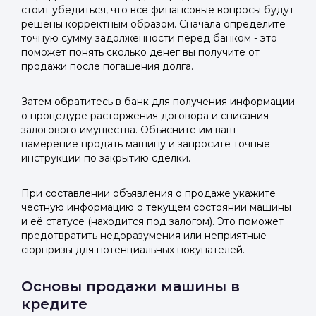
стоит убедиться, что все финансовые вопросы будут
решены корректным образом. Сначала определите
точную сумму задолженности перед банком - это
поможет понять сколько денег вы получите от
продажи после погашения долга.
Затем обратитесь в банк для получения информации
о процедуре расторжения договора и списания
залогового имущества. Объясните им ваш
намерение продать машину и запросите точные
инструкции по закрытию сделки.
При составлении объявления о продаже укажите
честную информацию о текущем состоянии машины
и её статусе (находится под залогом). Это поможет
предотвратить недоразумения или неприятные
сюрпризы для потенциальных покупателей.
Основы продажи машины в
кредите