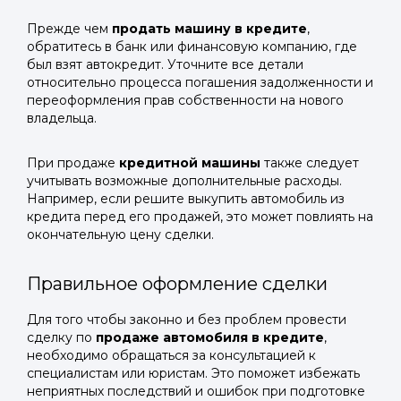
Прежде чем
продать машину в кредите
,
обратитесь в банк или финансовую компанию, где
был взят автокредит. Уточните все детали
относительно процесса погашения задолженности и
переоформления прав собственности на нового
владельца.
При продаже
кредитной машины
также следует
учитывать возможные дополнительные расходы.
Например, если решите выкупить автомобиль из
кредита перед его продажей, это может повлиять на
окончательную цену сделки.
Правильное оформление сделки
Для того чтобы законно и без проблем провести
сделку по
продаже автомобиля в кредите
,
необходимо обращаться за консультацией к
специалистам или юристам. Это поможет избежать
неприятных последствий и ошибок при подготовке