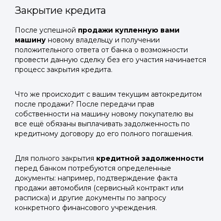
Закрытие кредита
После успешной
продажи купленную вами
машину
новому владельцу и получении
положительного ответа от банка о возможности
провести данную сделку без его участия начинается
процесс закрытия кредита.
Что же происходит с вашим текущим автокредитом
после продажи? После передачи прав
собственности на машину новому покупателю вы
все ещё обязаны выплачивать задолженность по
кредитному договору до его полного погашения.
Для полного закрытия
кредитной задолженности
перед банком потребуются определенные
документы: например, подтверждение факта
продажи автомобиля (сервисный контракт или
расписка) и другие документы по запросу
конкретного финансового учреждения.