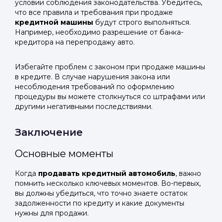
условии соблюдения законодательства. Убедитесь,
что все правила и требования при продаже
кредитной машины
будут строго выполняться.
Например, необходимо разрешение от банка-
кредитора на перепродажу авто.
Избегайте проблем с законом при продаже машины
в кредите. В случае нарушения закона или
несоблюдения требований по оформлению
процедуры вы можете столкнуться со штрафами или
другими негативными последствиями.
Заключение
Основные моменты
Когда
продавать кредитный автомобиль
, важно
помнить несколько ключевых моментов. Во-первых,
вы должны убедиться, что точно знаете остаток
задолженности по кредиту и какие документы
нужны для продажи.