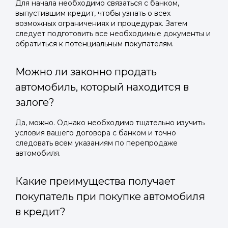
Для начала необходимо связаться с банком,
выпустившим кредит, чтобы узнать о всех
возможных ограничениях и процедурах. Затем
следует подготовить все необходимые документы и
обратиться к потенциальным покупателям.
Можно ли законно продать
автомобиль, который находится в
залоге?
Да, можно. Однако необходимо тщательно изучить
условия вашего договора с банком и точно
следовать всем указаниям по перепродаже
автомобиля.
Какие преимущества получает
покупатель при покупке автомобиля
в кредит?