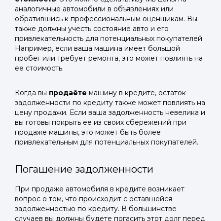
аналогичные автомобили в объявлениях или
обратившись к профессиональным оценщикам. Вы
также должны учесть состояние авто и его
привлекательность для потенциальных покупателей.
Например, если ваша машина имеет большой
пробег или требует ремонта, это может повлиять на
ее стоимость.
Когда вы
продаёте
машину в кредите, остаток
задолженности по кредиту также может повлиять на
цену продажи. Если ваша задолженность невелика и
вы готовы покрыть ее из своих сбережений при
продаже машины, это может быть более
привлекательным для потенциальных покупателей.
Погашение задолженности
При продаже автомобиля в кредите возникает
вопрос о том, что происходит с оставшейся
задолженностью по кредиту. В большинстве
случаев вы должны будете погасить этот долг перед