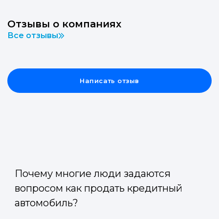
Отзывы о компаниях
Все отзывы
Написать отзыв
Почему многие люди задаются
вопросом как продать кредитный
автомобиль?