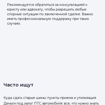
Рекомендуется обратиться за консультацией к
юристу или адвокату, чтобы разрешить любые
спорные ситуации по заключенной сделке. Важно
иметь профессиональную поддержку при таких
случаях.
Часто ищут
Куда сдать старые шины: пункты приема и утилизация
Деньги под залог ПТС автомобиля: все, что нужно знать