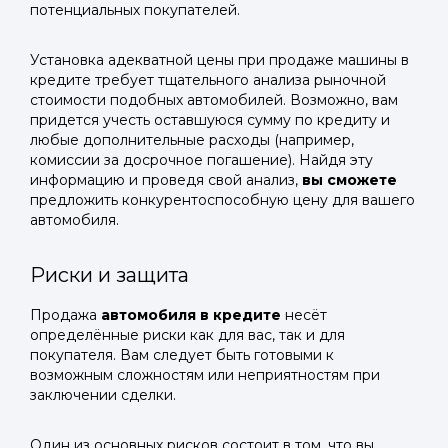
потенциальных покупателей.
Установка адекватной цены при продаже машины в
кредите требует тщательного анализа рыночной
стоимости подобных автомобилей. Возможно, вам
придется учесть оставшуюся сумму по кредиту и
любые дополнительные расходы (например,
комиссии за досрочное погашение). Найдя эту
информацию и проведя свой анализ,
вы сможете
предложить конкурентоспособную цену для вашего
автомобиля.
Риски и защита
Продажа
автомобиля в кредите
несёт
определённые риски как для вас, так и для
покупателя. Вам следует быть готовыми к
возможным сложностям или неприятностям при
заключении сделки.
Один из основных рисков состоит в том, что вы