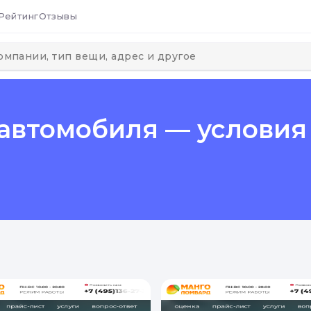
Рейтинг
Отзывы
 автомобиля — условия