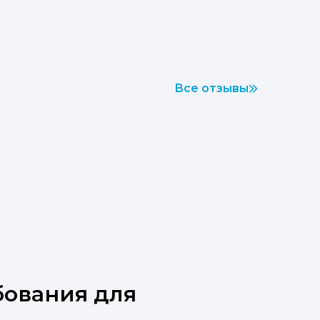
Все отзывы
бования для