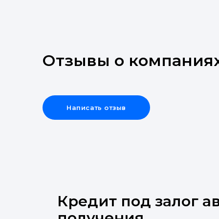
Отзывы о компания
Написать отзыв
Кредит под залог а
получения