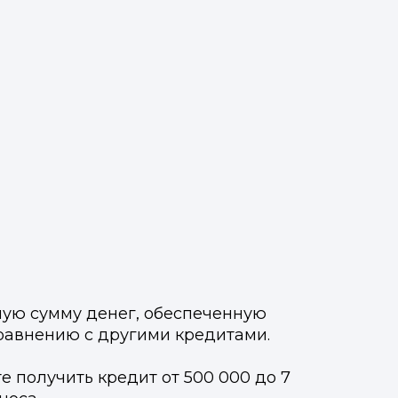
ную сумму денег, обеспеченную
сравнению с другими кредитами.
е получить кредит от 500 000 до 7