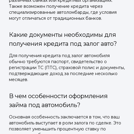
различных банках или кредитных организациях.
Также возможен получение кредита через
специализированные автоломбарды, где условия
могут отличаться от традиционных банков.
Какие документы необходимы для
получения кредита под залог авто?
Для получения кредита под залог автомобиля
обычно требуются паспорт, свидетельство о
регистрации ТС (ПТС), страховой полис и документы,
подтверждающие доход за последние несколько
месяцев.
В чем особенности оформления
займа под автомобиль?
Основная особенность заключается в том, что ваш
автомобиль выступает в роли залога по сделке. Это
позволяет уменьшить процентную ставку по