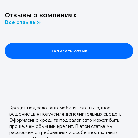
Отзывы о компаниях
Все отзывы
Написать отзыв
Кредит под залог автомобиля - это выгодное
решение для получения дополнительных средств.
Оформление кредита под залог авто может быть
проще, чем обычный кредит. В этой статье мы
расскажем о требованиях и особенностях таких