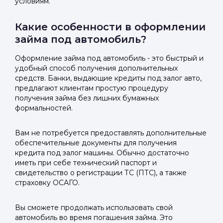
условиям.
Какие особенности в оформлении
займа под автомобиль?
Оформление займа под автомобиль - это быстрый и
удобный способ получения дополнительных
средств. Банки, выдающие кредиты под залог авто,
предлагают клиентам простую процедуру
получения займа без лишних бумажных
формальностей.
Вам не потребуется предоставлять дополнительные
обеспечительные документы для получения
кредита под залог машины. Обычно достаточно
иметь при себе технический паспорт и
свидетельство о регистрации ТС (ПТС), а также
страховку ОСАГО.
Вы сможете продолжать использовать свой
автомобиль во время погашения займа. Это