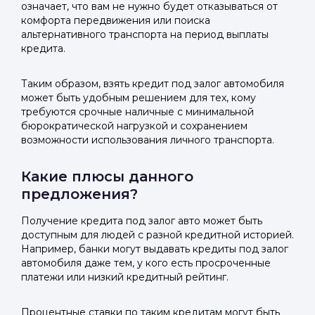
означает, что вам не нужно будет отказываться от
комфорта передвижения или поиска
альтернативного транспорта на период выплаты
кредита.
Таким образом, взять кредит под залог автомобиля
может быть удобным решением для тех, кому
требуются срочные наличные с минимальной
бюрократической нагрузкой и сохранением
возможности использования личного транспорта.
Какие плюсы данного
предложения?
Получение кредита под залог авто может быть
доступным для людей с разной кредитной историей.
Например, банки могут выдавать кредиты под залог
автомобиля даже тем, у кого есть просроченные
платежи или низкий кредитный рейтинг.
Процентные ставки по таким кредитам могут быть