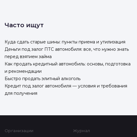
Часто ищут
Куда сдать старые шины: пункты приема и утилизация
Деньги под залог ПТС автомобиля: все, что нужно знать
перед взятием займа
Как продать кредитный автомобиль: основы, подготовка
и рекомендации
Быстро продать элитный алкоголь
Кредит под залог автомобиля — условия и требования
для получения
Организации
Журнал