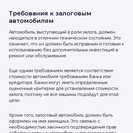
Требования к залоговым
автомобилям
Автомобиль, выступающий в роли залога, должен
находиться в отличном техническом состоянии. Это
означает, что он должен быть исправным и готовым к
использованию без дополнительных инвестиций в
ремонт или обслуживание.
Еще одним требованием является соответствие
стоимости автомобиля требованиям банка или
кредитора. Банки могут иметь определенные
оценочные критерии для установления стоимости
залога, поэтому не все машины подойдут для этой
цели.
Кроме того, залоговый автомобиль должен быть
оформлен на имя заемщика. Это связано с
необходимостью законного подтверждения прав