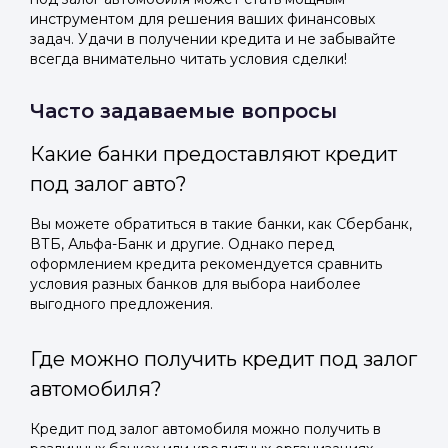
инструментом для решения ваших финансовых
задач. Удачи в получении кредита и не забывайте
всегда внимательно читать условия сделки!
Часто задаваемые вопросы
Какие банки предоставляют кредит
под залог авто?
Вы можете обратиться в такие банки, как Сбербанк,
ВТБ, Альфа-Банк и другие. Однако перед
оформлением кредита рекомендуется сравнить
условия разных банков для выбора наиболее
выгодного предложения.
Где можно получить кредит под залог
автомобиля?
Кредит под залог автомобиля можно получить в