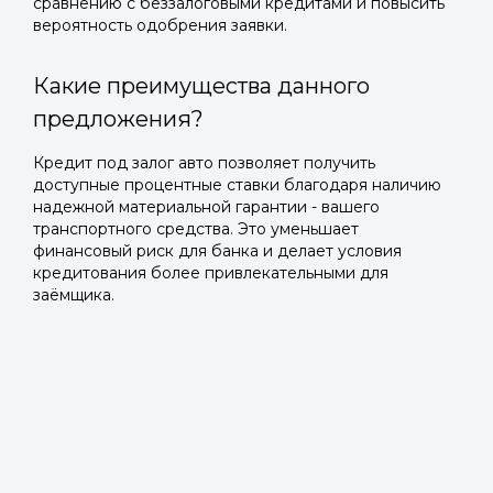
сравнению с беззалоговыми кредитами и повысить
вероятность одобрения заявки.
Какие преимущества данного
предложения?
Кредит под залог авто позволяет получить
доступные процентные ставки благодаря наличию
надежной материальной гарантии - вашего
транспортного средства. Это уменьшает
финансовый риск для банка и делает условия
кредитования более привлекательными для
заёмщика.