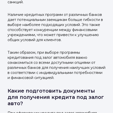
санкций.
Наличие кредитных программ от различных банков
дает потенциальным заемщикам больше гибкости в
выборе наиболее подходящих условий. Это также
способствует конкуренции между финансовыми
учреждениями, что может привести к улучшению
общих условий для клиентов.
Таким образом, при выборе программы
кредитования под залог автомобиля важно
ознакомиться со всеми доступными опциями от
различных банков для получения наилучших условий
в соответствии с индивидуальными потребностями
и финансовой ситуацией.
Какие подготовить документы
для получения кредита под залог
авто?