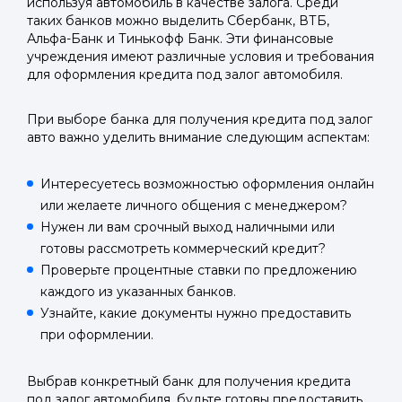
используя автомобиль в качестве залога. Среди
таких банков можно выделить Сбербанк, ВТБ,
Альфа-Банк и Тинькофф Банк. Эти финансовые
учреждения имеют различные условия и требования
для оформления кредита под залог автомобиля.
При выборе банка для получения кредита под залог
авто важно уделить внимание следующим аспектам:
Интересуетесь возможностью оформления онлайн
или желаете личного общения с менеджером?
Нужен ли вам срочный выход наличными или
готовы рассмотреть коммерческий кредит?
Проверьте процентные ставки по предложению
каждого из указанных банков.
Узнайте, какие документы нужно предоставить
при оформлении.
Выбрав конкретный банк для получения кредита
под залог автомобиля, будьте готовы предоставить