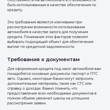
собственности на автомобиль и его возможности
быть использованным в качестве обеспечения по
кредиту.
Эти требования являются ключевыми при
рассмотрении возможности использования
автомобиля в качестве залога для получения
кредита. Понимание этих факторов позволит
выбирать подходящий объект для обеспечения
выплат по кредитной задолженности.
Требования к документам
Для оформления кредита под залог автомобиля вам
понадобятся основные документы: паспорт и ПТС
авто. Однако, некоторые банки могут запросить
дополнительные материалы, такие как СТС или
справку о доходах. Важно помнить, что
предоставление всех необходимых документов в
полном объеме увеличит шансы на успешное
рассмотрение заявки.