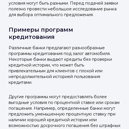
условия могут быть разными. Перед подачей заявки
полезно провести небольшое исследование рынка
для выбора оптимального предложения.
Примеры программ
кредитования
Различные банки предлагают разнообразные
программы кредитования под залог автомобиля.
Некоторые банки выдают кредиты без проверки
кредитной истории, что может быть
привлекательным для клиентов с плохой или
непродолжительной историей пользования
кредитами.
Другие программы могут предоставлять более
выгодные условия по процентной ставке или срокам
погашения. Например, определенные банки могут
предложить уменьшенную процентную ставку при
наличии хорошей кредитной истории или
возможностью досрочного погашения без штрафных