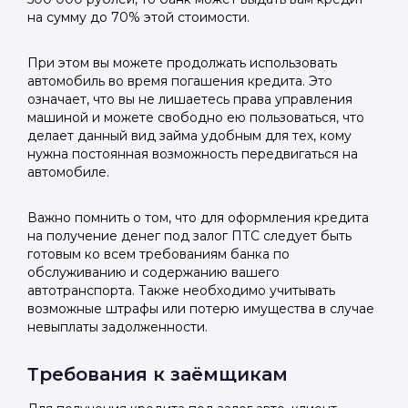
на сумму до 70% этой стоимости.
При этом вы можете продолжать использовать
автомобиль во время погашения кредита. Это
означает, что вы не лишаетесь права управления
машиной и можете свободно ею пользоваться, что
делает данный вид займа удобным для тех, кому
нужна постоянная возможность передвигаться на
автомобиле.
Важно помнить о том, что для оформления кредита
на получение денег под залог ПТС следует быть
готовым ко всем требованиям банка по
обслуживанию и содержанию вашего
автотранспорта. Также необходимо учитывать
возможные штрафы или потерю имущества в случае
невыплаты задолженности.
Требования к заёмщикам