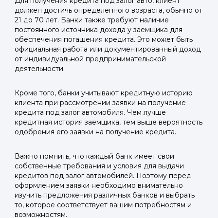
Для получения кредита под залог авто, клиент
должен достичь определенного возраста, обычно от
21 до 70 лет. Банки также требуют наличие
постоянного источника дохода у заемщика для
обеспечения погашения кредита. Это может быть
официальная работа или документированный доход
от индивидуальной предпринимательской
деятельности.
Кроме того, банки учитывают кредитную историю
клиента при рассмотрении заявки на получение
кредита под залог автомобиля. Чем лучше
кредитная история заемщика, тем выше вероятность
одобрения его заявки на получение кредита.
Важно помнить, что каждый банк имеет свои
собственные требования и условия для выдачи
кредитов под залог автомобилей. Поэтому перед
оформлением заявки необходимо внимательно
изучить предложения различных банков и выбрать
то, которое соответствует вашим потребностям и
возможностям.