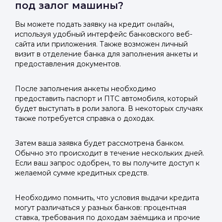
под залог машины?
Вы можете подать заявку на кредит онлайн,
используя удобный интерфейс банковского веб-
сайта или приложения. Также возможен личный
визит в отделение банка для заполнения анкеты и
предоставления документов.
После заполнения анкеты необходимо
предоставить паспорт и ПТС автомобиля, который
будет выступать в роли залога. В некоторых случаях
также потребуется справка о доходах.
Затем ваша заявка будет рассмотрена банком.
Обычно это происходит в течение нескольких дней.
Если ваш запрос одобрен, то вы получите доступ к
желаемой сумме кредитных средств.
Необходимо помнить, что условия выдачи кредита
могут различаться у разных банков: процентная
ставка, требования по доходам заёмщика и прочие