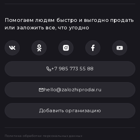
Помогаем людям быстро и выгодно продать
или заложить все, что угодно
+7 985 773 55 88
hello@zalozhiprodai.ru
Добавить организацию
Политика обработки персональных данных