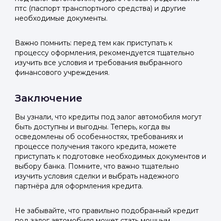
птс (паспорт транспортного средства) и другие
необходимые документы.
Важно помнить: перед тем как приступать к
процессу оформления, рекомендуется тщательно
изучить все условия и требования выбранного
финансового учреждения.
Заключение
Вы узнали, что кредиты под залог автомобиля могут
быть доступны и выгодны. Теперь, когда вы
осведомлены об особенностях, требованиях и
процессе получения такого кредита, можете
приступать к подготовке необходимых документов и
выбору банка. Помните, что важно тщательно
изучить условия сделки и выбрать надежного
партнёра для оформления кредита.
Не забывайте, что правильно подобранный кредит
под залог автомобиля может стать мощным