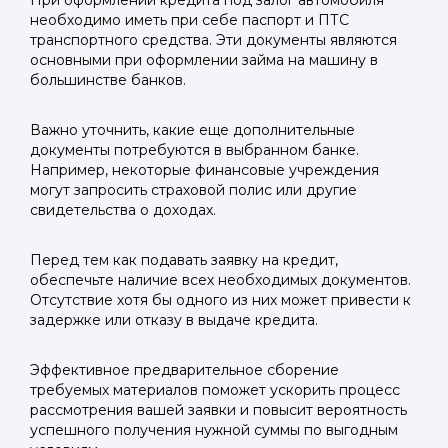
При оформлении кредита под залог автомобиля
необходимо иметь при себе паспорт и ПТС
транспортного средства. Эти документы являются
основными при оформлении займа на машину в
большинстве банков.
Важно уточнить, какие еще дополнительные
документы потребуются в выбранном банке.
Например, некоторые финансовые учреждения
могут запросить страховой полис или другие
свидетельства о доходах.
Перед тем как подавать заявку на кредит,
обеспечьте наличие всех необходимых документов.
Отсутствие хотя бы одного из них может привести к
задержке или отказу в выдаче кредита.
Эффективное предварительное сборение
требуемых материалов поможет ускорить процесс
рассмотрения вашей заявки и повысит вероятность
успешного получения нужной суммы по выгодным