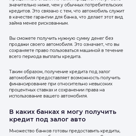
значительно ниже, чем у обычных потребительских
кредитов. Это связано с тем, что автомобиль служит
в качестве гарантии для банка, что делает этот вид
займа менее рискованным.
Вы сможете получить нужную сумму денег без
продажи своего автомобиля. Это означает, что вы
сохраняете право пользоваться машиной в течение
всего периода выплаты кредита.
Таким образом, получение кредита под залог
автомобиля предоставляет возможность получить
финансирование при относительно невысоких
процентных ставках и сохранении права на
использование вашего автомобиля.
В каких банках я могу получить
кредит под залог авто
Множество банков готовы предоставить кредиты,