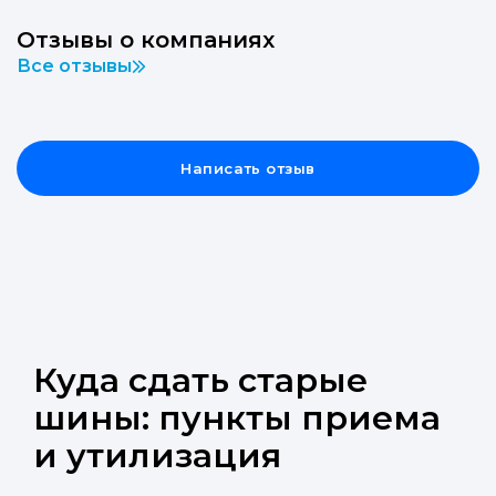
Отзывы о компаниях
Все отзывы
Написать отзыв
Куда сдать старые
шины: пункты приема
и утилизация