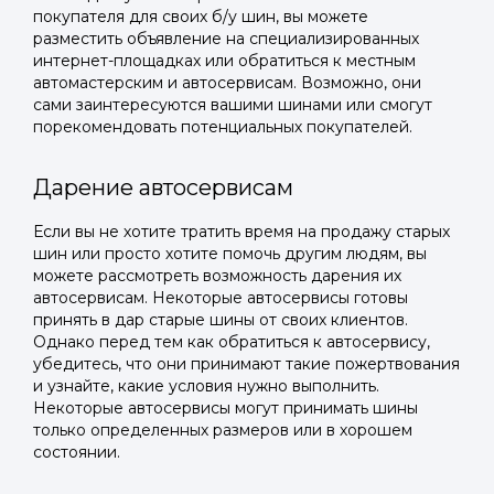
покупателя для своих б/у шин, вы можете
разместить объявление на специализированных
интернет-площадках или обратиться к местным
автомастерским и автосервисам. Возможно, они
сами заинтересуются вашими шинами или смогут
порекомендовать потенциальных покупателей.
Дарение автосервисам
Если вы не хотите тратить время на продажу старых
шин или просто хотите помочь другим людям, вы
можете рассмотреть возможность дарения их
автосервисам. Некоторые автосервисы готовы
принять в дар старые шины от своих клиентов.
Однако перед тем как обратиться к автосервису,
убедитесь, что они принимают такие пожертвования
и узнайте, какие условия нужно выполнить.
Некоторые автосервисы могут принимать шины
только определенных размеров или в хорошем
состоянии.