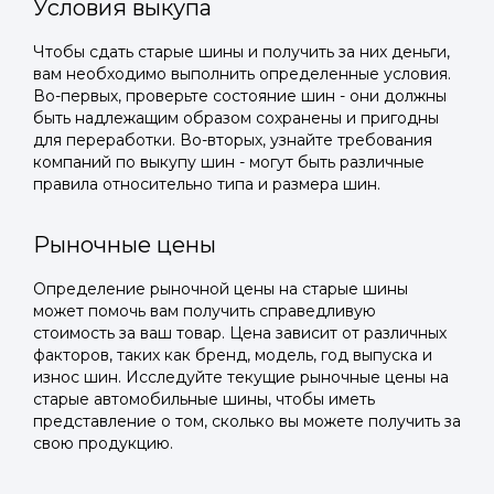
Условия выкупа
Чтобы сдать старые шины и получить за них деньги,
вам необходимо выполнить определенные условия.
Во-первых, проверьте состояние шин - они должны
быть надлежащим образом сохранены и пригодны
для переработки. Во-вторых, узнайте требования
компаний по выкупу шин - могут быть различные
правила относительно типа и размера шин.
Рыночные цены
Определение рыночной цены на старые шины
может помочь вам получить справедливую
стоимость за ваш товар. Цена зависит от различных
факторов, таких как бренд, модель, год выпуска и
износ шин. Исследуйте текущие рыночные цены на
старые автомобильные шины, чтобы иметь
представление о том, сколько вы можете получить за
свою продукцию.