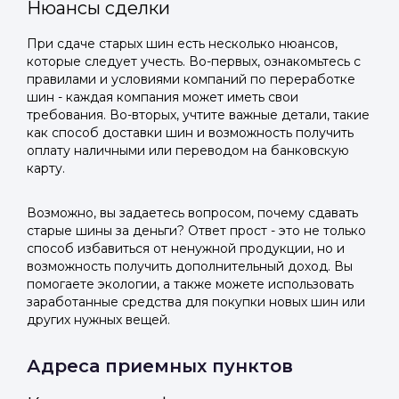
Нюансы сделки
При сдаче старых шин есть несколько нюансов,
которые следует учесть. Во-первых, ознакомьтесь с
правилами и условиями компаний по переработке
шин - каждая компания может иметь свои
требования. Во-вторых, учтите важные детали, такие
как способ доставки шин и возможность получить
оплату наличными или переводом на банковскую
карту.
Возможно, вы задаетесь вопросом, почему сдавать
старые шины за деньги? Ответ прост - это не только
способ избавиться от ненужной продукции, но и
возможность получить дополнительный доход. Вы
помогаете экологии, а также можете использовать
заработанные средства для покупки новых шин или
других нужных вещей.
Адреса приемных пунктов