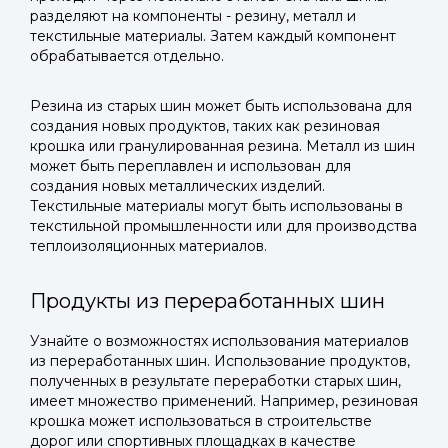
разделяют на компоненты - резину, металл и
текстильные материалы. Затем каждый компонент
обрабатывается отдельно.
Резина из старых шин может быть использована для
создания новых продуктов, таких как резиновая
крошка или гранулированная резина. Металл из шин
может быть переплавлен и использован для
создания новых металлических изделий.
Текстильные материалы могут быть использованы в
текстильной промышленности или для производства
теплоизоляционных материалов.
Продукты из переработанных шин
Узнайте о возможностях использования материалов
из переработанных шин. Использование продуктов,
полученных в результате переработки старых шин,
имеет множество применений. Например, резиновая
крошка может использоваться в строительстве
дорог или спортивных площадках в качестве