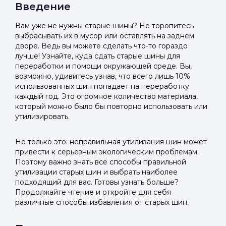
Введение
Вам уже не нужны старые шины? Не торопитесь
выбрасывать их в мусор или оставлять на заднем
дворе. Ведь вы можете сделать что-то гораздо
лучше! Узнайте, куда сдать старые шины для
переработки и помощи окружающей среде. Вы,
возможно, удивитесь узнав, что всего лишь 10%
использованных шин попадает на переработку
каждый год. Это огромное количество материала,
который можно было бы повторно использовать или
утилизировать.
Не только это: неправильная утилизация шин может
привести к серьезным экологическим проблемам.
Поэтому важно знать все способы правильной
утилизации старых шин и выбрать наиболее
подходящий для вас. Готовы узнать больше?
Продолжайте чтение и откройте для себя
различные способы избавления от старых шин.