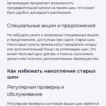
организации предлагают возможность
предварительной записи на прием шин, что может
быть удобно для вашего расписания.
Специальные акции и предложения
Не забудьте узнать о возможных специальных акциях
и предложениях, доступных при сдаче старых шин.
Некоторые пункты приема могут предлагать скидку
или дополнительный бонус за утилизацию шин. Это
может быть выгодно для вас и помочь сэкономить
деньги или получить дополнительные преимущества.
Как избежать накопления старых
шин
Регулярная проверка и
обслуживание
Регулярная проверка состояния ваших шин является