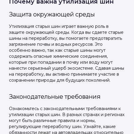
Почему важна утилизация шин
Защита окружающей среды
Утилизация старых шин играет важную роль в
защите окружающей среды. Когда вы сдаете старые
шины на переработку, вы помогаете предотвратить
загрязнение почвы и водных ресурсов. Это
особенно важно, так как старые шины могут
содержать опасные химические соединения,
которые при попадании в почву или воду могут
нанести серьезный ущерб экосистеме. Сдавая шины
на переработку, вы активно принимаете участие в
сохранении природы для будущих поколений.
Законодательные требования
Ознакомьтесь с законодательными требованиями к
утилизации старых шин. В разных странах и регионах
могут быть различные правила и нормы,
регулирующие переработку шин. Узнайте, какие
обязанности лежат на автовладельцах относительно