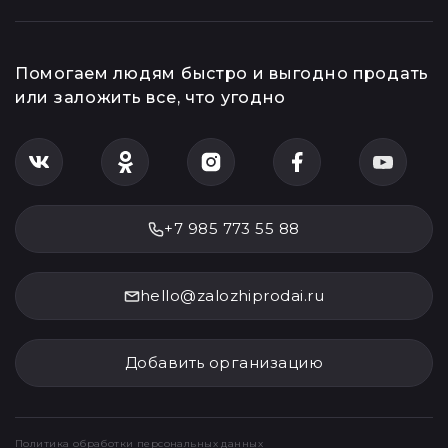
Помогаем людям быстро и выгодно продать
или заложить все, что угодно
+7 985 773 55 88
hello@zalozhiprodai.ru
Добавить организацию
Политика обработки персональных данных