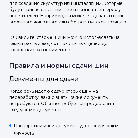
для создания скульптур или инсталляций, которые
будут привлекать внимание и вызывать интерес у
посетителей. Например, вы можете сделать из шин
огромного животного или абстрактную композицию.
Как видите, старые шины можно использовать на
самый разный лад - от практичных целей до
творческих экспериментов.
Правила и нормы сдачи шин
Документы для сдачи
Когда речь идет о сдаче старых шин на
переработку, важно знать, какие документы
потребуются. Обычно требуется предоставить
следующие документы:
Паспорт или иной документ, удостоверяющий
личность.