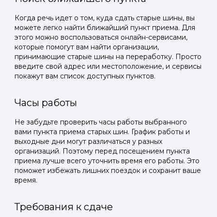
Когда речь идет о том, куда сдать старые шины, вы
можете легко найти ближайший пункт приема. Для
этого можно воспользоваться онлайн-сервисами,
которые помогут вам найти организации,
принимающие старые шины на переработку. Просто
введите свой адрес или местоположение, и сервисы
покажут вам список доступных пунктов.
Часы работы
Не забудьте проверить часы работы выбранного
вами пункта приема старых шин. График работы и
выходные дни могут различаться у разных
организаций. Поэтому перед посещением пункта
приема лучше всего уточнить время его работы. Это
поможет избежать лишних поездок и сохранит ваше
время.
Требования к сдаче