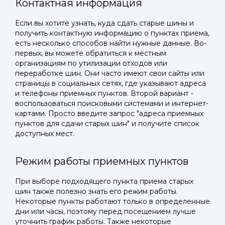
Контактная информация
Если вы хотите узнать, куда сдать старые шины и
получить контактную информацию о пунктах приема,
есть несколько способов найти нужные данные. Во-
первых, вы можете обратиться к местным
организациям по утилизации отходов или
переработке шин. Они часто имеют свои сайты или
страницы в социальных сетях, где указывают адреса
и телефоны приемных пунктов. Второй вариант -
воспользоваться поисковыми системами и интернет-
картами. Просто введите запрос "адреса приемных
пунктов для сдачи старых шин" и получите список
доступных мест.
Режим работы приемных пунктов
При выборе подходящего пункта приема старых
шин также полезно знать его режим работы.
Некоторые пункты работают только в определенные
дни или часы, поэтому перед посещением лучше
уточнить график работы. Также некоторые