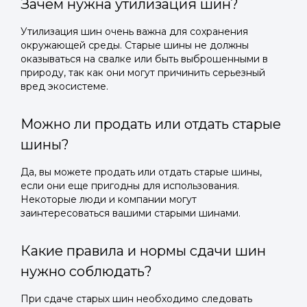
Зачем нужна утилизация шин?
Утилизация шин очень важна для сохранения
окружающей среды. Старые шины не должны
оказываться на свалке или быть выброшенными в
природу, так как они могут причинить серьезный
вред экосистеме.
Можно ли продать или отдать старые
шины?
Да, вы можете продать или отдать старые шины,
если они еще пригодны для использования.
Некоторые люди и компании могут
заинтересоваться вашими старыми шинами.
Какие правила и нормы сдачи шин
нужно соблюдать?
При сдаче старых шин необходимо следовать