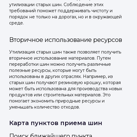
утилизации старых шин. Соблюдение этих
требований поможет поддерживать чистоту и
порядок не только на дорогах, но и в окружающей
среде.
Вторичное использование ресурсов
Утилизация старых шин также позволяет получить
вторичное использование материалов. Путем
переработки шин можно получить различные
полезные ресурсы, которые могут быть
использованы в других отраслях. Например, из
старых шин получают резиновую крошку, которая
может быть использована для производства новых
продуктов или строительных материалов. Это
помогает экономить природные ресурсы и
уменьшать количество отходов.
Карта пунктов приема шин
Поиск ближайшего пункта