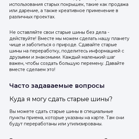
использования старых покрышек, такие как продажа
или дарение, а также креативное применение в
различных проектах.
Не оставляйте свои старые шины без дела -
действуйте! Вместе мы можем сделать нашу планету
чище и заботиться о природе. Сдавайте старые
шины на переработку, поделитесь информацией с
друзьями и знакомыми. Каждый маленький шаг
важен, чтобы создать большую перемену. Давайте
вместе сделаем это!
Часто задаваемые вопросы
Куда я могу сдать старые шины?
Вы можете сдать старые шины в специальные
пункты приема, которые указаны на карте. Там они
будут переработаны или утилизированы.