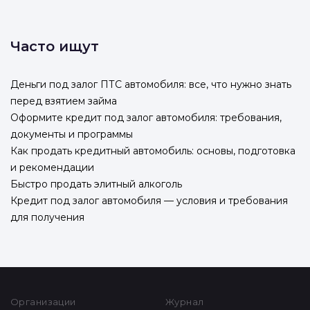
Часто ищут
Деньги под залог ПТС автомобиля: все, что нужно знать
перед взятием займа
Оформите кредит под залог автомобиля: требования,
документы и программы
Как продать кредитный автомобиль: основы, подготовка
и рекомендации
Быстро продать элитный алкоголь
Кредит под залог автомобиля — условия и требования
для получения
Организации
Журнал