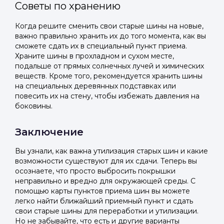
Советы по хранению
Когда решите сменить свои старые шины на новые,
важно правильно хранить их до того момента, как вы
сможете сдать их в специальный пункт приема.
Храните шины в прохладном и сухом месте,
подальше от прямых солнечных лучей и химических
веществ. Кроме того, рекомендуется хранить шины
на специальных деревянных подставках или
повесить их на стену, чтобы избежать давления на
боковины.
Заключение
Вы узнали, как важна утилизация старых шин и какие
возможности существуют для их сдачи. Теперь вы
осознаете, что просто выбросить покрышки
неправильно и вредно для окружающей среды. С
помощью карты пунктов приема шин вы можете
легко найти ближайший приемный пункт и сдать
свои старые шины для переработки и утилизации.
Но не забывайте, что есть и другие варианты