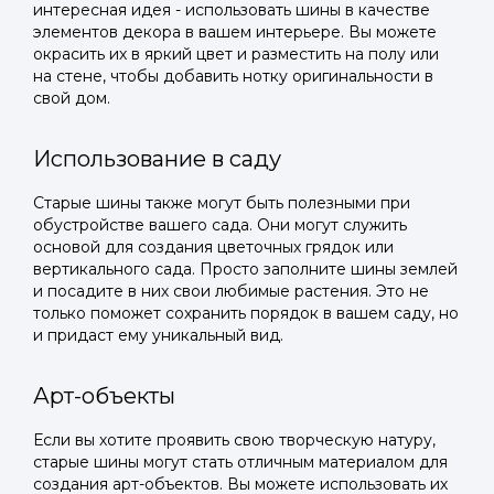
интересная идея - использовать шины в качестве
элементов декора в вашем интерьере. Вы можете
окрасить их в яркий цвет и разместить на полу или
на стене, чтобы добавить нотку оригинальности в
свой дом.
Использование в саду
Старые шины также могут быть полезными при
обустройстве вашего сада. Они могут служить
основой для создания цветочных грядок или
вертикального сада. Просто заполните шины землей
и посадите в них свои любимые растения. Это не
только поможет сохранить порядок в вашем саду, но
и придаст ему уникальный вид.
Арт-объекты
Если вы хотите проявить свою творческую натуру,
старые шины могут стать отличным материалом для
создания арт-объектов. Вы можете использовать их