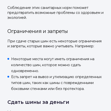
Соблюдение этих санитарных норм поможет
предотвратить возможные проблемы со здоровьем и
экологией.
Ограничения и запреты
При сдаче старых шин есть некоторые ограничения
и запреты, которые важно учитывать. Например:
Некоторые места могут иметь ограничения на
количество шин, которое можно сдать
одновременно.
Есть запрет на вывоз и утилизацию определенных
типов шин, таких как шины с поврежденными
боковыми стенками или без протектора.
Сдать шины за деньги