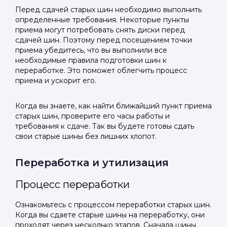
Перед сдачей старых шин необходимо выполнить
определенные требования. Некоторые пункты
приема могут потребовать снять диски перед
сдачей шин. Поэтому перед посещением точки
приема убедитесь, что вы выполнили все
необходимые правила подготовки шин к
переработке. Это поможет облегчить процесс
приема и ускорит его.
Когда вы знаете, как найти ближайший пункт приема
старых шин, проверите его часы работы и
требования к сдаче. Так вы будете готовы сдать
свои старые шины без лишних хлопот.
Переработка и утилизация
Процесс переработки
Ознакомьтесь с процессом переработки старых шин.
Когда вы сдаете старые шины на переработку, они
проходят через несколько этапов. Сначала шины