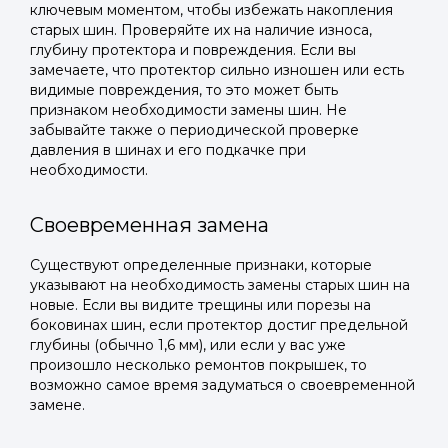
ключевым моментом, чтобы избежать накопления
старых шин. Проверяйте их на наличие износа,
глубину протектора и повреждения. Если вы
замечаете, что протектор сильно изношен или есть
видимые повреждения, то это может быть
признаком необходимости замены шин. Не
забывайте также о периодической проверке
давления в шинах и его подкачке при
необходимости.
Своевременная замена
Существуют определенные признаки, которые
указывают на необходимость замены старых шин на
новые. Если вы видите трещины или порезы на
боковинах шин, если протектор достиг предельной
глубины (обычно 1,6 мм), или если у вас уже
произошло несколько ремонтов покрышек, то
возможно самое время задуматься о своевременной
замене.