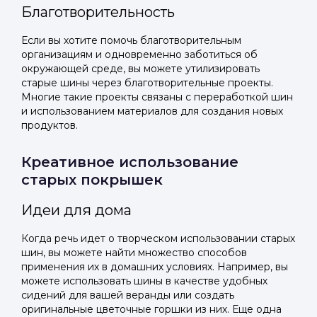
Благотворительность
Если вы хотите помочь благотворительным
организациям и одновременно заботиться об
окружающей среде, вы можете утилизировать
старые шины через благотворительные проекты.
Многие такие проекты связаны с переработкой шин
и использованием материалов для создания новых
продуктов.
Креативное использование
старых покрышек
Идеи для дома
Когда речь идет о творческом использовании старых
шин, вы можете найти множество способов
применения их в домашних условиях. Например, вы
можете использовать шины в качестве удобных
сидений для вашей веранды или создать
оригинальные цветочные горшки из них. Еще одна