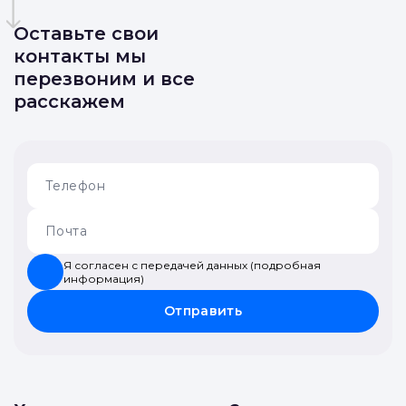
Оставьте свои
контакты мы
перезвоним и все
расскажем
Я согласен с передачей данных (подробная
информация)