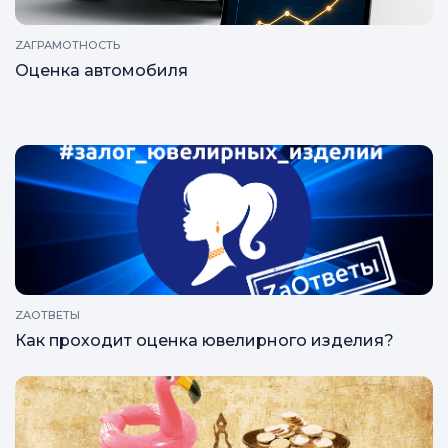
ZAГРАМОТНОСТЬ
Оценка автомобиля
ZAОТВЕТЫ