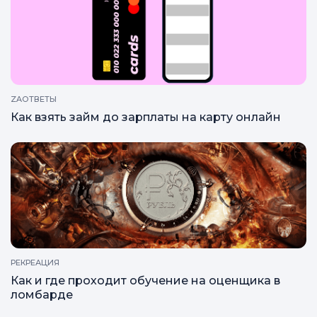
ZAГРАМОТНОСТЬ
Почему ломбард сложно ограбить?
ZAОТВЕТЫ
Как взять займ до зарплаты на карту онлайн