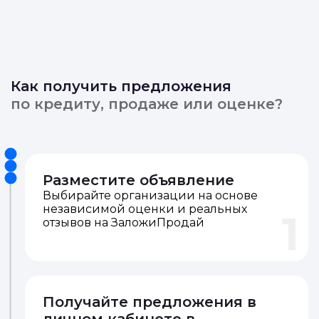
Как получить предложения
по кредиту, продаже или оценке?
Разместите объявление
Выбирайте организации на основе
независимой оценки и реальных
отзывов на ЗаложиПродай