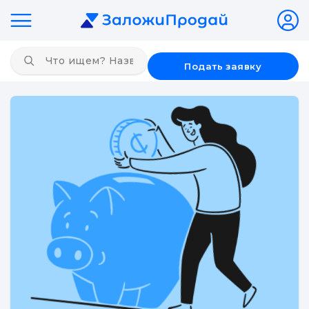
Подать заявку