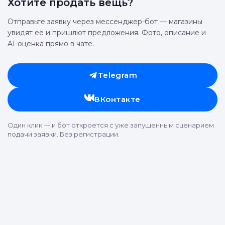
Отправить
Хотите продать вещь?
Отправьте заявку через мессенджер-бот — магазины
увидят её и пришлют предложения. Фото, описание и
AI-оценка прямо в чате.
Telegram
ВКонтакте
Один клик — и бот откроется с уже запущенным сценарием
подачи заявки. Без регистрации.