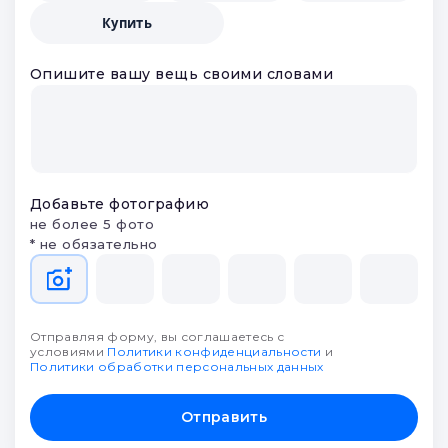
партнеров и выберите лучшее
Что будем делать?
Заложить
Продать
Оценить
Купить
Опишите вашу вещь своими словами
Добавьте фотографию
не более 5 фото
* не обязательно