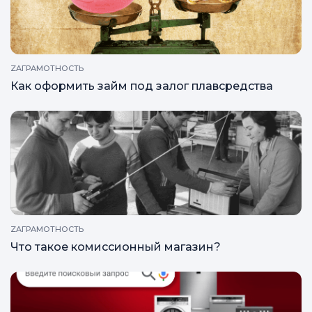
Как проходит оценка ювелирного изделия?
ZAГРАМОТНОСТЬ
Как оформить займ под залог плавсредства