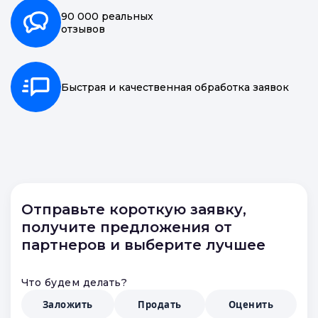
20 000 точек
по всей России
90 000 реальных
отзывов
Быстрая и качественная обработка заявок
Отправьте короткую заявку,
получите предложения от