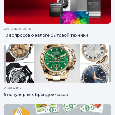
ZAГРАМОТНОСТЬ
Что такое комиссионный магазин?
ZAГРАМОТНОСТЬ
10 вопросов о залоге бытовой техники