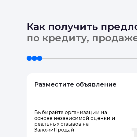
Как получить пред
по кредиту, продаж
Разместите объявление
Выбирайте организации на
основе независимой оценки и
реальных отзывов на
ЗаложиПродай