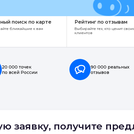
ный поиск по карте
Рейтинг по отзывам
айте ближайшие к вам
Выбирайте тех, кто ценит свои
клиентов
20 000 точек
90 000 реальных
по всей России
отзывов
ую заявку, получите пре