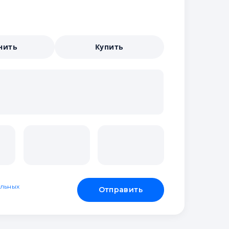
нить
Купить
льных
Отправить