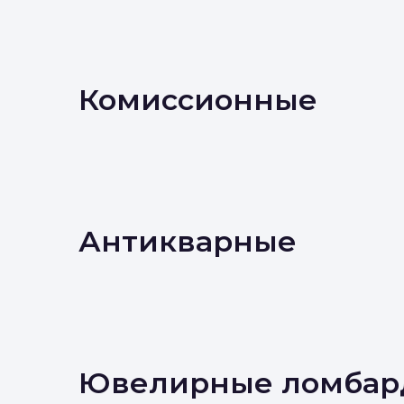
Комиссионные
Антикварные
Ювелирные ломбар