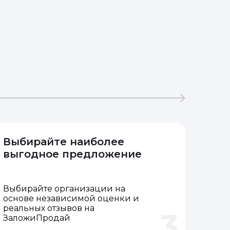
Выбирайте наиболее
выгодное предложение
Выбирайте организации на
основе независимой оценки и
реальных отзывов на
3
ЗаложиПродай