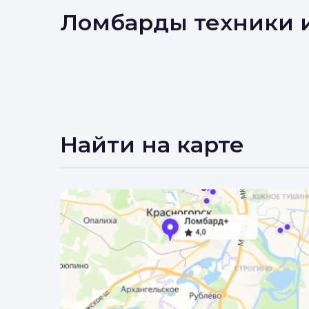
Вы 
Ломбарды техники 
Найти на карте