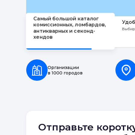
Самый большой каталог
Удоб
комиссионных, ломбардов,
Выбир
антикварных и секонд-
хендов
Организации
в 1000 городов
Отправьте коротк