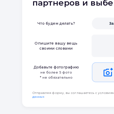
партнеров и выб
З
Что будем делать?
Опишите вашу вещь
своими словами
Добавьте фотографию
не более 5 фото
* не обязательно
Отправляя форму, вы соглашаетесь с условия
данных