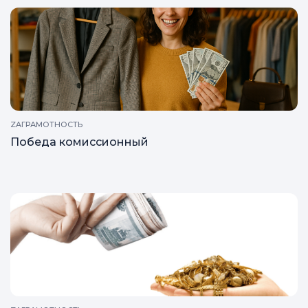
Статьи, исследования и рейтинги
ZAГРАМОТНОСТЬ
Победа комиссионный