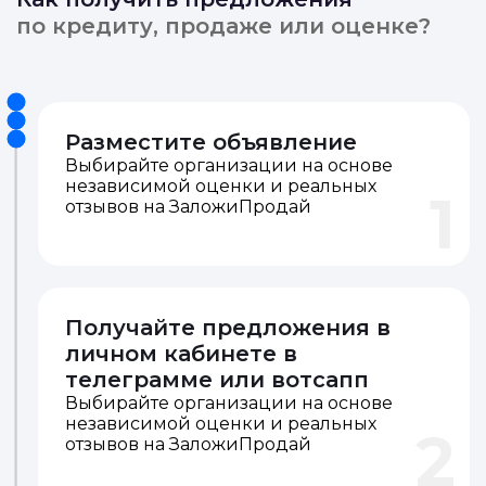
Как получить предложения
по кредиту, продаже или оценке?
Разместите объявление
Выбирайте организации на основе
независимой оценки и реальных
1
отзывов на ЗаложиПродай
Получайте предложения в