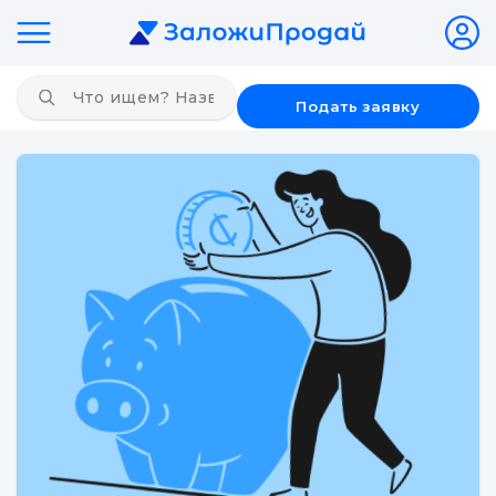
Подать заявку