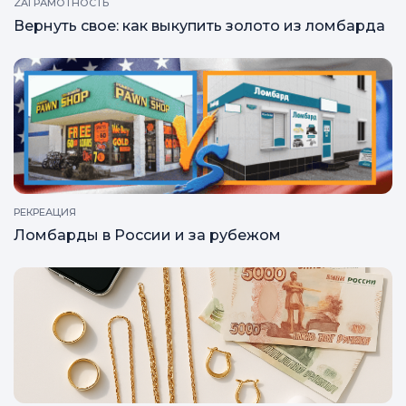
ZAГРАМОТНОСТЬ
Вернуть свое: как выкупить золото из ломбарда
РЕКРЕАЦИЯ
Ломбарды в России и за рубежом