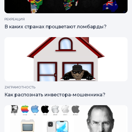
РЕКРЕАЦИЯ
В каких странах процветают ломбарды?
ZAГРАМОТНОСТЬ