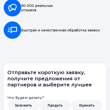
20 000 точек
по всей России
90 000 реальных
отзывов
Быстрая и качественная обработка заявок
Отправьте короткую заявку,