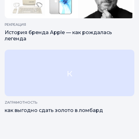
Как распознать инвестора-мошенника?
РЕКРЕАЦИЯ
История бренда Apple — как рождалась
легенда
к