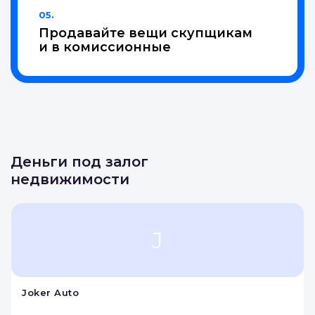
05.
Продавайте вещи скупщикам
и в комиссионные
Деньги под залог
недвижимости