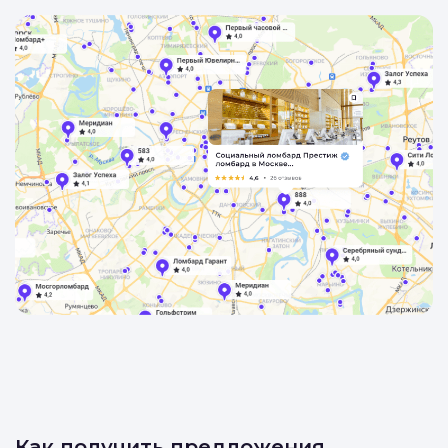
Найти на карте