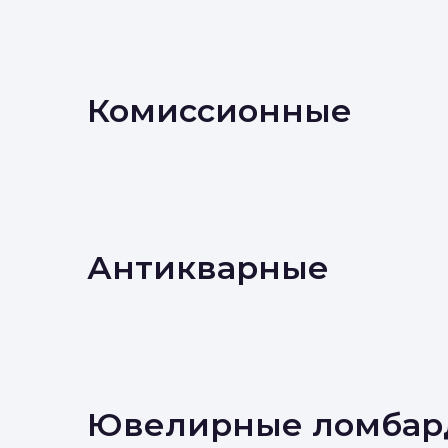
Комиссионные
Антикварные
Ювелирные ломбар