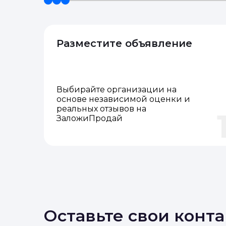
Разместите объявление
Выбирайте организации на
основе независимой оценки и
реальных отзывов на
ЗаложиПродай
Оставьте свои конт