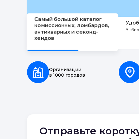
Самый большой каталог
Удоб
комиссионных, ломбардов,
Выбир
антикварных и секонд-
хендов
Организации
в 1000 городов
Отправьте коротк