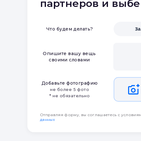
партнеров и выб
З
Что будем делать?
Опишите вашу вещь
своими словами
Добавьте фотографию
не более 5 фото
* не обязательно
Отправляя форму, вы соглашаетесь с условия
данных