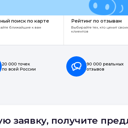
ный поиск по карте
Рейтинг по отзывам
айте ближайшие к вам
Выбирайте тех, кто ценит свои
клиентов
20 000 точек
90 000 реальных
по всей России
отзывов
ую заявку, получите пре