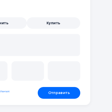
нить
Купить
льных
Отправить