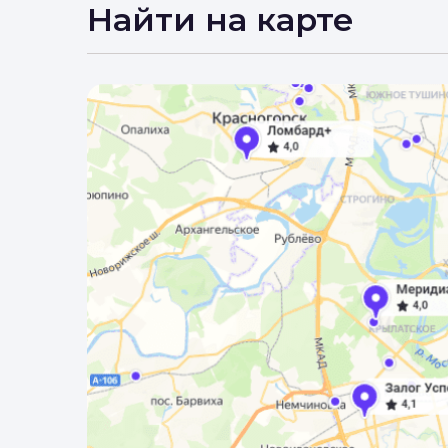
Вы 
Найти на карте