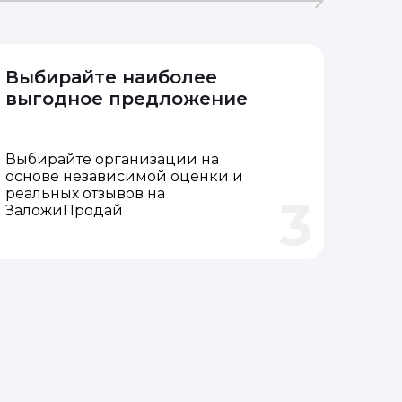
Выбирайте наиболее
выгодное предложение
Выбирайте организации на
основе независимой оценки и
реальных отзывов на
3
ЗаложиПродай