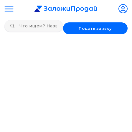
Подать заявку