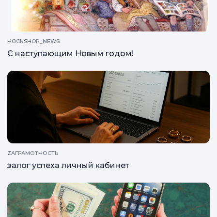
HOCKSHOP_NEWS
С наступающим Новым годом!
ZAГРАМОТНОСТЬ
залог успеха личный кабинет