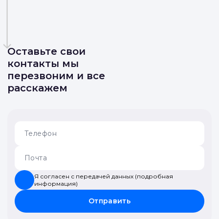
Оставьте свои
контакты мы
перезвоним и все
расскажем
Я согласен с передачей данных (подробная
информация)
Отправить