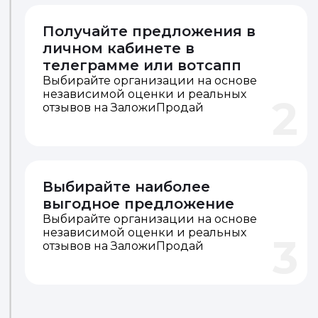
Получайте предложения в
личном кабинете в
телеграмме или вотсапп
Выбирайте организации на основе
независимой оценки и реальных
2
отзывов на ЗаложиПродай
Выбирайте наиболее
выгодное предложение
Выбирайте организации на основе
независимой оценки и реальных
3
отзывов на ЗаложиПродай