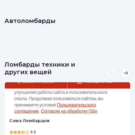
Автоломбарды
Ломбарды техники и
других вещей
Союз Ломбардов
3.3