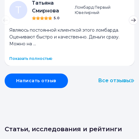
Татьяна
Т
Ломбард Первый
Смирнова
Ювелирный
5.0
Являюсь постоянной клиенткой этого ломбарда.
Оценивают быстро и качественно. Деньги сразу.
Можно на
...
Показать полностью
Все отзывы
Написать отзыв
Статьи, исследования и рейтинги