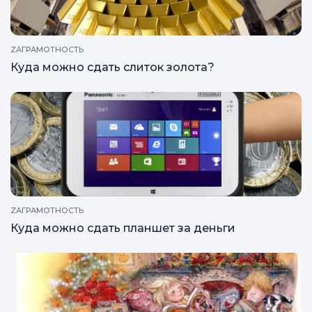
ZAГРАМОТНОСТЬ
Куда можно сдать слиток золота?
ZAГРАМОТНОСТЬ
Куда можно сдать планшет за деньги