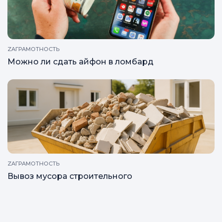
ZAГРАМОТНОСТЬ
Можно ли сдать айфон в ломбард
ZAГРАМОТНОСТЬ
Вывоз мусора строительного
Все статьи