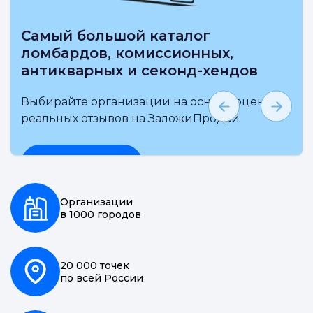
Самый большой каталог
ломбардов, комиссионных,
антикварных и секонд-хендов
Выбирайте организации на основе оценки и
реальных отзывов на ЗаложиПродай
Подробнее
Организации
в 1000 городов
20 000 точек
по всей России