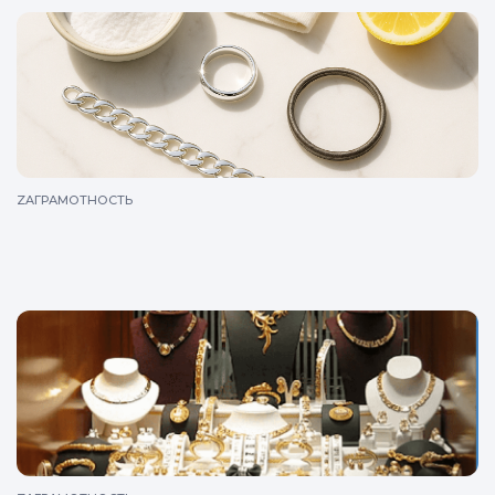
ZAГРАМОТНОСТЬ