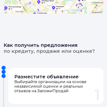
Как получить предложения
по кредиту, продаже или оценке?
Разместите объявление
Выбирайте организации на основе
независимой оценки и реальных
1
отзывов на ЗаложиПродай