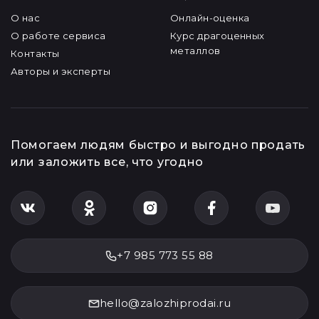
О нас
Онлайн-оценка
О работе сервиса
Курс драгоценных
металлов
Контакты
Авторы и эксперты
Помогаем людям быстро и выгодно продать
или заложить все, что угодно
+7 985 773 55 88
hello@zalozhiprodai.ru