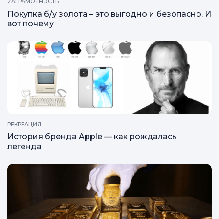
ZAГРАМОТНОСТЬ
Покупка б/у золота – это выгодно и безопасно. И
вот почему
РЕКРЕАЦИЯ
История бренда Apple — как рождалась
легенда