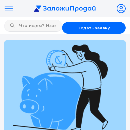
Подать заявку