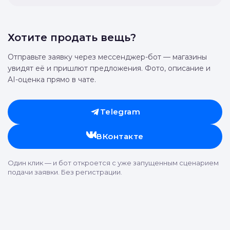
Хотите продать вещь?
Отправьте заявку через мессенджер-бот — магазины
увидят её и пришлют предложения. Фото, описание и
AI-оценка прямо в чате.
Telegram
ВКонтакте
Один клик — и бот откроется с уже запущенным сценарием
подачи заявки. Без регистрации.