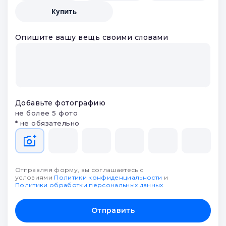
Купить
Опишите вашу вещь своими словами
Добавьте фотографию
не более 5 фото
* не обязательно
Отправляя форму, вы соглашаетесь с
условиями
Политики конфиденциальности
и
Политики обработки персональных данных
Отправить