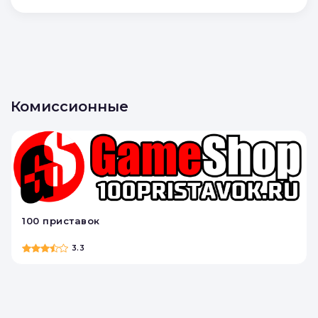
Комиссионные
100 приставок
3.3