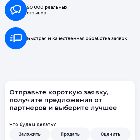
90 000 реальных
отзывов
Быстрая и качественная обработка заявок
Отправьте короткую заявку,
получите предложения от
партнеров и выберите лучшее
Что будем делать?
Заложить
Продать
Оценить