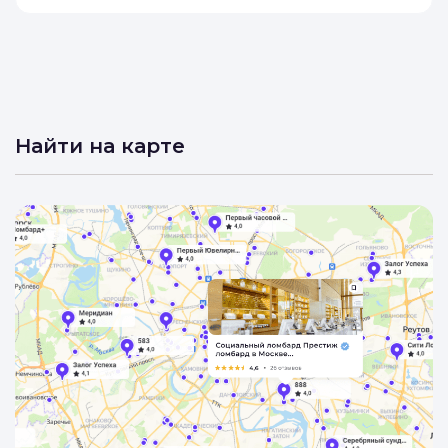
Найти на карте