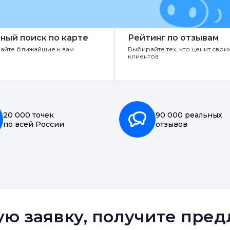
ный поиск по карте
Рейтинг по отзывам
айте ближайшие к вам
Выбирайте тех, кто ценит свои
клиентов
20 000 точек
90 000 реальных
по всей России
отзывов
ую заявку, получите пре