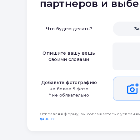
партнеров и выб
З
Что будем делать?
Опишите вашу вещь
своими словами
Добавьте фотографию
не более 5 фото
* не обязательно
Отправляя форму, вы соглашаетесь с условия
данных