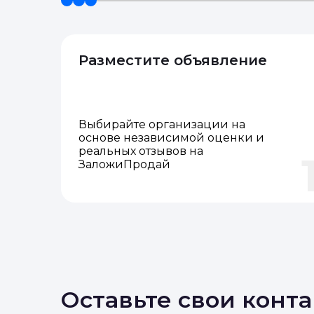
Разместите объявление
Выбирайте организации на
основе независимой оценки и
реальных отзывов на
ЗаложиПродай
Оставьте свои конт