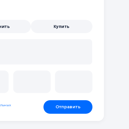
нить
Купить
льных
Отправить