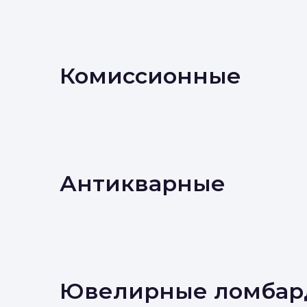
Комиссионные
Антикварные
Ювелирные ломбар