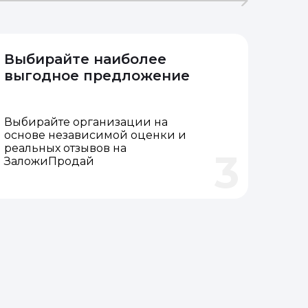
Выбирайте наиболее
выгодное предложение
Выбирайте организации на
основе независимой оценки и
реальных отзывов на
3
ЗаложиПродай