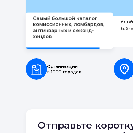
Самый большой каталог
Удоб
комиссионных, ломбардов,
Выбир
антикварных и секонд-
хендов
Организации
в 1000 городов
Отправьте коротк