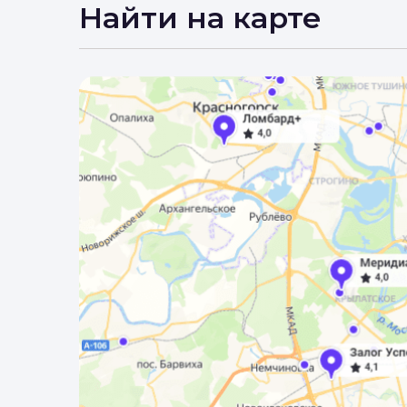
Вы 
Найти на карте