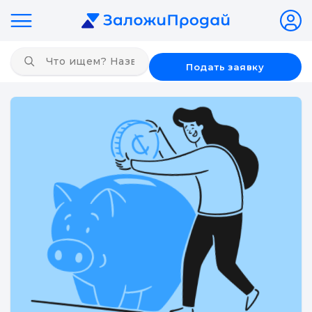
Подать заявку