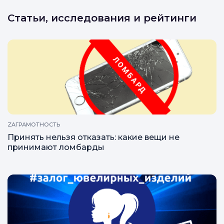
Статьи, исследования и рейтинги
ZAГРАМОТНОСТЬ
Принять нельзя отказать: какие вещи не
принимают ломбарды