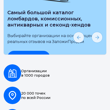
Самый большой каталог
ломбардов, комиссионных,
антикварных и секонд-хендов
Выбирайте организации на основе оценки и
реальных отзывов на ЗаложиПродай
Подробнее
Организации
в 1000 городов
20 000 точек
по всей России