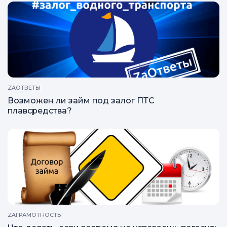
ZAОТВЕТЫ
Возможен ли займ под залог ПТС
плавсредства?
ZAГРАМОТНОСТЬ