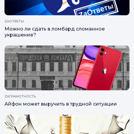
ZAОТВЕТЫ
Можно ли сдать в ломбард сломанное
украшение?
ZAГРАМОТНОСТЬ
Айфон может выручить в трудной ситуации