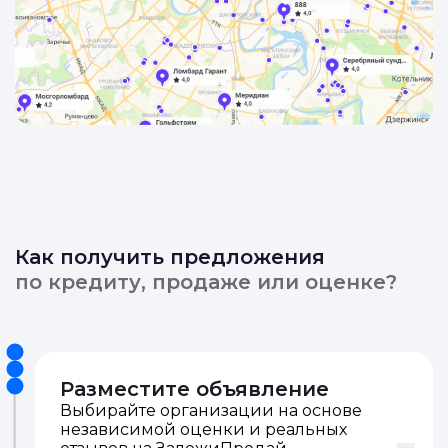
Как получить предложения
по кредиту, продаже или оценке?
Разместите объявление
Выбирайте организации на основе
независимой оценки и реальных