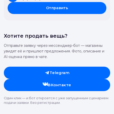
Отправить
Хотите продать вещь?
Отправьте заявку через мессенджер-бот — магазины
увидят её и пришлют предложения. Фото, описание и
AI-оценка прямо в чате.
Telegram
ВКонтакте
Один клик — и бот откроется с уже запущенным сценарием
подачи заявки. Без регистрации.