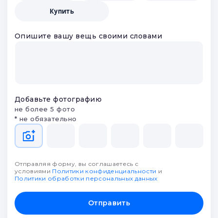
Купить
Опишите вашу вещь своими словами
Добавьте фотографию
не более 5 фото
* не обязательно
Отправляя форму, вы соглашаетесь с
условиями
Политики конфиденциальности
и
Политики обработки персональных данных
Отправить