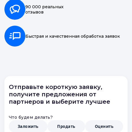
90 000 реальных
отзывов
Быстрая и качественная обработка заявок
Отправьте короткую заявку,
получите предложения от
партнеров и выберите лучшее
Что будем делать?
Заложить
Продать
Оценить