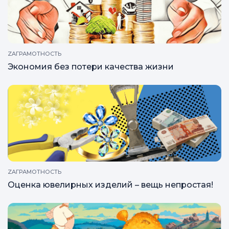
ZAГРАМОТНОСТЬ
Экономия без потери качества жизни
ZAГРАМОТНОСТЬ
Оценка ювелирных изделий – вещь непростая!