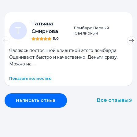
Татьяна
Т
Ломбард Первый
Смирнова
Ювелирный
5.0
Являюсь постоянной клиенткой этого ломбарда.
Оценивают быстро и качественно. Деньги сразу.
Можно на
...
Показать полностью
Все отзывы
Написать отзыв