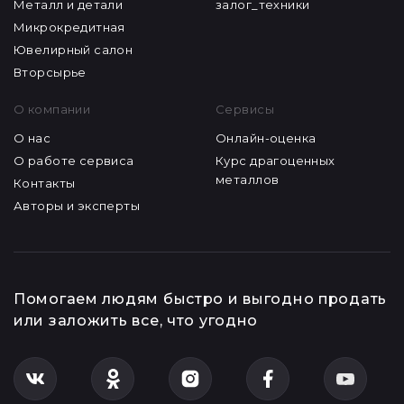
Металл и детали
залог_техники
Микрокредитная
Ювелирный салон
Вторсырье
О компании
Сервисы
О нас
Онлайн-оценка
О работе сервиса
Курс драгоценных
металлов
Контакты
Авторы и эксперты
Помогаем людям быстро и выгодно продать
или заложить все, что угодно