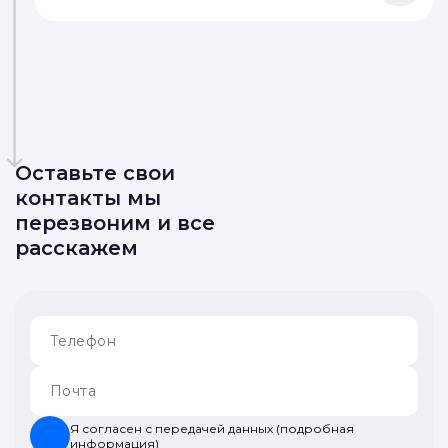
Оставьте свои
контакты мы
перезвоним и все
расскажем
Я согласен с передачей данных (подробная
информация)