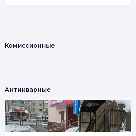
Комиссионные
Антикварные