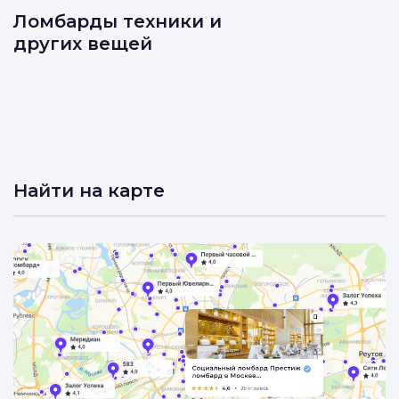
Ломбарды техники и
других вещей
Найти на карте