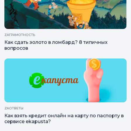
ZAГРАМОТНОСТЬ
Как сдать золото в ломбард? 8 типичных
вопросов
ZAОТВЕТЫ
Как взять кредит онлайн на карту по паспорту в
сервисе ekapusta?