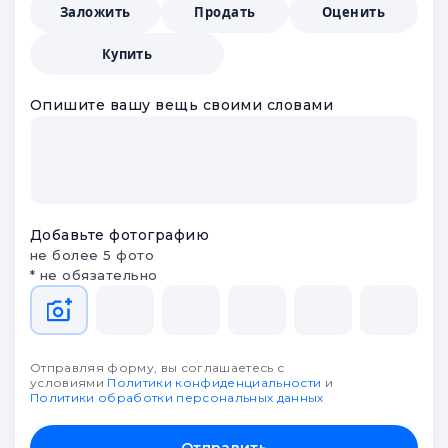
Заложить
Продать
Оценить
Купить
Опишите вашу вещь своими словами
Добавьте фотографию
не более 5 фото
* не обязательно
Отправляя форму, вы соглашаетесь с
условиями
Политики конфиденциальности
и
Политики обработки персональных данных