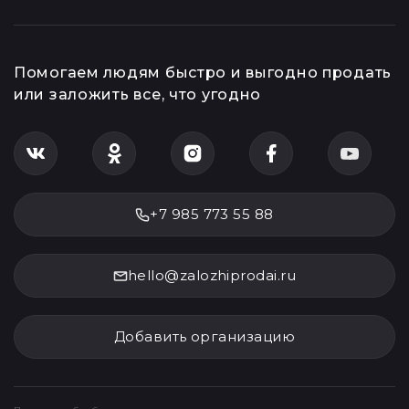
Помогаем людям быстро и выгодно продать
или заложить все, что угодно
+7 985 773 55 88
hello@zalozhiprodai.ru
Добавить организацию