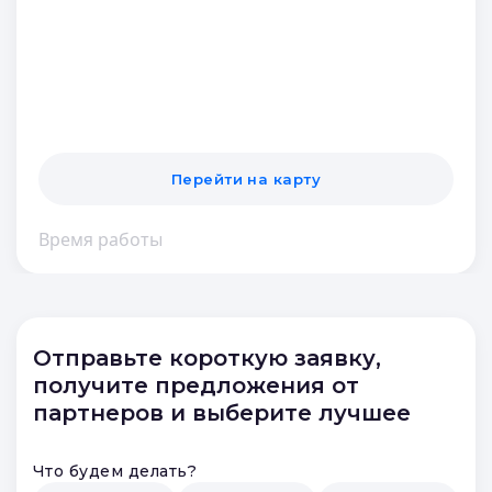
Перейти на карту
Время работы
Отправьте короткую заявку,
получите предложения от
партнеров и выберите лучшее
Что будем делать?