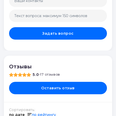
Задать вопрос
Отзывы
5.0
•
17 отзывов
Оставить отзыв
Сортировать:
по дате
по рейтингу