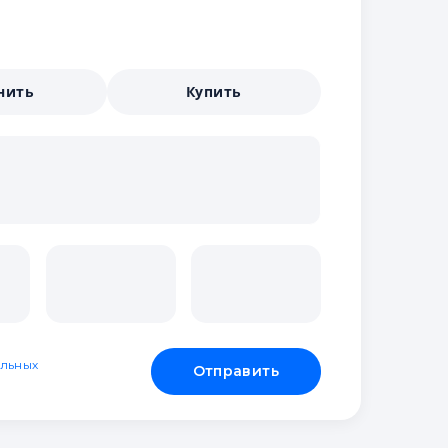
нить
Купить
льных
Отправить