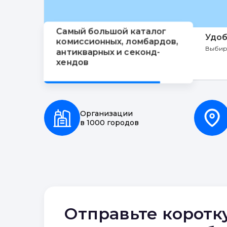
Самый большой каталог
Удоб
комиссионных, ломбардов,
Выбир
антикварных и секонд-
хендов
Организации
в 1000 городов
Отправьте коротк