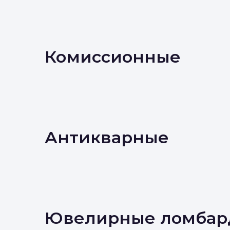
Комиссионные
Антикварные
Ювелирные ломбар