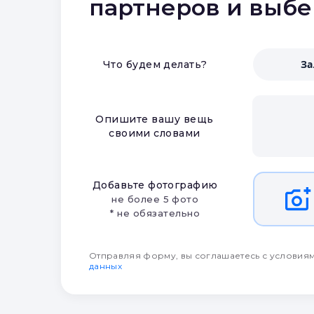
партнеров и выб
З
Что будем делать?
Опишите вашу вещь
своими словами
Добавьте фотографию
не более 5 фото
* не обязательно
Отправляя форму, вы соглашаетесь с условия
данных