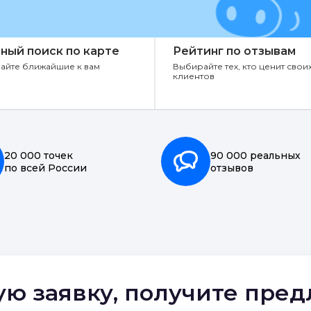
ный поиск по карте
Рейтинг по отзывам
айте ближайшие к вам
Выбирайте тех, кто ценит свои
клиентов
20 000 точек
90 000 реальных
по всей России
отзывов
ую заявку, получите пре