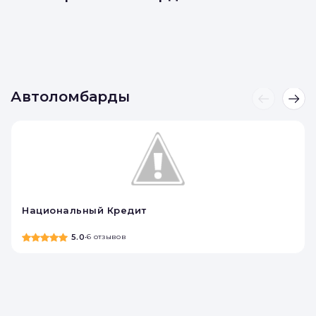
Автоломбарды
Национальный Кредит
5.0
•
6 отзывов