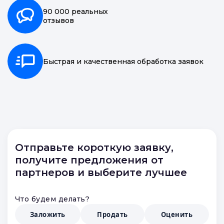
90 000 реальных
отзывов
Быстрая и качественная обработка заявок
Отправьте короткую заявку,
получите предложения от
партнеров и выберите лучшее
Что будем делать?
Заложить
Продать
Оценить