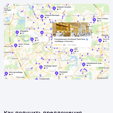
Как получить предложения