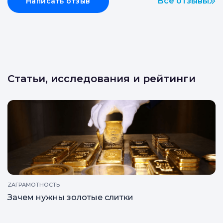
Все отзывы
Написать отзыв
Статьи, исследования и рейтинги
ZAГРАМОТНОСТЬ
Зачем нужны золотые слитки