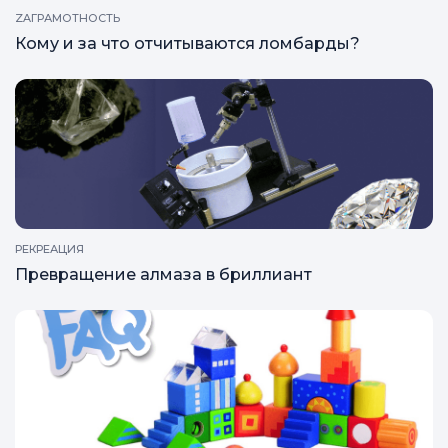
ZAГРАМОТНОСТЬ
Кому и за что отчитываются ломбарды?
РЕКРЕАЦИЯ
Превращение алмаза в бриллиант