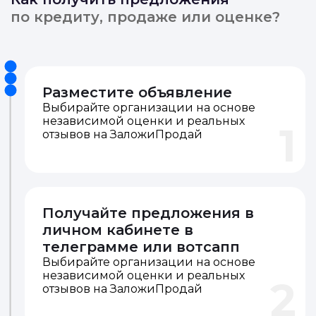
по кредиту, продаже или оценке?
Разместите объявление
Выбирайте организации на основе
независимой оценки и реальных
1
отзывов на ЗаложиПродай
Получайте предложения в
личном кабинете в
телеграмме или вотсапп
Выбирайте организации на основе
независимой оценки и реальных
2
отзывов на ЗаложиПродай