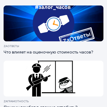
ZAОТВЕТЫ
Что влияет на оценочную стоимость часов?
ZAГРАМОТНОСТЬ