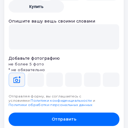
Купить
Опишите вашу вещь своими словами
Добавьте фотографию
не более 5 фото
* не обязательно
Отправляя форму, вы соглашаетесь с
условиями
Политики конфиденциальности
и
Политики обработки персональных данных
Отправить