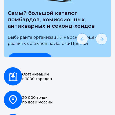
Самый большой каталог
ломбардов, комиссионных,
антикварных и секонд-хендов
Выбирайте организации на основе оценки и
реальных отзывов на ЗаложиПродай
Подробнее
Организации
в 1000 городов
20 000 точек
по всей России