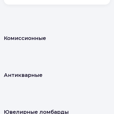
Комиссионные
Антикварные
Ювелирные ломбарды