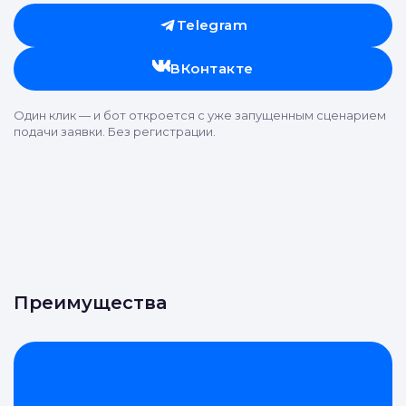
Telegram
ВКонтакте
Один клик — и бот откроется с уже запущенным сценарием
подачи заявки. Без регистрации.
Преимущества