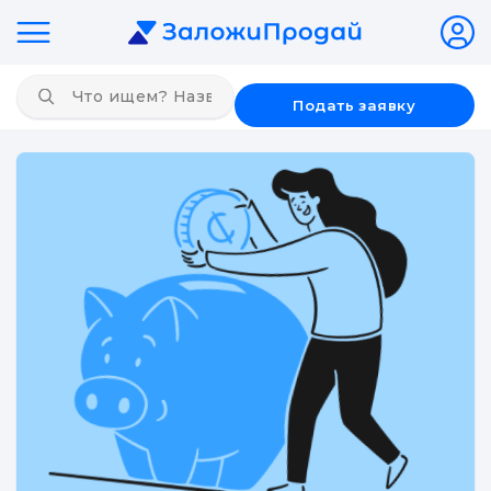
Подать заявку