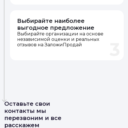
Выбирайте наиболее
выгодное предложение
Выбирайте организации на основе
независимой оценки и реальных
3
отзывов на ЗаложиПродай
Оставьте свои
контакты мы
перезвоним и все
расскажем