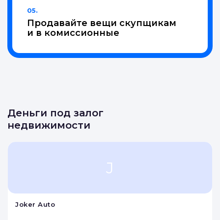
05.
Продавайте вещи скупщикам
и в комиссионные
Деньги под залог
недвижимости
J
Joker Auto