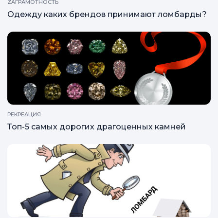
ZAГРАМОТНОСТЬ
Одежду каких брендов принимают ломбарды?
РЕКРЕАЦИЯ
Топ-5 самых дорогих драгоценных камней