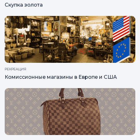
Скупка золота
РЕКРЕАЦИЯ
Комиссионные магазины в Европе и США