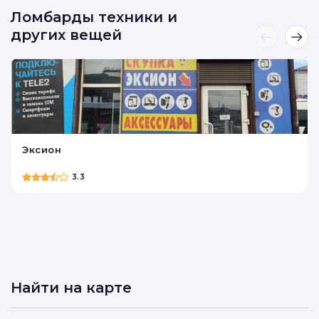
Ломбарды техники и
других вещей
Эксион
3.3
Найти на карте