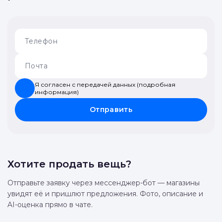
Я согласен с передачей данных (подробная
информация)
Отправить
Хотите продать вещь?
Отправьте заявку через мессенджер-бот — магазины
увидят её и пришлют предложения. Фото, описание и
AI-оценка прямо в чате.