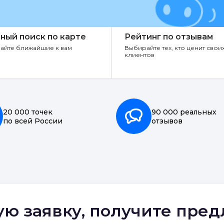
ный поиск по карте
Рейтинг по отзывам
айте ближайшие к вам
Выбирайте тех, кто ценит свои
клиентов
20 000 точек
90 000 реальных
по всей России
отзывов
ую заявку, получите пре