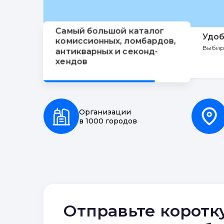
Самый большой каталог
Удоб
комиссионных, ломбардов,
Выбир
антикварных и секонд-
хендов
Организации
в 1000 городов
Отправьте коротк