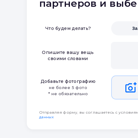
партнеров и выб
З
Что будем делать?
Опишите вашу вещь
своими словами
Добавьте фотографию
не более 5 фото
* не обязательно
Отправляя форму, вы соглашаетесь с условия
данных