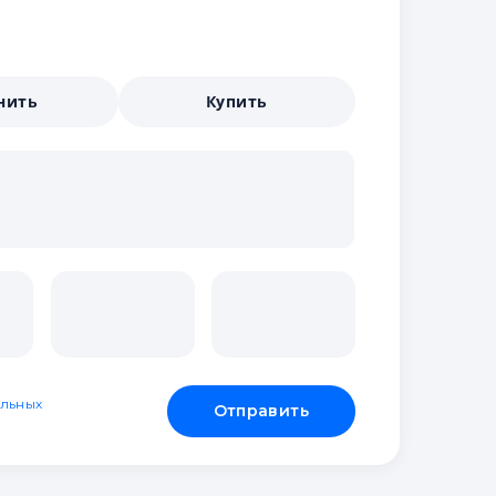
нить
Купить
льных
Отправить