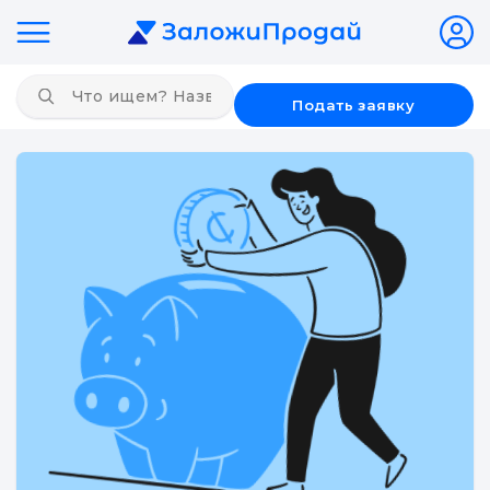
Подать заявку