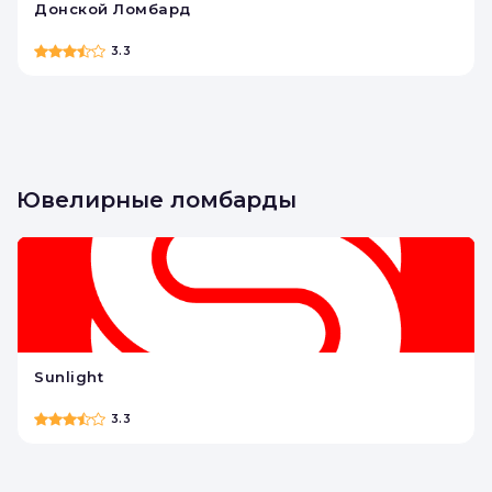
Донской Ломбард
3.3
Ювелирные ломбарды