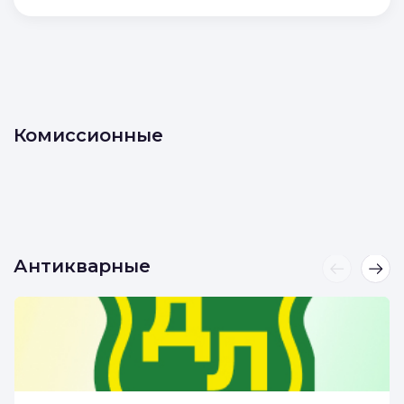
Отправляя форму, вы соглашаетесь с
условиями
Политики конфиденциальности
и
Политики обработки персональных данных
Отправить
Комиссионные
Антикварные