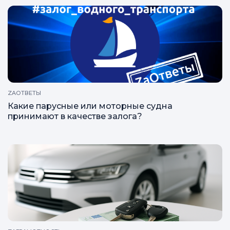
Статьи, исследования и рейтинги
ZAОТВЕТЫ
Какие парусные или моторные судна
принимают в качестве залога?