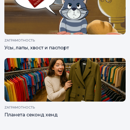
ZAГРАМОТНОСТЬ
Металлолом
ZAГРАМОТНОСТЬ
Усы, лапы, хвост и паспорт