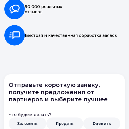
20 000 точек
по всей России
90 000 реальных
отзывов
Быстрая и качественная обработка заявок
Отправьте короткую заявку,