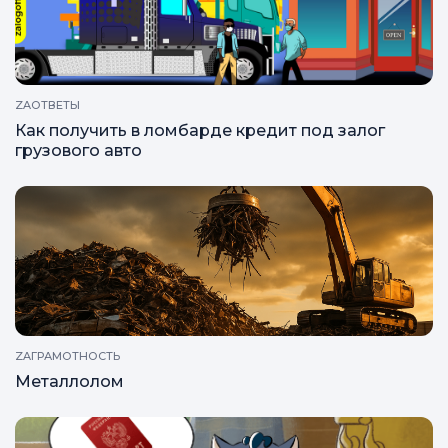
Какие документы потребуются в
автоломбарде?
ZAОТВЕТЫ
Как получить в ломбарде кредит под залог
грузового авто