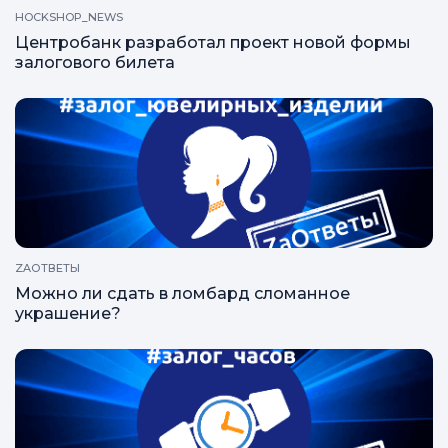
HOCKSHOP_NEWS
Центробанк разработал проект новой формы
залогового билета
ZAОТВЕТЫ
Можно ли сдать в ломбард сломанное