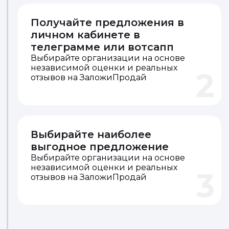
Разместите объявление
Выбирайте организации на основе
независимой оценки и реальных
1
отзывов на ЗаложиПродай
Получайте предложения в
личном кабинете в
телеграмме или вотсапп
Выбирайте организации на основе
независимой оценки и реальных
2
отзывов на ЗаложиПродай
Выбирайте наиболее
выгодное предложение
Выбирайте организации на основе