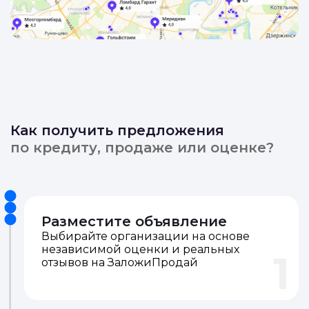
Как получить предложения
по кредиту, продаже или оценке?