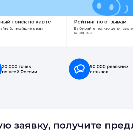
ный поиск по карте
Рейтинг по отзывам
айте ближайшие к вам
Выбирайте тех, кто ценит свои
клиентов
20 000 точек
90 000 реальных
по всей России
отзывов
ую заявку, получите пре