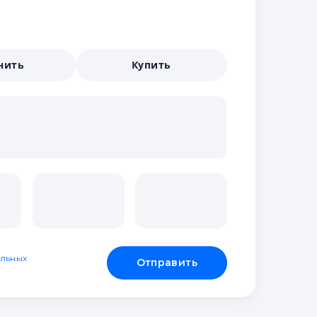
нить
Купить
льных
Отправить