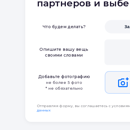
партнеров и выб
З
Что будем делать?
Опишите вашу вещь
своими словами
Добавьте фотографию
не более 5 фото
* не обязательно
Отправляя форму, вы соглашаетесь с условия
данных