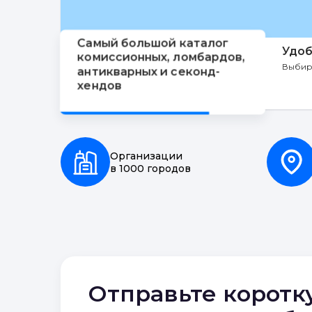
Самый большой каталог
Удоб
комиссионных, ломбардов,
Выбир
антикварных и секонд-
хендов
Организации
в 1000 городов
Отправьте коротк