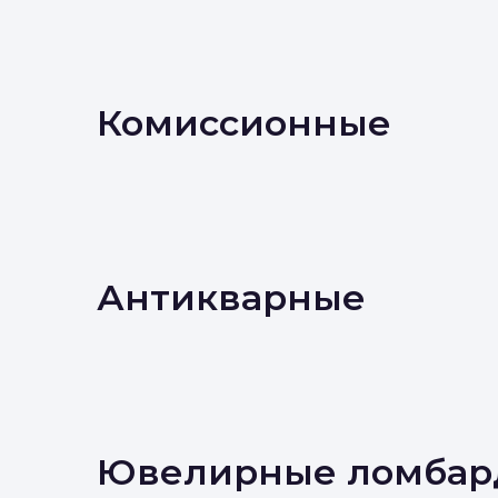
Комиссионные
Антикварные
Ювелирные ломбар