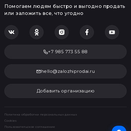
Помогаем людям быстро и выгодно продать
или заложить все, что угодно
+7 985 773 55 88
hello@zalozhiprodai.ru
Добавить организацию
Политика обработки персональных данных
Cookies
Пользовательское соглашение