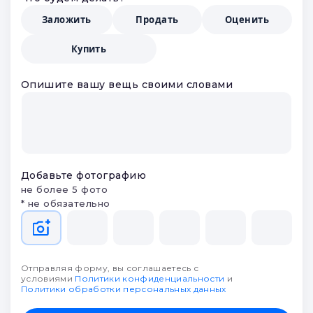
Заложить
Продать
Оценить
Купить
Опишите вашу вещь своими словами
Добавьте фотографию
не более 5 фото
* не обязательно
Отправляя форму, вы соглашаетесь с
условиями
Политики конфиденциальности
и
Политики обработки персональных данных