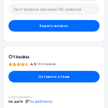
Задать вопрос
Отзывы
4.5
•
16 отзывов
Оставить отзыв
Сортировать:
по дате
по рейтингу