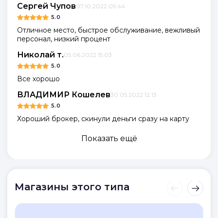
Сергей Чупов
07.10.2022 05:44
5.0
Отличное место, быстрое обслуживание, вежливый
персонал, низкий процент
Николай т.
05.06.2022 15:03
5.0
Все хорошо
ВЛАДИМИР Кошелев
30.05.2022 12:13
5.0
Хороший брокер, скинули деньги сразу на карту
Показать ещё
Магазины этого типа