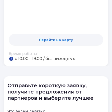
Перейти на карту
Время работы
c 10:00 - 19:00 / без выходных
Отправьте короткую заявку,
получите предложения от
партнеров и выберите лучшее
Что будем делать?