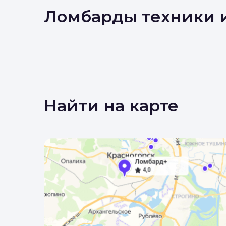
Вы 
Ломбарды техники 
Найти на карте