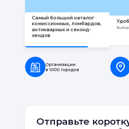
Самый большой каталог
Удоб
комиссионных, ломбардов,
Выбир
антикварных и секонд-
хендов
Организации
в 1000 городов
Отправьте коротк