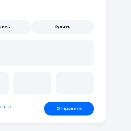
нить
Купить
льных
Отправить