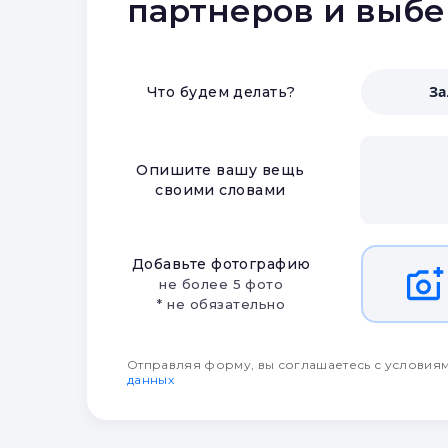
партнеров и выб
З
Что будем делать?
Опишите вашу вещь
своими словами
Добавьте фотографию
не более 5 фото
* не обязательно
Отправляя форму, вы соглашаетесь с условия
данных