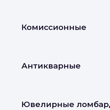
Комиссионные
Антикварные
Ювелирные ломбар