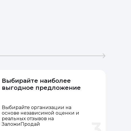
Выбирайте наиболее
выгодное предложение
Выбирайте организации на
основе независимой оценки и
реальных отзывов на
3
ЗаложиПродай