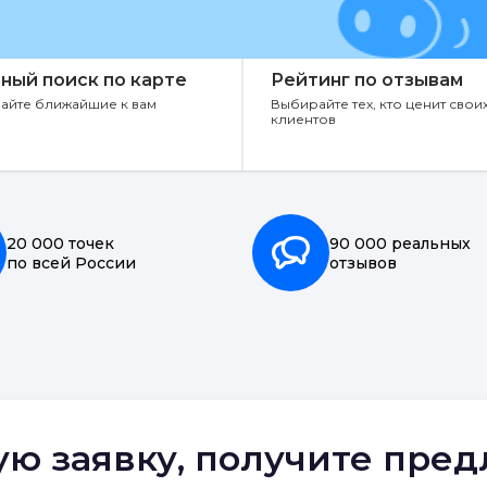
ный поиск по карте
Рейтинг по отзывам
айте ближайшие к вам
Выбирайте тех, кто ценит свои
клиентов
20 000 точек
90 000 реальных
по всей России
отзывов
ую заявку, получите пре