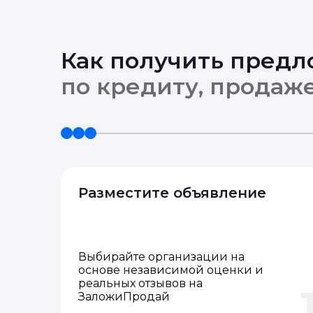
Как получить пред
по кредиту, продаж
Разместите объявление
Выбирайте организации на
основе независимой оценки и
реальных отзывов на
ЗаложиПродай