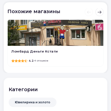
Похожие магазины
Ломбард Деньги Кстати
4.2
•
4 отзывов
Категории
Ювелирика и золото