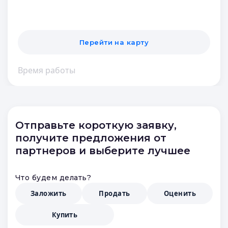
Перейти на карту
Время работы
Отправьте короткую заявку,
получите предложения от
партнеров и выберите лучшее
Что будем делать?
Заложить
Продать
Оценить
Купить