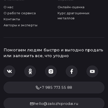
О нас
Онлайн-оценка
О работе сервиса
Курс драгоценных
металлов
Контакты
Авторы и эксперты
Помогаем людям быстро и выгодно продать
или заложить все, что угодно
+7 985 773 55 88
hello@zalozhiprodai.ru