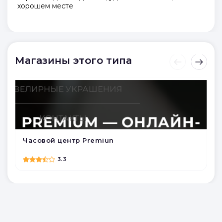
хорошем месте
Магазины этого типа
Часовой центр Premiun
3.3