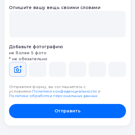
Опишите вашу вещь своими словами
Добавьте фотографию
не более 5 фото
* не обязательно
Отправляя форму, вы соглашаетесь с
условиями
Политики конфиденциальности
и
Политики обработки персональных данных
Отправить