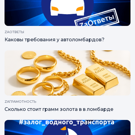
ZAОТВЕТЫ
Каковы требования у автоломбардов?
ZAГРАМОТНОСТЬ
Сколько стоит грамм золота в в ломбарде