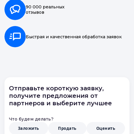
90 000 реальных
отзывов
Быстрая и качественная обработка заявок
Отправьте короткую заявку,
получите предложения от
партнеров и выберите лучшее
Что будем делать?
Заложить
Продать
Оценить