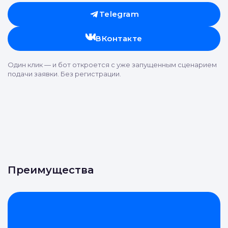
Telegram
ВКонтакте
Один клик — и бот откроется с уже запущенным сценарием
подачи заявки. Без регистрации.
Преимущества