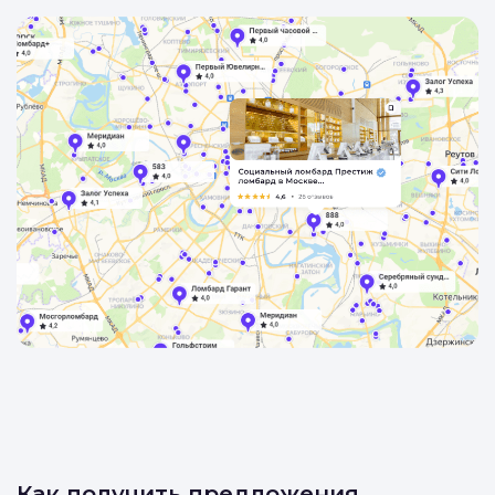
Как получить предложения