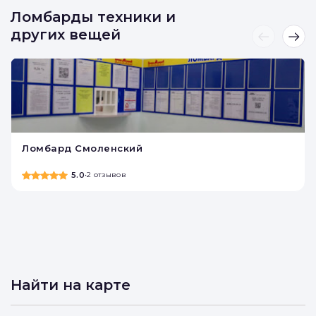
Ломбарды техники и
других вещей
Ломбард Смоленский
5.0
•
2 отзывов
Найти на карте