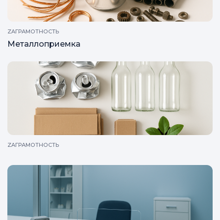
ZAГРАМОТНОСТЬ
Металлоприемка
ZAГРАМОТНОСТЬ