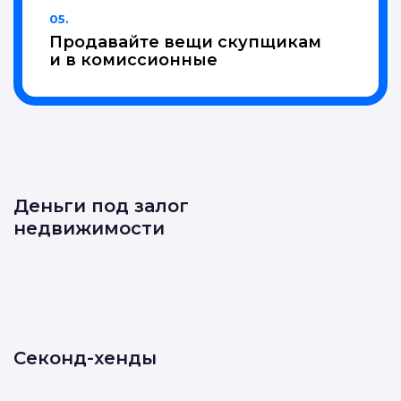
05.
Продавайте вещи скупщикам
и в комиссионные
Деньги под залог
недвижимости
Секонд-хенды