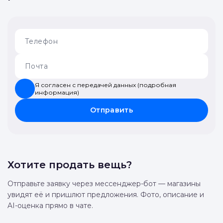
Я согласен с передачей данных (подробная
информация)
Отправить
Хотите продать вещь?
Отправьте заявку через мессенджер-бот — магазины
увидят её и пришлют предложения. Фото, описание и
AI-оценка прямо в чате.