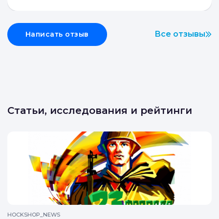
Все отзывы
Написать отзыв
Статьи, исследования и рейтинги
HOCKSHOP_NEWS