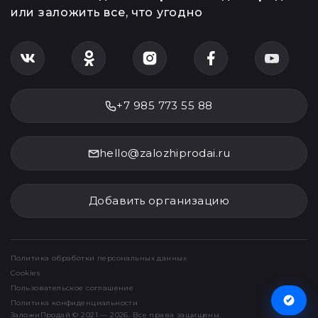
или заложить все, что угодно
+7 985 773 55 88
hello@zalozhiprodai.ru
Добавить организацию
Политика обработки персональных данных
Cookies
Пользовательское соглашение
Политика конфиденциальности
ЗаложиПродай © 2021 — 2026. Все права защищены.