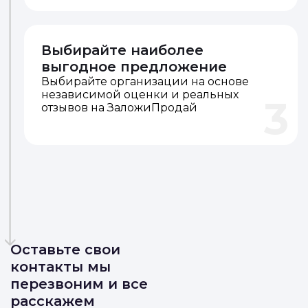
Выбирайте наиболее
выгодное предложение
Выбирайте организации на основе
независимой оценки и реальных
3
отзывов на ЗаложиПродай
Оставьте свои
контакты мы
перезвоним и все
расскажем