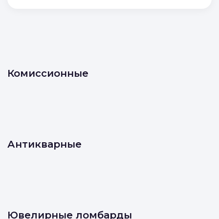
Комиссионные
Антикварные
Ювелирные ломбарды