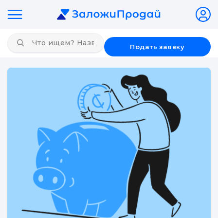
Подать заявку