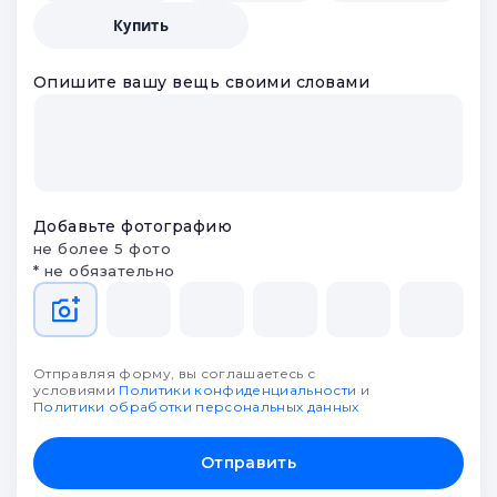
Купить
Опишите вашу вещь своими словами
Добавьте фотографию
не более 5 фото
* не обязательно
Отправляя форму, вы соглашаетесь с
условиями
Политики конфиденциальности
и
Политики обработки персональных данных
Отправить