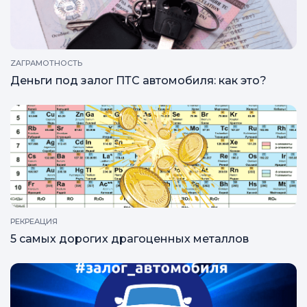
ZAГРАМОТНОСТЬ
Деньги под залог ПТС автомобиля: как это?
РЕКРЕАЦИЯ
5 самых дорогих драгоценных металлов