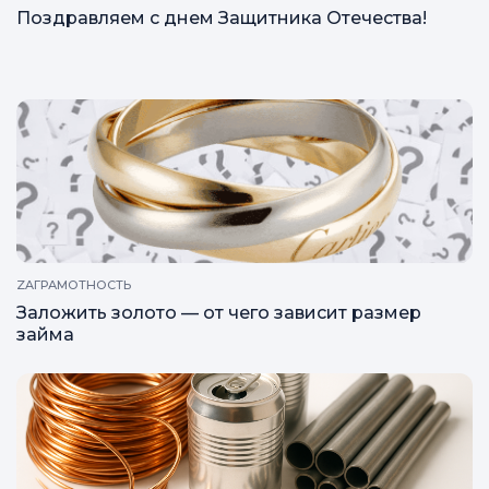
Поздравляем с днем Защитника Отечества!
ZAГРАМОТНОСТЬ
Заложить золото — от чего зависит размер
займа