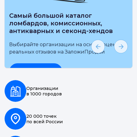
Самый большой каталог
ломбардов, комиссионных,
антикварных и секонд-хендов
Выбирайте организации на основе оценки и
реальных отзывов на ЗаложиПродай
Подробнее
Организации
в 1000 городов
20 000 точек
по всей России