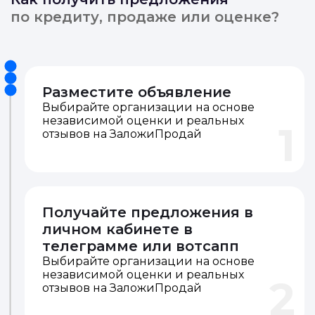
по кредиту, продаже или оценке?
Разместите объявление
Выбирайте организации на основе
независимой оценки и реальных
1
отзывов на ЗаложиПродай
Получайте предложения в
личном кабинете в
телеграмме или вотсапп
Выбирайте организации на основе
независимой оценки и реальных
2
отзывов на ЗаложиПродай