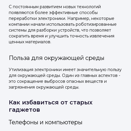
С постоянным развитием новых технологий
появляются более эффективные способы
переработки электроники. Например, некоторые
компании начали использовать роботизированные
системы для разборки устройств, что позволяет
сократить время и улучшить точность извлечения
ценных материалов.
Польза для окружающей среды
Утилизация электроники имеет значительную пользу
для окружающей среды. Один из главных аспектов -
это сокращение выбросов опасных веществ и
загрязнения окружающей среды.
Как избавиться от старых
гаджетов
Телефоны и компьютеры