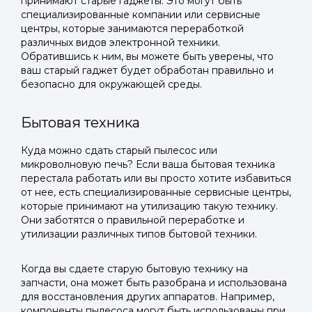
принимают старые гаджеты. Это могут быть
специализированные компании или сервисные
центры, которые занимаются переработкой
различных видов электронной техники.
Обратившись к ним, вы можете быть уверены, что
ваш старый гаджет будет обработан правильно и
безопасно для окружающей среды.
Бытовая техника
Куда можно сдать старый пылесос или
микроволновую печь? Если ваша бытовая техника
перестала работать или вы просто хотите избавиться
от нее, есть специализированные сервисные центры,
которые принимают на утилизацию такую технику.
Они заботятся о правильной переработке и
утилизации различных типов бытовой техники.
Когда вы сдаете старую бытовую технику на
запчасти, она может быть разобрана и использована
для восстановления других аппаратов. Например,
компоненты пылесоса могут быть использованы при