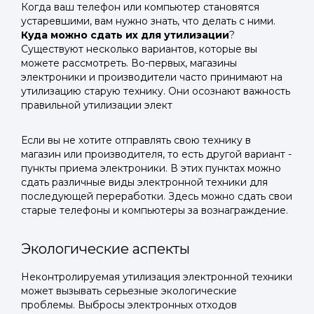
Когда ваш телефон или компьютер становятся
устаревшими, вам нужно знать, что делать с ними.
Куда можно сдать их для утилизации
?
Существуют несколько вариантов, которые вы
можете рассмотреть. Во-первых, магазины
электроники и производители часто принимают на
утилизацию старую технику. Они осознают важность
правильной утилизации элект
Если вы не хотите отправлять свою технику в
магазин или производителя, то есть другой вариант -
пункты приема электроники. В этих пунктах можно
сдать различные виды электронной техники для
последующей переработки. Здесь можно сдать свои
старые телефоны и компьютеры за вознаграждение.
Экологические аспекты
Неконтролируемая утилизация электронной техники
может вызывать серьезные экологические
проблемы. Выбросы электронных отходов