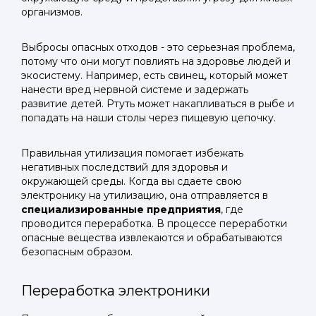
организмов.
Выбросы опасных отходов - это серьезная проблема,
потому что они могут повлиять на здоровье людей и
экосистему. Например, есть свинец, который может
нанести вред нервной системе и задержать
развитие детей. Ртуть может накапливаться в рыбе и
попадать на наши столы через пищевую цепочку.
Правильная утилизация помогает избежать
негативных последствий для здоровья и
окружающей среды. Когда вы сдаете свою
электронику на утилизацию, она отправляется в
специализированные предприятия
, где
проводится переработка. В процессе переработки
опасные вещества извлекаются и обрабатываются
безопасным образом.
Переработка электроники