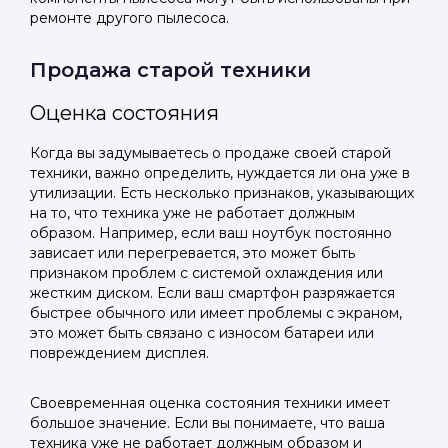
ремонте другого пылесоса.
Продажа старой техники
Оценка состояния
Когда вы задумываетесь о продаже своей старой
техники, важно определить, нуждается ли она уже в
утилизации. Есть несколько признаков, указывающих
на то, что техника уже не работает должным
образом. Например, если ваш ноутбук постоянно
зависает или перегревается, это может быть
признаком проблем с системой охлаждения или
жестким диском. Если ваш смартфон разряжается
быстрее обычного или имеет проблемы с экраном,
это может быть связано с износом батареи или
повреждением дисплея.
Своевременная оценка состояния техники имеет
большое значение. Если вы понимаете, что ваша
техника уже не работает должным образом и