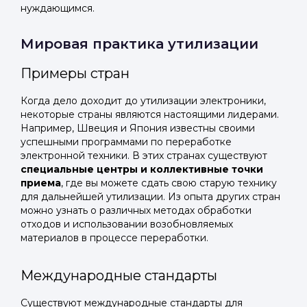
нуждающимся.
Мировая практика утилизации
Примеры стран
Когда дело доходит до утилизации электроники,
некоторые страны являются настоящими лидерами.
Например, Швеция и Япония известны своими
успешными программами по переработке
электронной техники. В этих странах существуют
специальные центры и коллективные точки
приема
, где вы можете сдать свою старую технику
для дальнейшей утилизации. Из опыта других стран
можно узнать о различных методах обработки
отходов и использовании возобновляемых
материалов в процессе переработки.
Международные стандарты
Существуют международные стандарты для