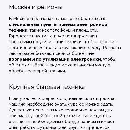
Москва и регионы
В Москве и регионах вы можете обратиться в
специальные пункты приема электронной
техники
, таких как телефоны и планшеты.
Городские власти активно поддерживают
программы по утилизации техники, чтобы сократить
негативное влияние на окружающую среду. Регионы
также разрабатывают свои собственные
программы по утилизации электроники
, чтобы
обеспечить безопасную и экологически чистую
обработку старой техники.
Крупная бытовая техника
Если у вас есть старая холодильная или стиральная
машина, необходимо знать, куда ее можно сдать.
Существуют специальные сервисные центры для
приема крупной бытовой техники. Такие центры
оснащены необходимым оборудованием и имеют
опыт работы с утилизацией крупных предметов.