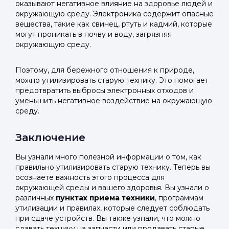
оказывают негативное влияние на здоровье людей и
окружающую среду. Электроника содержит опасные
вещества, такие как свинец, ртуть и кадмий, которые
могут проникать в почву и воду, загрязняя
окружающую среду.
Поэтому, для бережного отношения к природе,
можно утилизировать старую технику. Это помогает
предотвратить выбросы электронных отходов и
уменьшить негативное воздействие на окружающую
среду.
Заключение
Вы узнали много полезной информации о том, как
правильно утилизировать старую технику. Теперь вы
осознаете важность этого процесса для
окружающей среды и вашего здоровья. Вы узнали о
различных
пунктах приема техники
, программам
утилизации и правилах, которые следует соблюдать
при сдаче устройств. Вы также узнали, что можно
сдавать технику на запчасти или продавать старые