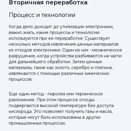
Вторичная переработка
Процесс и технологии
Когда дело доходит до утилизации электроники,
важно знать, какие процессы и технологии
используются при ее переработке. Существует
несколько методов извлечения ценных материалов
из отходов электроники. Один из них - механическое
разрушение, когда устройства разбиваются на части
для дальнейшего обработки. Затем ценные
материалы, такие как золото, серебро и платина,
извлекаются с помощью различных химических
процессов.
Еще один метод - пиролиз или термическое
разложение. При этом процессе отходы
подвергаются высокой температуре без доступа
кислорода. Это позволяет получить газы и масла,
которые могут быть использованы в других
промышленных процессах.