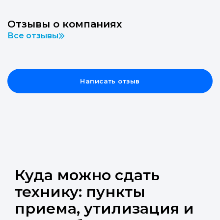
Отзывы о компаниях
Все отзывы
Написать отзыв
Куда можно сдать
технику: пункты
приема, утилизация и