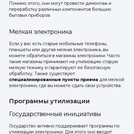
Помимо этого, они могут провести демонтаж и
переработку различных компонентов больших
бытовых приборов.
Мелкая электроника
Если у вас есть старые мобильные телефоны,
планшеты или другая мелкая электроника, вы
можете обратиться в магазины электроники. Часто
такие магазины принимают на утилизацию старую
мелкую технику и гарантируют ее безопасную
обработку. Также существуют
специализированные пункты приема
для мелкой
электроники, где вы можете сдать свои устройства.
Программы утилизации
Государственные инициативы
Государство активно поддерживает программы по
утилизации электроники. Для этого оно вводит