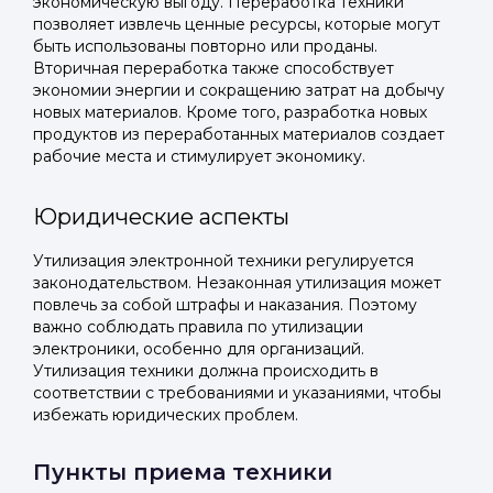
экономическую выгоду. Переработка техники
позволяет извлечь ценные ресурсы, которые могут
быть использованы повторно или проданы.
Вторичная переработка также способствует
экономии энергии и сокращению затрат на добычу
новых материалов. Кроме того, разработка новых
продуктов из переработанных материалов создает
рабочие места и стимулирует экономику.
Юридические аспекты
Утилизация электронной техники регулируется
законодательством. Незаконная утилизация может
повлечь за собой штрафы и наказания. Поэтому
важно соблюдать правила по утилизации
электроники, особенно для организаций.
Утилизация техники должна происходить в
соответствии с требованиями и указаниями, чтобы
избежать юридических проблем.
Пункты приема техники