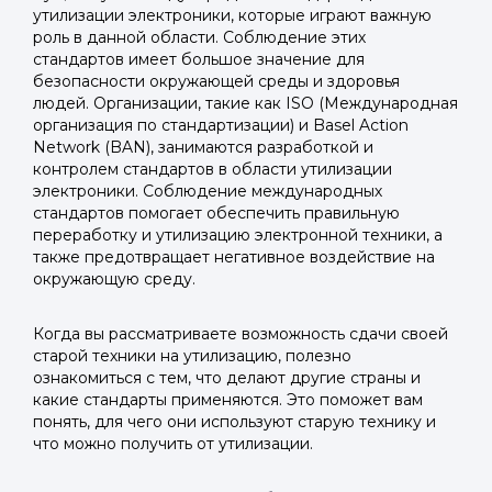
утилизации электроники, которые играют важную
роль в данной области. Соблюдение этих
стандартов имеет большое значение для
безопасности окружающей среды и здоровья
людей. Организации, такие как ISO (Международная
организация по стандартизации) и Basel Action
Network (BAN), занимаются разработкой и
контролем стандартов в области утилизации
электроники. Соблюдение международных
стандартов помогает обеспечить правильную
переработку и утилизацию электронной техники, а
также предотвращает негативное воздействие на
окружающую среду.
Когда вы рассматриваете возможность сдачи своей
старой техники на утилизацию, полезно
ознакомиться с тем, что делают другие страны и
какие стандарты применяются. Это поможет вам
понять, для чего они используют старую технику и
что можно получить от утилизации.