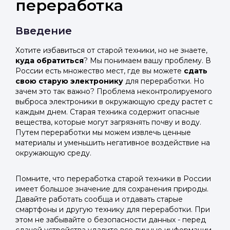
переработка
Введение
Хотите избавиться от старой техники, но не знаете,
куда обратиться
? Мы понимаем вашу проблему. В
России есть множество мест, где вы можете
сдать
свою старую электронику
для переработки. Но
зачем это так важно? Проблема неконтролируемого
выброса электроники в окружающую среду растет с
каждым днем. Старая техника содержит опасные
вещества, которые могут загрязнять почву и воду.
Путем переработки мы можем извлечь ценные
материалы и уменьшить негативное воздействие на
окружающую среду.
Помните, что переработка старой техники в России
имеет большое значение для сохранения природы.
Давайте работать сообща и отдавать старые
смартфоны и другую технику для переработки. При
этом не забывайте о безопасности данных - перед