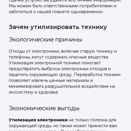
сдачей устройства удалите все личные информации.
Мы можем быть ответственными потребителями и
заботиться о нашей планете одновременно.
Зачем утилизировать технику
Экологические причины
Отходы от электроники, включая старую технику и
телефоны, могут содержать опасные вещества.
Утилизация электронной техники помогает
предотвратить выбросы электронных отходов и
защитить окружающую среду. Переработка техники
позволяет извлечь ценные материалы и
минимизировать разрушительное воздействие на
экосистему и здоровье
Экономические выгоды
Утилизация электроники
не только полезна для
окружающей среды, но также может принести вам