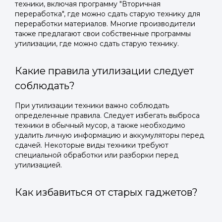
техники, включая программу "Вторичная
переработка", где можно сдать старую технику для
переработки материалов. Многие производители
также предлагают свои собственные программы
утилизации, где можно сдать старую технику.
Какие правила утилизации следует
соблюдать?
При утилизации техники важно соблюдать
определенные правила. Следует избегать выброса
техники в обычный мусор, а также необходимо
удалить личную информацию и аккумуляторы перед
сдачей. Некоторые виды техники требуют
специальной обработки или разборки перед
утилизацией.
Как избавиться от старых гаджетов?