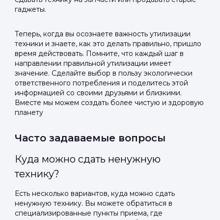
гаджеты.
Теперь, когда вы осознаете важность утилизации
техники и знаете, как это делать правильно, пришло
время действовать. Помните, что каждый шаг в
направлении правильной утилизации имеет
значение. Сделайте выбор в пользу экологически
ответственного потребления и поделитесь этой
информацией со своими друзьями и близкими.
Вместе мы можем создать более чистую и здоровую
планету
Часто задаваемые вопросы
Куда можно сдать ненужную
технику?
Есть несколько вариантов, куда можно сдать
ненужную технику. Вы можете обратиться в
специализированные пункты приема, где