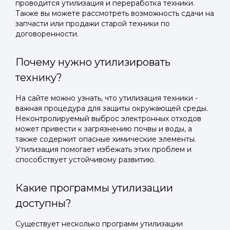
проводится утилизация и переработка техники.
Также вы можете рассмотреть возможность сдачи на
запчасти или продажи старой техники по
договоренности.
Почему нужно утилизировать
технику?
На сайте можно узнать, что утилизация техники -
важная процедура для защиты окружающей среды.
Неконтролируемый выброс электронных отходов
может привести к загрязнению почвы и воды, а
также содержит опасные химические элементы.
Утилизация помогает избежать этих проблем и
способствует устойчивому развитию.
Какие программы утилизации
доступны?
Существует несколько программ утилизации