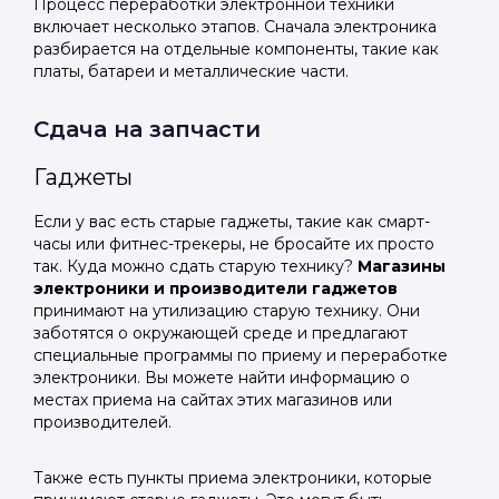
Процесс переработки электронной техники
включает несколько этапов. Сначала электроника
разбирается на отдельные компоненты, такие как
платы, батареи и металлические части.
Сдача на запчасти
Гаджеты
Если у вас есть старые гаджеты, такие как смарт-
часы или фитнес-трекеры, не бросайте их просто
так. Куда можно сдать старую технику?
Магазины
электроники и производители гаджетов
принимают на утилизацию старую технику. Они
заботятся о окружающей среде и предлагают
специальные программы по приему и переработке
электроники. Вы можете найти информацию о
местах приема на сайтах этих магазинов или
производителей.
Также есть пункты приема электроники, которые