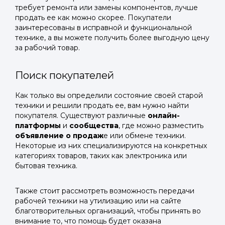
требует ремонта или замены компонентов, лучше
продать ее как можно скорее. Покупатели
заинтересованы в исправной и функциональной
технике, а вы можете получить более выгодную цену
за рабочий товар.
Поиск покупателей
Как только вы определили состояние своей старой
техники и решили продать ее, вам нужно найти
покупателя. Существуют различные
онлайн-
платформы
и
сообщества
, где можно разместить
объявление о продаж
е или обмене техники.
Некоторые из них специализируются на конкретных
категориях товаров, таких как электроника или
бытовая техника.
Также стоит рассмотреть возможность передачи
рабочей техники на утилизацию или на сайте
благотворительных организаций, чтобы принять во
внимание то, что помощь будет оказана