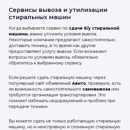
Сервисы вывоза и утилизации
стиральных машин
Когда выбираете сервис по
сдаче б/у стиральной
машины
, важно уточнить условия вывоза.
Некоторые компании предлагают самостоятельно
доставить технику, в то время как другие
предоставляют услугу вывоза. Если возникают
вопросы по условиям вывоза, обязательно
обратитесь к выбранному сервису.
Если решите сдать стиральную машину через
популярный сайт объявлений
Авито
, проверьте, есть
ли возможность самостоятельного
самовывоза
или
требуется организация транспортировки. Это
поможет избежать недоразумений и проблем при
передаче техники.
Вы можете сдать не только работающую стиральную
машину, но и неисправную и сломанную стиральную