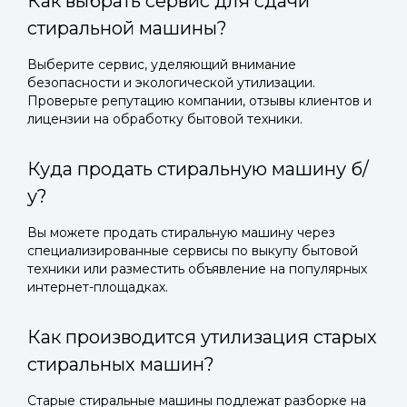
Как выбрать сервис для сдачи
стиральной машины?
Выберите сервис, уделяющий внимание
безопасности и экологической утилизации.
Проверьте репутацию компании, отзывы клиентов и
лицензии на обработку бытовой техники.
Куда продать стиральную машину б/
у?
Вы можете продать стиральную машину через
специализированные сервисы по выкупу бытовой
техники или разместить объявление на популярных
интернет-площадках.
Как производится утилизация старых
стиральных машин?
Старые стиральные машины подлежат разборке на