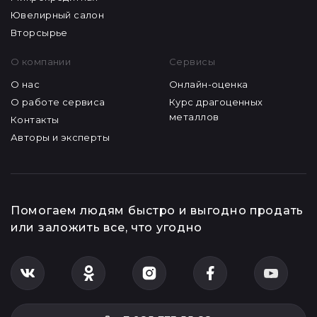
Ювелирный салон
Вторсырье
О компании
Сервисы
О нас
Онлайн-оценка
О работе сервиса
Курс драгоценных
металлов
Контакты
Авторы и эксперты
Помогаем людям быстро и выгодно продать
или заложить все, что угодно