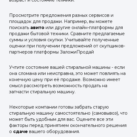
возраст и состояние техники.
Просмотрите предложения разных сервисов и
площадок для продажи. Например, вы можете
поискать
авито
или другие онлайн-платформы для
продажи бытовой техники. Сравните предлагаемые
суммы и условия скупки. Учитывайте полученные
оценки при получении предложений от скупщиков-
партнеров платформы ЗаложиПродай
Учтите состояние вашей стиральной машины - если
она сломана или неисправна, это может повлиять на
конечную цену при её продаже. Возможно имеет
смысл рассмотреть возможность продать на
запчасти стиральную машину.
Некоторые компании готовы забрать старую
стиральную машину самостоятельно (самовывоз), что
может быть удобным для вас. Оцените все эти
факторы перед принятием окончательного решения
о
сдаче
вашего оборудования.