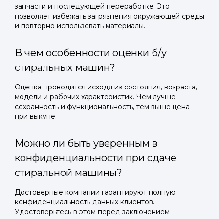
запчасти и последующей переработке. Это
позволяет избежать загрязнения окружающей среды
и повторно использовать материалы.
В чем особенности оценки б/у
стиральных машин?
Оценка проводится исходя из состояния, возраста,
модели и рабочих характеристик. Чем лучше
сохранность и функциональность, тем выше цена
при выкупе.
Можно ли быть уверенным в
конфиденциальности при сдаче
стиральной машины?
Достоверные компании гарантируют полную
конфиденциальность данных клиентов.
Удостоверьтесь в этом перед заключением