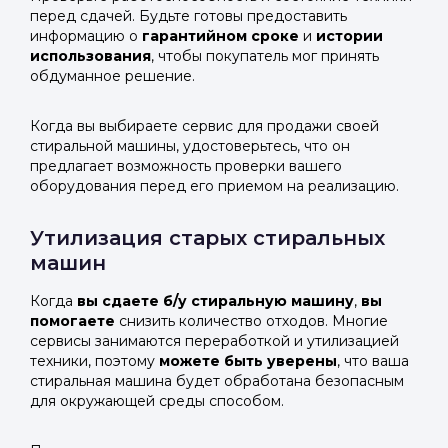
перед сдачей. Будьте готовы предоставить
информацию о
гарантийном сроке
и
истории
использования
, чтобы покупатель мог принять
обдуманное решение.
Когда вы выбираете сервис для продажи своей
стиральной машины, удостоверьтесь, что он
предлагает возможность проверки вашего
оборудования перед его приемом на реализацию.
Утилизация старых стиральных
машин
Когда
вы сдаете б/у стиральную машину
,
вы
помогаете
снизить количество отходов. Многие
сервисы занимаются переработкой и утилизацией
техники, поэтому
можете быть уверены
, что ваша
стиральная машина будет обработана безопасным
для окружающей среды способом.