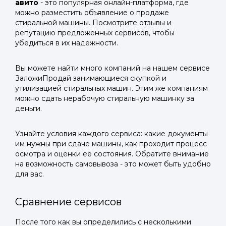
авито
- это популярная онлайн-платформа, где
можно разместить объявление о продаже
стиральной машины. Посмотрите отзывы и
репутацию предложенных сервисов, чтобы
убедиться в их надежности.
Вы можете найти много компаний на нашем сервисе
ЗаложиПродай занимающиеся скупкой и
утилизацией стиральных машин. Этим же компаниям
можно сдать нерабочую стиральную машинку за
деньги.
Узнайте условия каждого сервиса: какие документы
им нужны при сдаче машины, как проходит процесс
осмотра и оценки её состояния. Обратите внимание
на возможность самовывоза - это может быть удобно
для вас.
Сравнение сервисов
После того как вы определились с несколькими