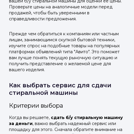
вашей б/у стиральной машины для оценки ее цены.
Проверьте цены на аналогичные модели перед
продажей, чтобы быть уверенными в
справедливости предложения.
Прежде чем обратиться к компаниям или частным
лицам, занимающимся скупкой бытовой техники,
изучите спрос на подобные товары на популярных
платформах объявлений типа "Авито". Это поможет
вам лучше понять текущую рыночную ситуацию и
получить представление о желаемой цене для
вашего изделия.
Как выбрать сервис для сдачи
стиральной машины
Критерии выбора
Когда вы решаете,
сдать б/у стиральную машину
за деньги
, важно выбрать надежный сервис или
площадку для этого. Сначала обратите внимание на