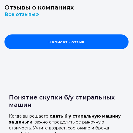
Отзывы о компаниях
Все отзывы
Написать отзыв
Понятие скупки б/у стиральных
машин
Когда вы решаете
сдать б у стиральную машину
за деньги
, важно определить ее рыночную
стоимость. Учтите возраст, состояние и бренд