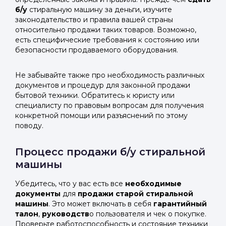
б/у
стиральную машину за деньги, изучите
законодательство и правила вашей страны
относительно продажи таких товаров. Возможно,
есть специфические требования к состоянию или
безопасности продаваемого оборудования.
Не забывайте также про необходимость различных
документов и процедур для законной продажи
бытовой техники. Обратитесь к юристу или
специалисту по правовым вопросам для получения
конкретной помощи или разъяснений по этому
поводу.
Процесс продажи б/у стиральной
машины
Убедитесь, что у вас есть все
необходимые
документы
для
продажи старой стиральной
машины
. Это может включать в себя
гарантийный
талон
,
руководств
о пользователя и чек о покупке.
Проверьте работоспособность и состояние техники