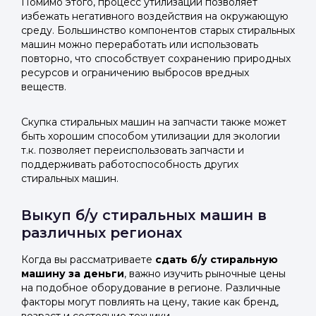
Помимо этого, процесс утилизации позволяет
избежать негативного воздействия на окружающую
среду. Большинство компонентов старых стиральных
машин можно переработать или использовать
повторно, что способствует сохранению природных
ресурсов и ограничению выбросов вредных
веществ.
Скупка стиральных машин на запчасти также может
быть хорошим способом утилизации для экологии
т.к. позволяет переиспользовать запчасти и
поддерживать работоспособность других
стиральных машин.
Выкуп б/у стиральных машин в
различных регионах
Когда вы рассматриваете
сдать б/у стиральную
машину за деньги
, важно изучить рыночные цены
на подобное оборудование в регионе. Различные
факторы могут повлиять на цену, такие как бренд,