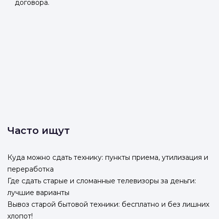
договора.
Часто ищут
Куда можно сдать технику: пункты приема, утилизация и
переработка
Где сдать старые и сломанные телевизоры за деньги:
лучшие варианты
Вывоз старой бытовой техники: бесплатно и без лишних
хлопот!