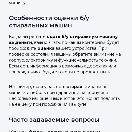
машину.
Особенности оценки б/у
стиральных машин
Когда вы решите
сдать
б/у стиральную машину
за деньги
, важно знать, по каким критериям будет
происходить
оценка
вашего устройства. При
проверке состояния машины обратите внимание на
корпус, электронику и функциональность техники.
Если есть информация о возможных дефектах или
повреждениях, будьте готовы ее предоставить.
Например, если у вас есть
старая
стиральная
машина с небольшой царапиной на корпусе и
несколько изношенных кнопок, это может повлиять
на ее цену при продаже или выкупе.
Часто задаваемые вопросы