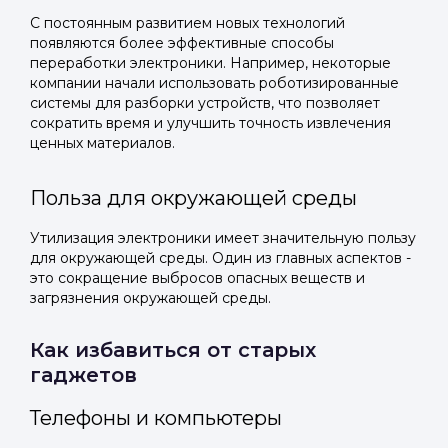
С постоянным развитием новых технологий
появляются более эффективные способы
переработки электроники. Например, некоторые
компании начали использовать роботизированные
системы для разборки устройств, что позволяет
сократить время и улучшить точность извлечения
ценных материалов.
Польза для окружающей среды
Утилизация электроники имеет значительную пользу
для окружающей среды. Один из главных аспектов -
это сокращение выбросов опасных веществ и
загрязнения окружающей среды.
Как избавиться от старых
гаджетов
Телефоны и компьютеры