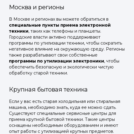
Москва и регионы
В Москве и регионах вы можете обратиться в
специальные пункты приема электронной
техники
, таких как телефоны и планшеты.
Городские власти активно поддерживают
программы по утилизации техники, чтобы сократить
негативное влияние на окружающую среду. Регионы
также разрабатывают свои собственные
программы по утилизации электроники
, чтобы
обеспечить безопасную и экологически чистую
обработку старой техники.
Крупная бытовая техника
Если у вас есть старая холодильная или стиральная
машина, необходимо знать, куда ее можно сдать.
Существуют специальные сервисные центры для
приема крупной бытовой техники. Такие центры
оснащены необходимым оборудованием и имеют
опыт работы с утилизацией крупных предметов.