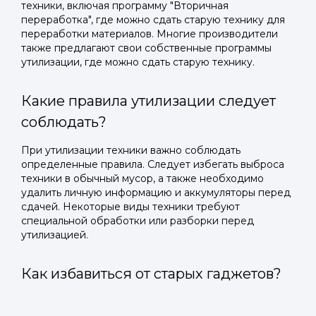
техники, включая программу "Вторичная
переработка", где можно сдать старую технику для
переработки материалов. Многие производители
также предлагают свои собственные программы
утилизации, где можно сдать старую технику.
Какие правила утилизации следует
соблюдать?
При утилизации техники важно соблюдать
определенные правила. Следует избегать выброса
техники в обычный мусор, а также необходимо
удалить личную информацию и аккумуляторы перед
сдачей. Некоторые виды техники требуют
специальной обработки или разборки перед
утилизацией.
Как избавиться от старых гаджетов?