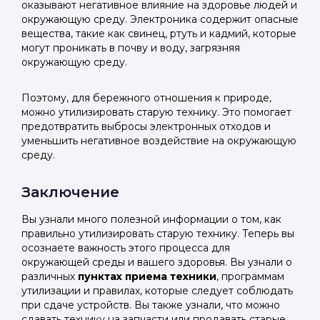
оказывают негативное влияние на здоровье людей и
окружающую среду. Электроника содержит опасные
вещества, такие как свинец, ртуть и кадмий, которые
могут проникать в почву и воду, загрязняя
окружающую среду.
Поэтому, для бережного отношения к природе,
можно утилизировать старую технику. Это помогает
предотвратить выбросы электронных отходов и
уменьшить негативное воздействие на окружающую
среду.
Заключение
Вы узнали много полезной информации о том, как
правильно утилизировать старую технику. Теперь вы
осознаете важность этого процесса для
окружающей среды и вашего здоровья. Вы узнали о
различных
пунктах приема техники
, программам
утилизации и правилах, которые следует соблюдать
при сдаче устройств. Вы также узнали, что можно
сдавать технику на запчасти или продавать старые