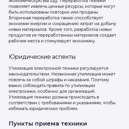
экономическую выгоду. Переработка техники
позволяет извлечь ценные ресурсы, которые могут
быть использованы повторно или проданы.
Вторичная переработка также способствует
экономии энергии и сокращению затрат на добычу
новых материалов. Кроме того, разработка новых
продуктов из переработанных материалов создает
рабочие места и стимулирует экономику.
Юридические аспекты
Утилизация электронной техники регулируется
законодательством. Незаконная утилизация может
повлечь за собой штрафы и наказания. Поэтому
важно соблюдать правила по утилизации
электроники, особенно для организаций.
Утилизация техники должна происходить в
соответствии с требованиями и указаниями, чтобы
избежать юридических проблем.
Пункты приема техники