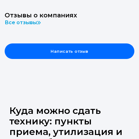
Отзывы о компаниях
Все отзывы
Написать отзыв
Куда можно сдать
технику: пункты
приема, утилизация и