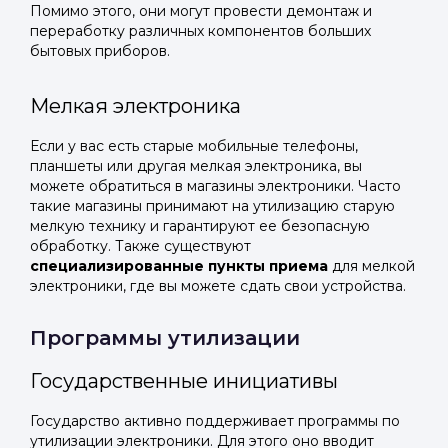
Помимо этого, они могут провести демонтаж и
переработку различных компонентов больших
бытовых приборов.
Мелкая электроника
Если у вас есть старые мобильные телефоны,
планшеты или другая мелкая электроника, вы
можете обратиться в магазины электроники. Часто
такие магазины принимают на утилизацию старую
мелкую технику и гарантируют ее безопасную
обработку. Также существуют
специализированные пункты приема
для мелкой
электроники, где вы можете сдать свои устройства.
Программы утилизации
Государственные инициативы
Государство активно поддерживает программы по
утилизации электроники. Для этого оно вводит