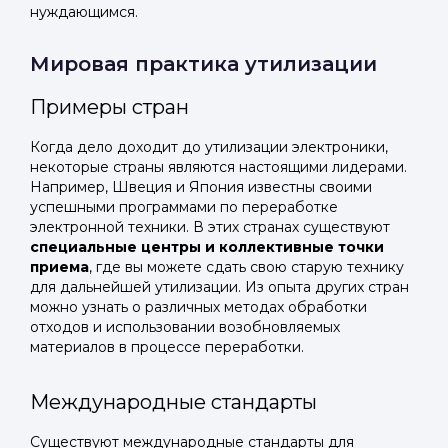
нуждающимся.
Мировая практика утилизации
Примеры стран
Когда дело доходит до утилизации электроники,
некоторые страны являются настоящими лидерами.
Например, Швеция и Япония известны своими
успешными программами по переработке
электронной техники. В этих странах существуют
специальные центры и коллективные точки
приема
, где вы можете сдать свою старую технику
для дальнейшей утилизации. Из опыта других стран
можно узнать о различных методах обработки
отходов и использовании возобновляемых
материалов в процессе переработки.
Международные стандарты
Существуют международные стандарты для