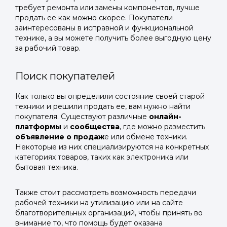
требует ремонта или замены компонентов, лучше
продать ее как можно скорее. Покупатели
заинтересованы в исправной и функциональной
технике, а вы можете получить более выгодную цену
за рабочий товар.
Поиск покупателей
Как только вы определили состояние своей старой
техники и решили продать ее, вам нужно найти
покупателя. Существуют различные
онлайн-
платформы
и
сообщества
, где можно разместить
объявление о продаж
е или обмене техники.
Некоторые из них специализируются на конкретных
категориях товаров, таких как электроника или
бытовая техника.
Также стоит рассмотреть возможность передачи
рабочей техники на утилизацию или на сайте
благотворительных организаций, чтобы принять во
внимание то, что помощь будет оказана