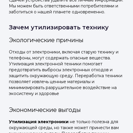
сдачей устройства удалите все личные информации.
Мы можем быть ответственными потребителями и
заботиться о нашей планете одновременно.
Зачем утилизировать технику
Экологические причины
Отходы от электроники, включая старую технику и
телефоны, могут содержать опасные вещества.
Утилизация электронной техники помогает
предотвратить выбросы электронных отходов и
защитить окружающую среду. Переработка техники
позволяет извлечь ценные материалы и
минимизировать разрушительное воздействие на
экосистему и здоровье
Экономические выгоды
Утилизация электроники
не только полезна для
окружающей среды, но также может принести вам