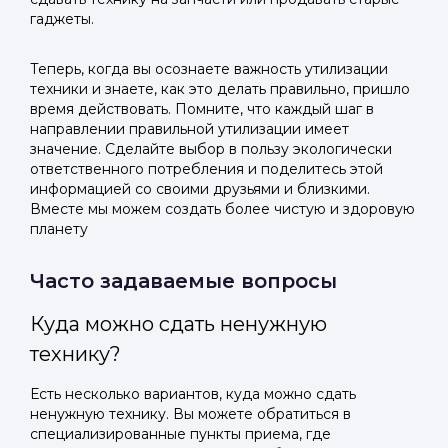
гаджеты.
Теперь, когда вы осознаете важность утилизации
техники и знаете, как это делать правильно, пришло
время действовать. Помните, что каждый шаг в
направлении правильной утилизации имеет
значение. Сделайте выбор в пользу экологически
ответственного потребления и поделитесь этой
информацией со своими друзьями и близкими.
Вместе мы можем создать более чистую и здоровую
планету
Часто задаваемые вопросы
Куда можно сдать ненужную
технику?
Есть несколько вариантов, куда можно сдать
ненужную технику. Вы можете обратиться в
специализированные пункты приема, где