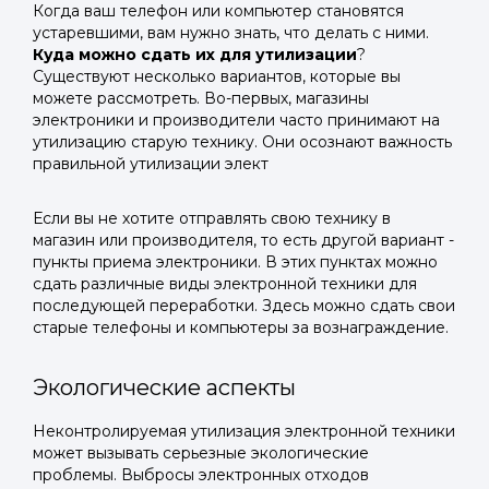
Когда ваш телефон или компьютер становятся
устаревшими, вам нужно знать, что делать с ними.
Куда можно сдать их для утилизации
?
Существуют несколько вариантов, которые вы
можете рассмотреть. Во-первых, магазины
электроники и производители часто принимают на
утилизацию старую технику. Они осознают важность
правильной утилизации элект
Если вы не хотите отправлять свою технику в
магазин или производителя, то есть другой вариант -
пункты приема электроники. В этих пунктах можно
сдать различные виды электронной техники для
последующей переработки. Здесь можно сдать свои
старые телефоны и компьютеры за вознаграждение.
Экологические аспекты
Неконтролируемая утилизация электронной техники
может вызывать серьезные экологические
проблемы. Выбросы электронных отходов