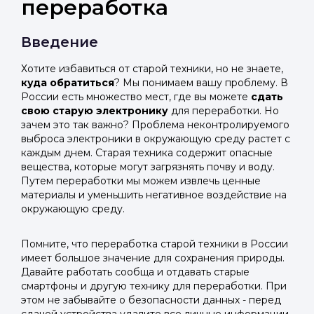
переработка
Введение
Хотите избавиться от старой техники, но не знаете,
куда обратиться
? Мы понимаем вашу проблему. В
России есть множество мест, где вы можете
сдать
свою старую электронику
для переработки. Но
зачем это так важно? Проблема неконтролируемого
выброса электроники в окружающую среду растет с
каждым днем. Старая техника содержит опасные
вещества, которые могут загрязнять почву и воду.
Путем переработки мы можем извлечь ценные
материалы и уменьшить негативное воздействие на
окружающую среду.
Помните, что переработка старой техники в России
имеет большое значение для сохранения природы.
Давайте работать сообща и отдавать старые
смартфоны и другую технику для переработки. При
этом не забывайте о безопасности данных - перед