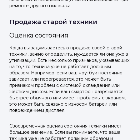
ремонте другого пылесоса.
Продажа старой техники
Оценка состояния
Когда вы задумываетесь о продаже своей старой
техники, важно определить, нуждается ли она уже в
утилизации. Есть несколько признаков, указывающих
на то, что техника уже не работает должным
образом. Например, если ваш ноутбук постоянно
зависает или перегревается, это может быть
признаком проблем с системой охлаждения или
жестким диском. Если ваш смартфон разряжается
быстрее обычного или имеет проблемы с экраном,
это может быть связано с износом батареи или
повреждением дисплея.
Своевременная оценка состояния техники имеет
большое значение. Если вы понимаете, что ваша
техника уже не работает должным образом и