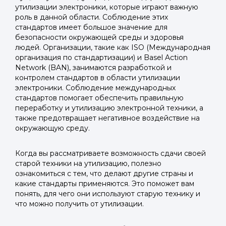
утилизации электроники, которые играют важную
роль в данной области. Соблюдение этих
стандартов имеет большое значение для
безопасности окружающей среды и здоровья
людей. Организации, такие как ISO (Международная
организация по стандартизации) и Basel Action
Network (BAN), занимаются разработкой и
контролем стандартов в области утилизации
электроники. Соблюдение международных
стандартов помогает обеспечить правильную
переработку и утилизацию электронной техники, а
также предотвращает негативное воздействие на
окружающую среду.
Когда вы рассматриваете возможность сдачи своей
старой техники на утилизацию, полезно
ознакомиться с тем, что делают другие страны и
какие стандарты применяются. Это поможет вам
понять, для чего они используют старую технику и
что можно получить от утилизации.