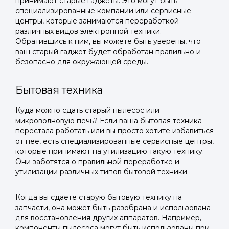
принимают старые гаджеты. Это могут быть
специализированные компании или сервисные
центры, которые занимаются переработкой
различных видов электронной техники.
Обратившись к ним, вы можете быть уверены, что
ваш старый гаджет будет обработан правильно и
безопасно для окружающей среды.
Бытовая техника
Куда можно сдать старый пылесос или
микроволновую печь? Если ваша бытовая техника
перестала работать или вы просто хотите избавиться
от нее, есть специализированные сервисные центры,
которые принимают на утилизацию такую технику.
Они заботятся о правильной переработке и
утилизации различных типов бытовой техники.
Когда вы сдаете старую бытовую технику на
запчасти, она может быть разобрана и использована
для восстановления других аппаратов. Например,
компоненты пылесоса могут быть использованы при