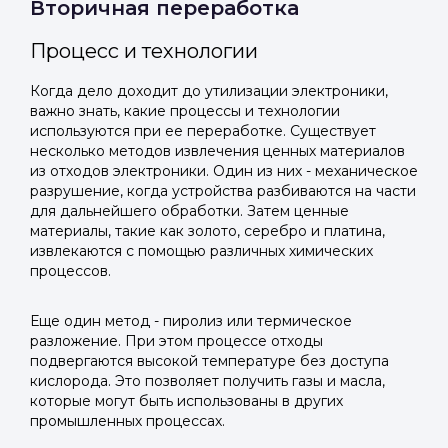
Вторичная переработка
Процесс и технологии
Когда дело доходит до утилизации электроники,
важно знать, какие процессы и технологии
используются при ее переработке. Существует
несколько методов извлечения ценных материалов
из отходов электроники. Один из них - механическое
разрушение, когда устройства разбиваются на части
для дальнейшего обработки. Затем ценные
материалы, такие как золото, серебро и платина,
извлекаются с помощью различных химических
процессов.
Еще один метод - пиролиз или термическое
разложение. При этом процессе отходы
подвергаются высокой температуре без доступа
кислорода. Это позволяет получить газы и масла,
которые могут быть использованы в других
промышленных процессах.