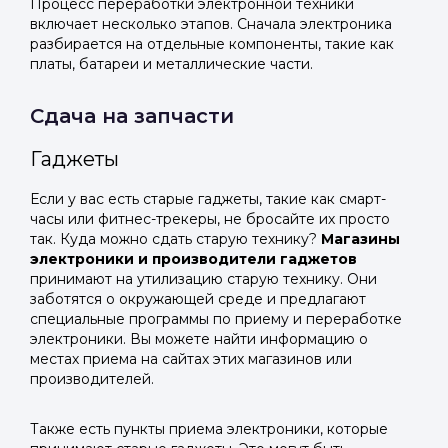
Процесс переработки электронной техники
включает несколько этапов. Сначала электроника
разбирается на отдельные компоненты, такие как
платы, батареи и металлические части.
Сдача на запчасти
Гаджеты
Если у вас есть старые гаджеты, такие как смарт-
часы или фитнес-трекеры, не бросайте их просто
так. Куда можно сдать старую технику?
Магазины
электроники и производители гаджетов
принимают на утилизацию старую технику. Они
заботятся о окружающей среде и предлагают
специальные программы по приему и переработке
электроники. Вы можете найти информацию о
местах приема на сайтах этих магазинов или
производителей.
Также есть пункты приема электроники, которые