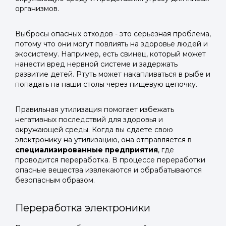
организмов.
Выбросы опасных отходов - это серьезная проблема,
потому что они могут повлиять на здоровье людей и
экосистему. Например, есть свинец, который может
нанести вред нервной системе и задержать
развитие детей. Ртуть может накапливаться в рыбе и
попадать на наши столы через пищевую цепочку.
Правильная утилизация помогает избежать
негативных последствий для здоровья и
окружающей среды. Когда вы сдаете свою
электронику на утилизацию, она отправляется в
специализированные предприятия
, где
проводится переработка. В процессе переработки
опасные вещества извлекаются и обрабатываются
безопасным образом.
Переработка электроники