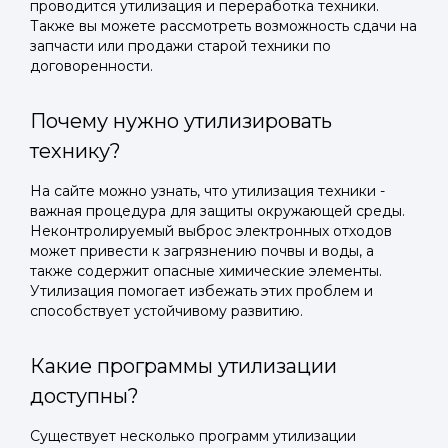
проводится утилизация и переработка техники.
Также вы можете рассмотреть возможность сдачи на
запчасти или продажи старой техники по
договоренности.
Почему нужно утилизировать
технику?
На сайте можно узнать, что утилизация техники -
важная процедура для защиты окружающей среды.
Неконтролируемый выброс электронных отходов
может привести к загрязнению почвы и воды, а
также содержит опасные химические элементы.
Утилизация помогает избежать этих проблем и
способствует устойчивому развитию.
Какие программы утилизации
доступны?
Существует несколько программ утилизации