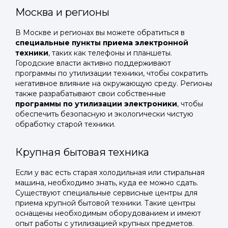
Москва и регионы
В Москве и регионах вы можете обратиться в
специальные пункты приема электронной
техники
, таких как телефоны и планшеты.
Городские власти активно поддерживают
программы по утилизации техники, чтобы сократить
негативное влияние на окружающую среду. Регионы
также разрабатывают свои собственные
программы по утилизации электроники
, чтобы
обеспечить безопасную и экологически чистую
обработку старой техники.
Крупная бытовая техника
Если у вас есть старая холодильная или стиральная
машина, необходимо знать, куда ее можно сдать.
Существуют специальные сервисные центры для
приема крупной бытовой техники. Такие центры
оснащены необходимым оборудованием и имеют
опыт работы с утилизацией крупных предметов.