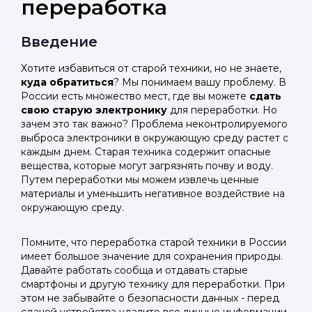
переработка
Введение
Хотите избавиться от старой техники, но не знаете,
куда обратиться
? Мы понимаем вашу проблему. В
России есть множество мест, где вы можете
сдать
свою старую электронику
для переработки. Но
зачем это так важно? Проблема неконтролируемого
выброса электроники в окружающую среду растет с
каждым днем. Старая техника содержит опасные
вещества, которые могут загрязнять почву и воду.
Путем переработки мы можем извлечь ценные
материалы и уменьшить негативное воздействие на
окружающую среду.
Помните, что переработка старой техники в России
имеет большое значение для сохранения природы.
Давайте работать сообща и отдавать старые
смартфоны и другую технику для переработки. При
этом не забывайте о безопасности данных - перед