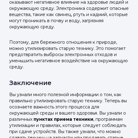
оказывают негативное влияние на здоровье людей и
окружающую среду. Электроника содержит опасные
вещества, такие как свинец, ртуть и кадмий, которые
могут проникать в почву и воду, загрязняя
окружающую среду.
Поэтому, для бережного отношения к природе,
можно утилизировать старую технику. Это помогает
предотвратить выбросы электронных отходов и
уменьшить негативное воздействие на окружающую
среду.
Заключение
Вы узнали много полезной информации о том, как
правильно утилизировать старую технику. Теперь вы
осознаете важность этого процесса для
окружающей среды и вашего здоровья. Вы узнали о
различных
пунктах приема техники
, программам
утилизации и правилах, которые следует соблюдать
при сдаче устройств. Вы также узнали, что можно
сдавать технику на запчасти или продавать старые