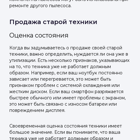
ремонте другого пылесоса.
Продажа старой техники
Оценка состояния
Когда вы задумываетесь о продаже своей старой
техники, важно определить, нуждается ли она уже в
утилизации. Есть несколько признаков, указывающих
на то, что техника уже не работает должным
образом. Например, если ваш ноутбук постоянно
зависает или перегревается, это может быть
признаком проблем с системой охлаждения или
жестким диском. Если ваш смартфон разряжается
быстрее обычного или имеет проблемы с экраном,
это может быть связано с износом батареи или
повреждением дисплея.
Своевременная оценка состояния техники имеет
большое значение. Если вы понимаете, что ваша
техника уже не работает должным образом и