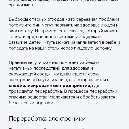
организмов.
Выбросы опасных отходов - это серьезная проблема,
потому что они могут повлиять на здоровье людей и
экосистему. Например, есть свинец, который может
нанести вред нервной системе и задержать
развитие детей. Ртуть может накапливаться в рыбе и
попадать на наши столы через пищевую цепочку.
Правильная утилизация помогает избежать
негативных последствий для здоровья и
окружающей среды. Когда вы сдаете свою
электронику на утилизацию, она отправляется в
специализированные предприятия
, где
проводится переработка. В процессе переработки
опасные вещества извлекаются и обрабатываются
безопасным образом.
Переработка электроники