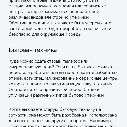
принимают старые гаджеты. Это могут быть
специализированные компании или сервисные
центры, которые занимаются переработкой
различных видов электронной техники.
Обратившись к ним, вы можете быть уверены, что
ваш старый гаджет будет обработан правильно и
безопасно для окружающей среды.
Бытовая техника
Куда можно сдать старый пылесос или
микроволновую печь? Если ваша бытовая техника
перестала работать или вы просто хотите избавиться
от нее, есть специализированные сервисные центры,
которые принимают на утилизацию такую технику.
Они заботятся о правильной переработке и
утилизации различных типов бытовой техники.
Когда вы сдаете старую бытовую технику на
запчасти, она может быть разобрана и использована
для восстановления других аппаратов. Например,
компоненты пылесоса могут быть использованы при