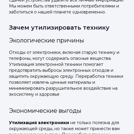
сдачей устройства удалите все личные информации.
Мы можем быть ответственными потребителями и
заботиться о нашей планете одновременно.
Зачем утилизировать технику
Экологические причины
Отходы от электроники, включая старую технику и
телефоны, могут содержать опасные вещества.
Утилизация электронной техники помогает
предотвратить выбросы электронных отходов и
защитить окружающую среду. Переработка техники
позволяет извлечь ценные материалы и
минимизировать разрушительное воздействие на
экосистему и здоровье
Экономические выгоды
Утилизация электроники
не только полезна для
окружающей среды, но также может принести вам