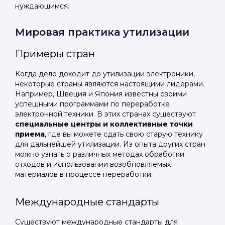
нуждающимся.
Мировая практика утилизации
Примеры стран
Когда дело доходит до утилизации электроники,
некоторые страны являются настоящими лидерами.
Например, Швеция и Япония известны своими
успешными программами по переработке
электронной техники. В этих странах существуют
специальные центры и коллективные точки
приема
, где вы можете сдать свою старую технику
для дальнейшей утилизации. Из опыта других стран
можно узнать о различных методах обработки
отходов и использовании возобновляемых
материалов в процессе переработки.
Международные стандарты
Существуют международные стандарты для