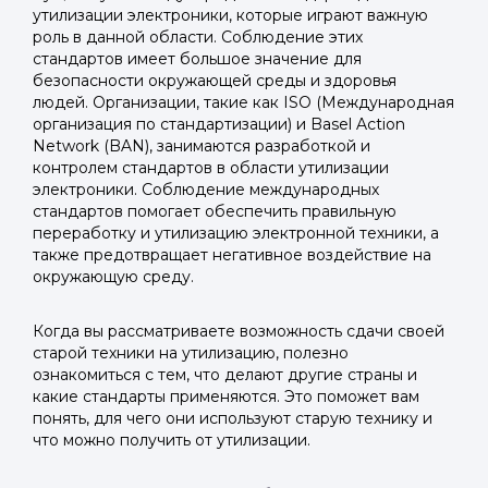
утилизации электроники, которые играют важную
роль в данной области. Соблюдение этих
стандартов имеет большое значение для
безопасности окружающей среды и здоровья
людей. Организации, такие как ISO (Международная
организация по стандартизации) и Basel Action
Network (BAN), занимаются разработкой и
контролем стандартов в области утилизации
электроники. Соблюдение международных
стандартов помогает обеспечить правильную
переработку и утилизацию электронной техники, а
также предотвращает негативное воздействие на
окружающую среду.
Когда вы рассматриваете возможность сдачи своей
старой техники на утилизацию, полезно
ознакомиться с тем, что делают другие страны и
какие стандарты применяются. Это поможет вам
понять, для чего они используют старую технику и
что можно получить от утилизации.