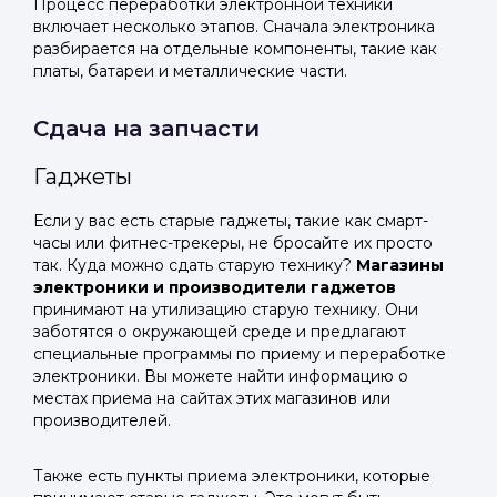
Процесс переработки электронной техники
включает несколько этапов. Сначала электроника
разбирается на отдельные компоненты, такие как
платы, батареи и металлические части.
Сдача на запчасти
Гаджеты
Если у вас есть старые гаджеты, такие как смарт-
часы или фитнес-трекеры, не бросайте их просто
так. Куда можно сдать старую технику?
Магазины
электроники и производители гаджетов
принимают на утилизацию старую технику. Они
заботятся о окружающей среде и предлагают
специальные программы по приему и переработке
электроники. Вы можете найти информацию о
местах приема на сайтах этих магазинов или
производителей.
Также есть пункты приема электроники, которые