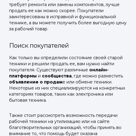
требует ремонта или замены компонентов, лучше
продать ее как можно скорее. Покупатели
заинтересованы в исправной и функциональной
технике, а вы можете получить более выгодную цену
за рабочий товар.
Поиск покупателей
Как только вы определили состояние своей старой
техники и решили продать ее, вам нужно найти
покупателя. Существуют различные
онлайн-
платформы
и
сообщества
, где можно разместить
объявление о продаж
е или обмене техники.
Некоторые из них специализируются на конкретных
категориях товаров, таких как электроника или
бытовая техника.
Также стоит рассмотреть возможность передачи
рабочей техники на утилизацию или на сайте
благотворительных организаций, чтобы принять во
внимание то, что помощь будет оказана