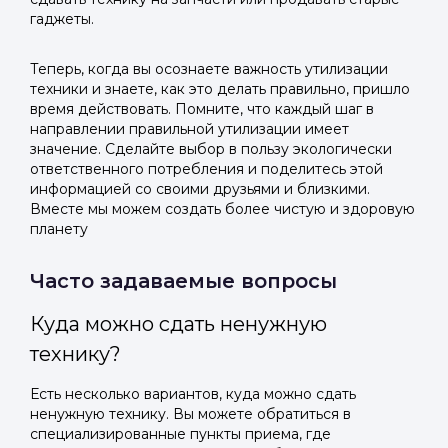
гаджеты.
Теперь, когда вы осознаете важность утилизации
техники и знаете, как это делать правильно, пришло
время действовать. Помните, что каждый шаг в
направлении правильной утилизации имеет
значение. Сделайте выбор в пользу экологически
ответственного потребления и поделитесь этой
информацией со своими друзьями и близкими.
Вместе мы можем создать более чистую и здоровую
планету
Часто задаваемые вопросы
Куда можно сдать ненужную
технику?
Есть несколько вариантов, куда можно сдать
ненужную технику. Вы можете обратиться в
специализированные пункты приема, где