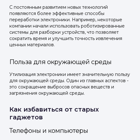
С постоянным развитием новых технологий
появляются более эффективные способы
переработки электроники. Например, некоторые
компании начали использовать роботизированные
системы для разборки устройств, что позволяет
сократить время и улучшить точность извлечения
ценных материалов.
Польза для окружающей среды
Утилизация электроники имеет значительную пользу
для окружающей среды. Один из главных аспектов -
это сокращение выбросов опасных веществ и
загрязнения окружающей среды.
Как избавиться от старых
гаджетов
Телефоны и компьютеры