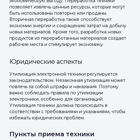
экономическую выгоду. Переработка техники
позволяет извлечь ценные ресурсы, которые могут
быть использованы повторно или проданы.
Вторичная переработка также способствует
экономии энергии и сокращению затрат на добычу
новых материалов. Кроме того, разработка новых
продуктов из переработанных материалов создает
рабочие места и стимулирует экономику.
Юридические аспекты
Утилизация электронной техники регулируется
законодательством. Незаконная утилизация может
повлечь за собой штрафы и наказания. Поэтому
важно соблюдать правила по утилизации
электроники, особенно для организаций.
Утилизация техники должна происходить в
соответствии с требованиями и указаниями, чтобы
избежать юридических проблем.
Пункты приема техники