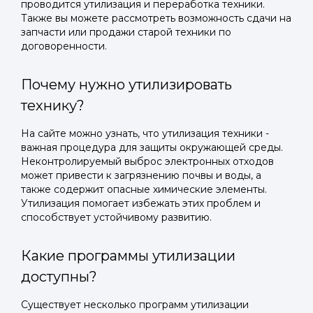
проводится утилизация и переработка техники.
Также вы можете рассмотреть возможность сдачи на
запчасти или продажи старой техники по
договоренности.
Почему нужно утилизировать
технику?
На сайте можно узнать, что утилизация техники -
важная процедура для защиты окружающей среды.
Неконтролируемый выброс электронных отходов
может привести к загрязнению почвы и воды, а
также содержит опасные химические элементы.
Утилизация помогает избежать этих проблем и
способствует устойчивому развитию.
Какие программы утилизации
доступны?
Существует несколько программ утилизации