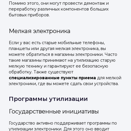
Помимо этого, они могут провести демонтаж и
переработку различных компонентов больших
бытовых приборов.
Мелкая электроника
Если у вас есть старые мобильные телефоны,
планшеты или другая мелкая электроника, вы
можете обратиться в магазины электроники. Часто
такие магазины принимают на утилизацию старую
мелкую технику и гарантируют ее безопасную
обработку. Также существуют
специализированные пункты приема
для мелкой
электроники, где вы можете сдать свои устройства.
Программы утилизации
Государственные инициативы
Государство активно поддерживает программы по
утилизации электроники. Для этого оно вводит