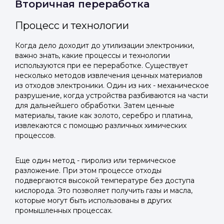
Вторичная переработка
Процесс и технологии
Когда дело доходит до утилизации электроники,
важно знать, какие процессы и технологии
используются при ее переработке. Существует
несколько методов извлечения ценных материалов
из отходов электроники. Один из них - механическое
разрушение, когда устройства разбиваются на части
для дальнейшего обработки. Затем ценные
материалы, такие как золото, серебро и платина,
извлекаются с помощью различных химических
процессов.
Еще один метод - пиролиз или термическое
разложение. При этом процессе отходы
подвергаются высокой температуре без доступа
кислорода. Это позволяет получить газы и масла,
которые могут быть использованы в других
промышленных процессах.