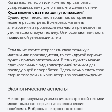
Когда ваш телефон или компьютер становятся
устаревшими, вам нужно знать, что делать с ними.
Куда можно сдать их для утилизации
?
Существуют несколько вариантов, которые вы
можете рассмотреть. Во-первых, магазины
электроники и производители часто принимают на
утилизацию старую технику. Они осознают важность
правильной утилизации элект
Если вы не хотите отправлять свою технику в
магазин или производителя, то есть другой вариант -
пункты приема электроники. В этих пунктах можно
сдать различные виды электронной техники для
последующей переработки. Здесь можно сдать свои
старые телефоны и компьютеры за вознаграждение.
Экологические аспекты
Неконтролируемая утилизация электронной техники
может вызывать серьезные экологические
проблемы. Выбросы электронных отходов