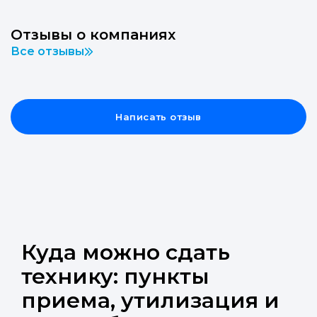
Отзывы о компаниях
Все отзывы
Написать отзыв
Куда можно сдать
технику: пункты
приема, утилизация и