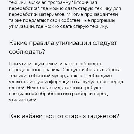
техники, включая программу "Вторичная
переработка", где можно сдать старую технику для
переработки материалов. Многие производители
также предлагают свои собственные программы
утилизации, где можно сдать старую технику.
Какие правила утилизации следует
соблюдать?
При утилизации техники важно соблюдать
определенные правила. Следует избегать выброса
техники в обычный мусор, а также необходимо
удалить личную информацию и аккумуляторы перед
сдачей. Некоторые виды техники требуют
специальной обработки или разборки перед
утилизацией.
Как избавиться от старых гаджетов?