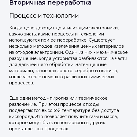
Вторичная переработка
Процесс и технологии
Когда дело доходит до утилизации электроники,
важно знать, какие процессы и технологии
используются при ее переработке. Существует
несколько методов извлечения ценных материалов
из отходов электроники. Один из них - механическое
разрушение, когда устройства разбиваются на части
для дальнейшего обработки. Затем ценные
материалы, такие как золото, серебро и платина,
извлекаются с помощью различных химических
процессов.
Еще один метод - пиролиз или термическое
разложение. При этом процессе отходы
подвергаются высокой температуре без доступа
кислорода. Это позволяет получить газы и масла,
которые могут быть использованы в других
промышленных процессах.