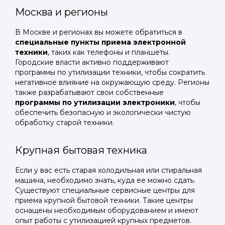
Москва и регионы
В Москве и регионах вы можете обратиться в
специальные пункты приема электронной
техники
, таких как телефоны и планшеты.
Городские власти активно поддерживают
программы по утилизации техники, чтобы сократить
негативное влияние на окружающую среду. Регионы
также разрабатывают свои собственные
программы по утилизации электроники
, чтобы
обеспечить безопасную и экологически чистую
обработку старой техники.
Крупная бытовая техника
Если у вас есть старая холодильная или стиральная
машина, необходимо знать, куда ее можно сдать.
Существуют специальные сервисные центры для
приема крупной бытовой техники. Такие центры
оснащены необходимым оборудованием и имеют
опыт работы с утилизацией крупных предметов.