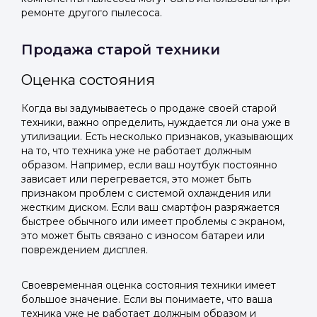
ремонте другого пылесоса.
Продажа старой техники
Оценка состояния
Когда вы задумываетесь о продаже своей старой
техники, важно определить, нуждается ли она уже в
утилизации. Есть несколько признаков, указывающих
на то, что техника уже не работает должным
образом. Например, если ваш ноутбук постоянно
зависает или перегревается, это может быть
признаком проблем с системой охлаждения или
жестким диском. Если ваш смартфон разряжается
быстрее обычного или имеет проблемы с экраном,
это может быть связано с износом батареи или
повреждением дисплея.
Своевременная оценка состояния техники имеет
большое значение. Если вы понимаете, что ваша
техника уже не работает должным образом и