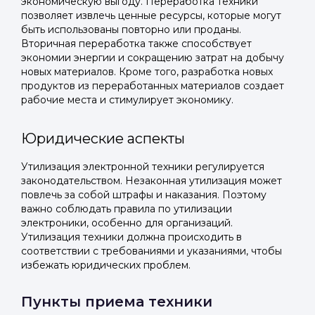
экономическую выгоду. Переработка техники
позволяет извлечь ценные ресурсы, которые могут
быть использованы повторно или проданы.
Вторичная переработка также способствует
экономии энергии и сокращению затрат на добычу
новых материалов. Кроме того, разработка новых
продуктов из переработанных материалов создает
рабочие места и стимулирует экономику.
Юридические аспекты
Утилизация электронной техники регулируется
законодательством. Незаконная утилизация может
повлечь за собой штрафы и наказания. Поэтому
важно соблюдать правила по утилизации
электроники, особенно для организаций.
Утилизация техники должна происходить в
соответствии с требованиями и указаниями, чтобы
избежать юридических проблем.
Пункты приема техники