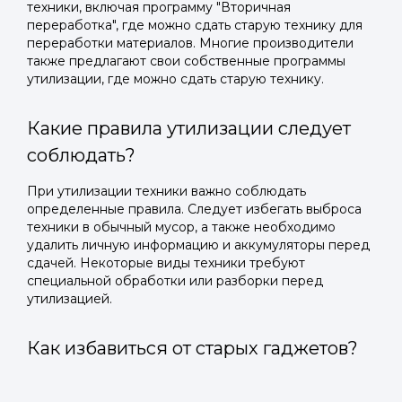
техники, включая программу "Вторичная
переработка", где можно сдать старую технику для
переработки материалов. Многие производители
также предлагают свои собственные программы
утилизации, где можно сдать старую технику.
Какие правила утилизации следует
соблюдать?
При утилизации техники важно соблюдать
определенные правила. Следует избегать выброса
техники в обычный мусор, а также необходимо
удалить личную информацию и аккумуляторы перед
сдачей. Некоторые виды техники требуют
специальной обработки или разборки перед
утилизацией.
Как избавиться от старых гаджетов?