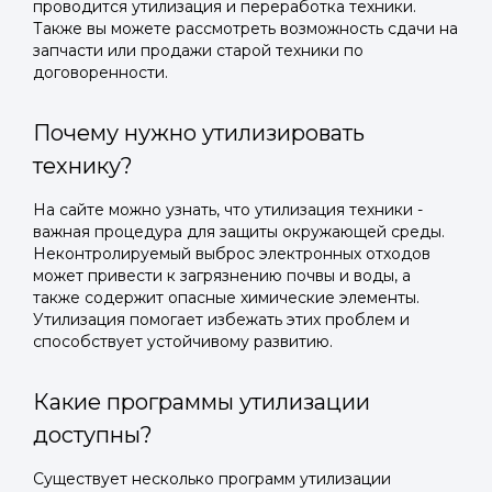
проводится утилизация и переработка техники.
Также вы можете рассмотреть возможность сдачи на
запчасти или продажи старой техники по
договоренности.
Почему нужно утилизировать
технику?
На сайте можно узнать, что утилизация техники -
важная процедура для защиты окружающей среды.
Неконтролируемый выброс электронных отходов
может привести к загрязнению почвы и воды, а
также содержит опасные химические элементы.
Утилизация помогает избежать этих проблем и
способствует устойчивому развитию.
Какие программы утилизации
доступны?
Существует несколько программ утилизации