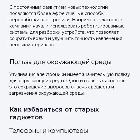
С постоянным развитием новых технологий
появляются более эффективные способы
переработки электроники. Например, некоторые
компании начали использовать роботизированные
системы для разборки устройств, что позволяет
сократить время и улучшить точность извлечения
ценных материалов.
Польза для окружающей среды
Утилизация электроники имеет значительную пользу
для окружающей среды. Один из главных аспектов -
это сокращение выбросов опасных веществ и
загрязнения окружающей среды.
Как избавиться от старых
гаджетов
Телефоны и компьютеры