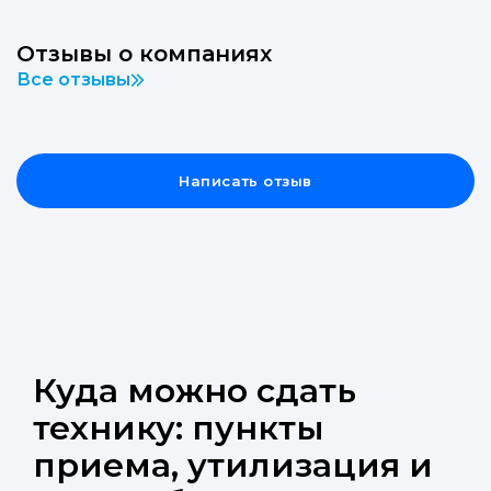
Отзывы о компаниях
Все отзывы
Написать отзыв
Куда можно сдать
технику: пункты
приема, утилизация и