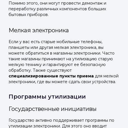
Помимо этого, они могут провести демонтаж и
переработку различных компонентов больших
бытовых приборов.
Мелкая электроника
Если у вас есть старые мобильные телефоны,
планшеты или другая мелкая электроника, вы
можете обратиться в магазины электроники. Часто
такие магазины принимают на утилизацию старую
мелкую технику и гарантируют ее безопасную
обработку. Также существуют
специализированные пункты приема
для мелкой
электроники, где вы можете сдать свои устройства.
Программы утилизации
Государственные инициативы
Государство активно поддерживает программы по
утилизации электроники. Для этого оно вводит