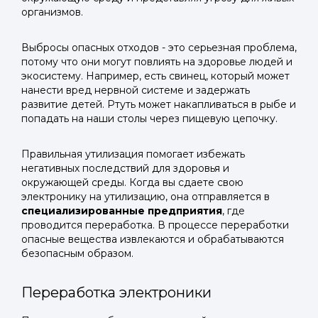
организмов.
Выбросы опасных отходов - это серьезная проблема,
потому что они могут повлиять на здоровье людей и
экосистему. Например, есть свинец, который может
нанести вред нервной системе и задержать
развитие детей. Ртуть может накапливаться в рыбе и
попадать на наши столы через пищевую цепочку.
Правильная утилизация помогает избежать
негативных последствий для здоровья и
окружающей среды. Когда вы сдаете свою
электронику на утилизацию, она отправляется в
специализированные предприятия
, где
проводится переработка. В процессе переработки
опасные вещества извлекаются и обрабатываются
безопасным образом.
Переработка электроники