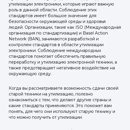
утилизации электроники, которые играют важную
роль в данной области. Соблюдение этих
стандартов имеет большое значение для
безопасности окружающей среды и здоровья
людей. Организации, такие как ISO (Международная
организация по стандартизации) и Basel Action
Network (BAN), занимаются разработкой и
контролем стандартов в области утилизации
электроники. Соблюдение международных
стандартов помогает обеспечить правильную
переработку и утилизацию электронной техники, а
также предотвращает негативное воздействие на
окружающую среду.
Когда вы рассматриваете возможность сдачи своей
старой техники на утилизацию, полезно
ознакомиться с тем, что делают другие страны и
какие стандарты применяются. Это поможет вам
понять, для чего они используют старую технику и
что можно получить от утилизации.