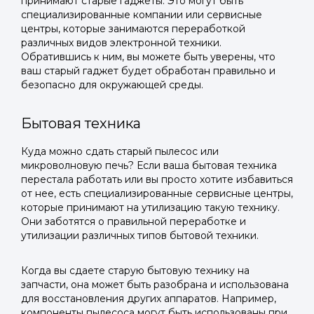
принимают старые гаджеты. Это могут быть
специализированные компании или сервисные
центры, которые занимаются переработкой
различных видов электронной техники.
Обратившись к ним, вы можете быть уверены, что
ваш старый гаджет будет обработан правильно и
безопасно для окружающей среды.
Бытовая техника
Куда можно сдать старый пылесос или
микроволновую печь? Если ваша бытовая техника
перестала работать или вы просто хотите избавиться
от нее, есть специализированные сервисные центры,
которые принимают на утилизацию такую технику.
Они заботятся о правильной переработке и
утилизации различных типов бытовой техники.
Когда вы сдаете старую бытовую технику на
запчасти, она может быть разобрана и использована
для восстановления других аппаратов. Например,
компоненты пылесоса могут быть использованы при