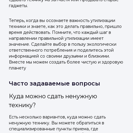
гаджеты.
Теперь, когда вы осознаете важность утилизации
техники и знаете, как это делать правильно, пришло
время действовать. Помните, что каждый шаг в
направлении правильной утилизации имеет
значение. Сделайте выбор в пользу экологически
ответственного потребления и поделитесь этой
информацией со своими друзьями и близкими.
Вместе мы можем создать более чистую и здоровую
планету
Часто задаваемые вопросы
Куда можно сдать ненужную
технику?
Есть несколько вариантов, куда можно сдать
ненужную технику. Вы можете обратиться в
специализированные пункты приема, где