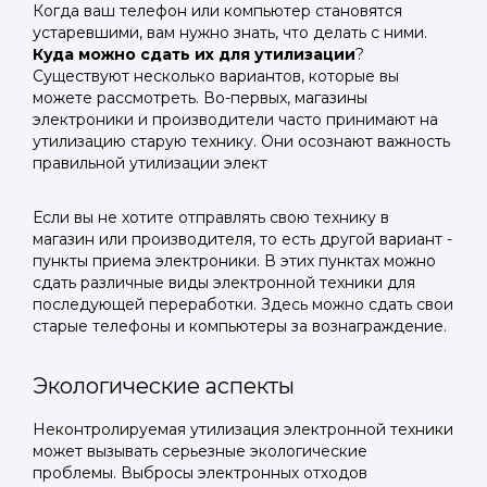
Когда ваш телефон или компьютер становятся
устаревшими, вам нужно знать, что делать с ними.
Куда можно сдать их для утилизации
?
Существуют несколько вариантов, которые вы
можете рассмотреть. Во-первых, магазины
электроники и производители часто принимают на
утилизацию старую технику. Они осознают важность
правильной утилизации элект
Если вы не хотите отправлять свою технику в
магазин или производителя, то есть другой вариант -
пункты приема электроники. В этих пунктах можно
сдать различные виды электронной техники для
последующей переработки. Здесь можно сдать свои
старые телефоны и компьютеры за вознаграждение.
Экологические аспекты
Неконтролируемая утилизация электронной техники
может вызывать серьезные экологические
проблемы. Выбросы электронных отходов