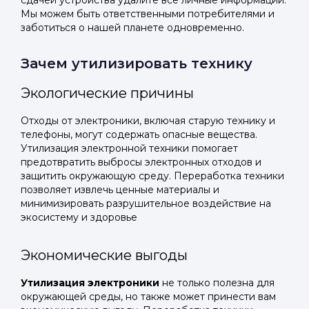
сдачей устройства удалите все личные информации.
Мы можем быть ответственными потребителями и
заботиться о нашей планете одновременно.
Зачем утилизировать технику
Экологические причины
Отходы от электроники, включая старую технику и
телефоны, могут содержать опасные вещества.
Утилизация электронной техники помогает
предотвратить выбросы электронных отходов и
защитить окружающую среду. Переработка техники
позволяет извлечь ценные материалы и
минимизировать разрушительное воздействие на
экосистему и здоровье
Экономические выгоды
Утилизация электроники
не только полезна для
окружающей среды, но также может принести вам