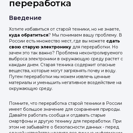
переработка
Введение
Хотите избавиться от старой техники, но не знаете,
куда обратиться
? Мы понимаем вашу проблему. В
России есть множество мест, где вы можете
сдать
свою старую электронику
для переработки. Но
зачем это так важно? Проблема неконтролируемого
выброса электроники в окружающую среду растет с
каждым днем. Старая техника содержит опасные
вещества, которые могут загрязнять почву и воду.
Путем переработки мы можем извлечь ценные
материалы и уменьшить негативное воздействие на
окружающую среду.
Помните, что переработка старой техники в России
имеет большое значение для сохранения природы.
Давайте работать сообща и отдавать старые
смартфоны и другую технику для переработки. При
этом не забывайте о безопасности данных - перед