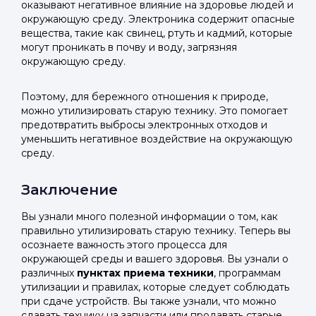
оказывают негативное влияние на здоровье людей и
окружающую среду. Электроника содержит опасные
вещества, такие как свинец, ртуть и кадмий, которые
могут проникать в почву и воду, загрязняя
окружающую среду.
Поэтому, для бережного отношения к природе,
можно утилизировать старую технику. Это помогает
предотвратить выбросы электронных отходов и
уменьшить негативное воздействие на окружающую
среду.
Заключение
Вы узнали много полезной информации о том, как
правильно утилизировать старую технику. Теперь вы
осознаете важность этого процесса для
окружающей среды и вашего здоровья. Вы узнали о
различных
пунктах приема техники
, программам
утилизации и правилах, которые следует соблюдать
при сдаче устройств. Вы также узнали, что можно
сдавать технику на запчасти или продавать старые