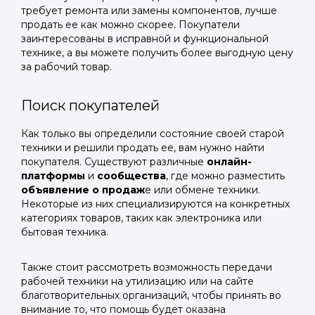
требует ремонта или замены компонентов, лучше
продать ее как можно скорее. Покупатели
заинтересованы в исправной и функциональной
технике, а вы можете получить более выгодную цену
за рабочий товар.
Поиск покупателей
Как только вы определили состояние своей старой
техники и решили продать ее, вам нужно найти
покупателя. Существуют различные
онлайн-
платформы
и
сообщества
, где можно разместить
объявление о продаж
е или обмене техники.
Некоторые из них специализируются на конкретных
категориях товаров, таких как электроника или
бытовая техника.
Также стоит рассмотреть возможность передачи
рабочей техники на утилизацию или на сайте
благотворительных организаций, чтобы принять во
внимание то, что помощь будет оказана