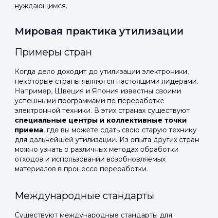
нуждающимся.
Мировая практика утилизации
Примеры стран
Когда дело доходит до утилизации электроники,
некоторые страны являются настоящими лидерами.
Например, Швеция и Япония известны своими
успешными программами по переработке
электронной техники. В этих странах существуют
специальные центры и коллективные точки
приема
, где вы можете сдать свою старую технику
для дальнейшей утилизации. Из опыта других стран
можно узнать о различных методах обработки
отходов и использовании возобновляемых
материалов в процессе переработки.
Международные стандарты
Существуют международные стандарты для