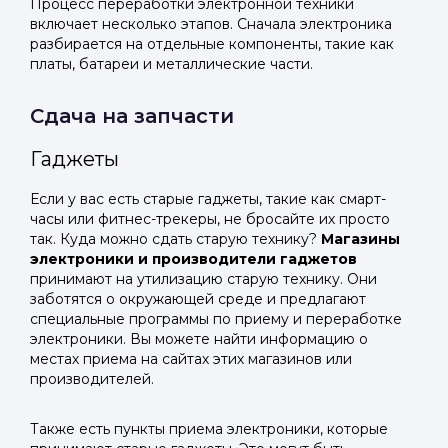
Процесс переработки электронной техники
включает несколько этапов. Сначала электроника
разбирается на отдельные компоненты, такие как
платы, батареи и металлические части.
Сдача на запчасти
Гаджеты
Если у вас есть старые гаджеты, такие как смарт-
часы или фитнес-трекеры, не бросайте их просто
так. Куда можно сдать старую технику?
Магазины
электроники и производители гаджетов
принимают на утилизацию старую технику. Они
заботятся о окружающей среде и предлагают
специальные программы по приему и переработке
электроники. Вы можете найти информацию о
местах приема на сайтах этих магазинов или
производителей.
Также есть пункты приема электроники, которые