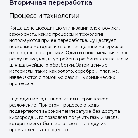
Вторичная переработка
Процесс и технологии
Когда дело доходит до утилизации электроники,
важно знать, какие процессы и технологии
используются при ее переработке. Существует
несколько методов извлечения ценных материалов
из отходов электроники. Один из них - механическое
разрушение, когда устройства разбиваются на части
для дальнейшего обработки. Затем ценные
материалы, такие как золото, серебро и платина,
извлекаются с помощью различных химических
процессов.
Еще один метод - пиролиз или термическое
разложение. При этом процессе отходы
подвергаются высокой температуре без доступа
кислорода. Это позволяет получить газы и масла,
которые могут быть использованы в других
промышленных процессах.