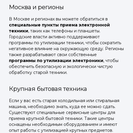
Москва и регионы
В Москве и регионах вы можете обратиться в
специальные пункты приема электронной
техники
, таких как телефоны и планшеты.
Городские власти активно поддерживают
программы по утилизации техники, чтобы сократить
негативное влияние на окружающую среду. Регионы
также разрабатывают свои собственные
программы по утилизации электроники
, чтобы
обеспечить безопасную и экологически чистую
обработку старой техники.
Крупная бытовая техника
Если у вас есть старая холодильная или стиральная
машина, необходимо знать, куда ее можно сдать.
Существуют специальные сервисные центры для
приема крупной бытовой техники. Такие центры
оснащены необходимым оборудованием и имеют
опыт работы с утилизацией крупных предметов.