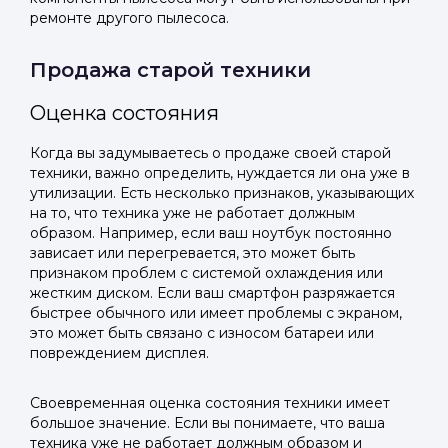
ремонте другого пылесоса.
Продажа старой техники
Оценка состояния
Когда вы задумываетесь о продаже своей старой
техники, важно определить, нуждается ли она уже в
утилизации. Есть несколько признаков, указывающих
на то, что техника уже не работает должным
образом. Например, если ваш ноутбук постоянно
зависает или перегревается, это может быть
признаком проблем с системой охлаждения или
жестким диском. Если ваш смартфон разряжается
быстрее обычного или имеет проблемы с экраном,
это может быть связано с износом батареи или
повреждением дисплея.
Своевременная оценка состояния техники имеет
большое значение. Если вы понимаете, что ваша
техника уже не работает должным образом и