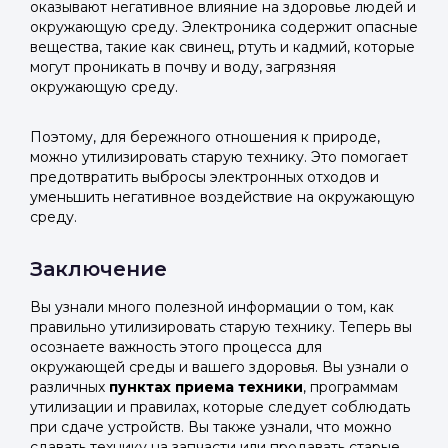
оказывают негативное влияние на здоровье людей и
окружающую среду. Электроника содержит опасные
вещества, такие как свинец, ртуть и кадмий, которые
могут проникать в почву и воду, загрязняя
окружающую среду.
Поэтому, для бережного отношения к природе,
можно утилизировать старую технику. Это помогает
предотвратить выбросы электронных отходов и
уменьшить негативное воздействие на окружающую
среду.
Заключение
Вы узнали много полезной информации о том, как
правильно утилизировать старую технику. Теперь вы
осознаете важность этого процесса для
окружающей среды и вашего здоровья. Вы узнали о
различных
пунктах приема техники
, программам
утилизации и правилах, которые следует соблюдать
при сдаче устройств. Вы также узнали, что можно
сдавать технику на запчасти или продавать старые