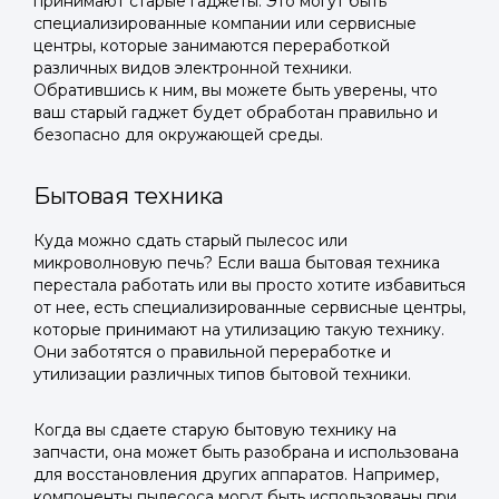
принимают старые гаджеты. Это могут быть
специализированные компании или сервисные
центры, которые занимаются переработкой
различных видов электронной техники.
Обратившись к ним, вы можете быть уверены, что
ваш старый гаджет будет обработан правильно и
безопасно для окружающей среды.
Бытовая техника
Куда можно сдать старый пылесос или
микроволновую печь? Если ваша бытовая техника
перестала работать или вы просто хотите избавиться
от нее, есть специализированные сервисные центры,
которые принимают на утилизацию такую технику.
Они заботятся о правильной переработке и
утилизации различных типов бытовой техники.
Когда вы сдаете старую бытовую технику на
запчасти, она может быть разобрана и использована
для восстановления других аппаратов. Например,
компоненты пылесоса могут быть использованы при