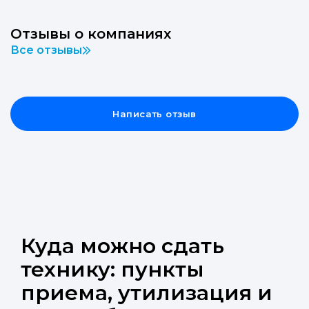
Отзывы о компаниях
Все отзывы
Написать отзыв
Куда можно сдать
технику: пункты
приема, утилизация и