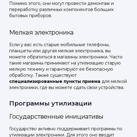
Помимо этого, они могут провести демонтаж и
переработку различных компонентов больших
бытовых приборов.
Мелкая электроника
Если у вас есть старые мобильные телефоны,
планшеты или другая мелкая электроника, вы
можете обратиться в магазины электроники. Часто
такие магазины принимают на утилизацию старую
мелкую технику и гарантируют ее безопасную
обработку. Также существуют
специализированные пункты приема
для мелкой
электроники, где вы можете сдать свои устройства.
Программы утилизации
Государственные инициативы
Государство активно поддерживает программы по
утилизации электроники. Для этого оно вводит