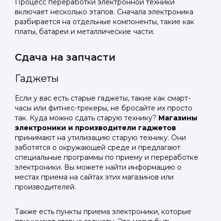
Процесс переработки электронной техники
включает несколько этапов. Сначала электроника
разбирается на отдельные компоненты, такие как
платы, батареи и металлические части.
Сдача на запчасти
Гаджеты
Если у вас есть старые гаджеты, такие как смарт-
часы или фитнес-трекеры, не бросайте их просто
так. Куда можно сдать старую технику?
Магазины
электроники и производители гаджетов
принимают на утилизацию старую технику. Они
заботятся о окружающей среде и предлагают
специальные программы по приему и переработке
электроники. Вы можете найти информацию о
местах приема на сайтах этих магазинов или
производителей.
Также есть пункты приема электроники, которые