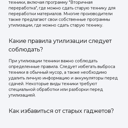
техники, включая программу "Вторичная
переработка", где можно сдать старую технику для
переработки материалов. Многие производители
также предлагают свои собственные программы
утилизации, где можно сдать старую технику.
Какие правила утилизации следует
соблюдать?
При утилизации техники важно соблюдать
определенные правила. Следует избегать выброса
техники в обычный мусор, а также необходимо
удалить личную информацию и аккумуляторы перед
сдачей. Некоторые виды техники требуют
специальной обработки или разборки перед
утилизацией.
Как избавиться от старых гаджетов?