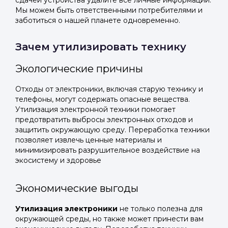
сдачей устройства удалите все личные информации.
Мы можем быть ответственными потребителями и
заботиться о нашей планете одновременно.
Зачем утилизировать технику
Экологические причины
Отходы от электроники, включая старую технику и
телефоны, могут содержать опасные вещества.
Утилизация электронной техники помогает
предотвратить выбросы электронных отходов и
защитить окружающую среду. Переработка техники
позволяет извлечь ценные материалы и
минимизировать разрушительное воздействие на
экосистему и здоровье
Экономические выгоды
Утилизация электроники
не только полезна для
окружающей среды, но также может принести вам