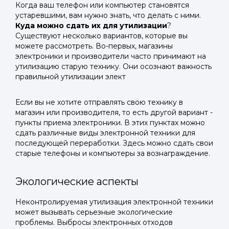
Когда ваш телефон или компьютер становятся
устаревшими, вам нужно знать, что делать с ними.
Куда можно сдать их для утилизации
?
Существуют несколько вариантов, которые вы
можете рассмотреть. Во-первых, магазины
электроники и производители часто принимают на
утилизацию старую технику. Они осознают важность
правильной утилизации элект
Если вы не хотите отправлять свою технику в
магазин или производителя, то есть другой вариант -
пункты приема электроники. В этих пунктах можно
сдать различные виды электронной техники для
последующей переработки. Здесь можно сдать свои
старые телефоны и компьютеры за вознаграждение.
Экологические аспекты
Неконтролируемая утилизация электронной техники
может вызывать серьезные экологические
проблемы. Выбросы электронных отходов