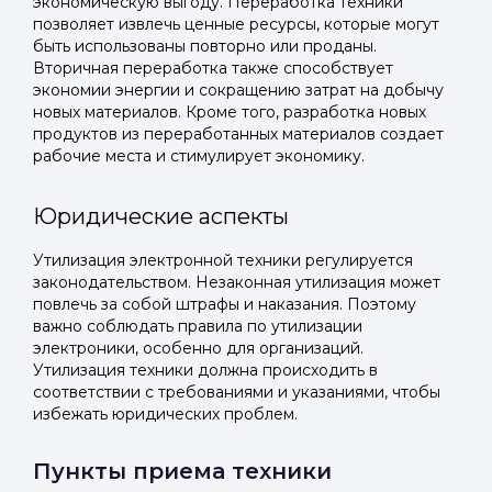
экономическую выгоду. Переработка техники
позволяет извлечь ценные ресурсы, которые могут
быть использованы повторно или проданы.
Вторичная переработка также способствует
экономии энергии и сокращению затрат на добычу
новых материалов. Кроме того, разработка новых
продуктов из переработанных материалов создает
рабочие места и стимулирует экономику.
Юридические аспекты
Утилизация электронной техники регулируется
законодательством. Незаконная утилизация может
повлечь за собой штрафы и наказания. Поэтому
важно соблюдать правила по утилизации
электроники, особенно для организаций.
Утилизация техники должна происходить в
соответствии с требованиями и указаниями, чтобы
избежать юридических проблем.
Пункты приема техники