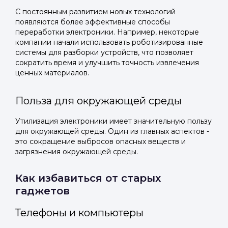
С постоянным развитием новых технологий
появляются более эффективные способы
переработки электроники. Например, некоторые
компании начали использовать роботизированные
системы для разборки устройств, что позволяет
сократить время и улучшить точность извлечения
ценных материалов.
Польза для окружающей среды
Утилизация электроники имеет значительную пользу
для окружающей среды. Один из главных аспектов -
это сокращение выбросов опасных веществ и
загрязнения окружающей среды.
Как избавиться от старых
гаджетов
Телефоны и компьютеры