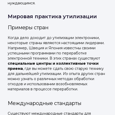
нуждающимся.
Мировая практика утилизации
Примеры стран
Когда дело доходит до утилизации электроники,
некоторые страны являются настоящими лидерами.
Например, Швеция и Япония известны своими
успешными программами по переработке
электронной техники. В этих странах существуют
специальные центры и коллективные точки
приема
, где вы можете сдать свою старую технику
для дальнейшей утилизации. Из опыта других стран
можно узнать о различных методах обработки
отходов и использовании возобновляемых
материалов в процессе переработки.
Международные стандарты
Существуют международные стандарты для