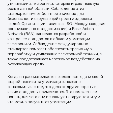
утилизации электроники, которые играют важную
роль в данной области. Соблюдение этих
стандартов имеет большое значение для
безопасности окружающей среды и здоровья
людей. Организации, такие как ISO (Международная
организация по стандартизации) и Basel Action
Network (BAN), занимаются разработкой и
контролем стандартов в области утилизации
электроники. Соблюдение международных
стандартов помогает обеспечить правильную
переработку и утилизацию электронной техники, а
также предотвращает негативное воздействие на
окружающую среду.
Когда вы рассматриваете возможность сдачи своей
старой техники на утилизацию, полезно
ознакомиться с тем, что делают другие страны и
какие стандарты применяются. Это поможет вам
понять, для чего они используют старую технику и
что можно получить от утилизации.