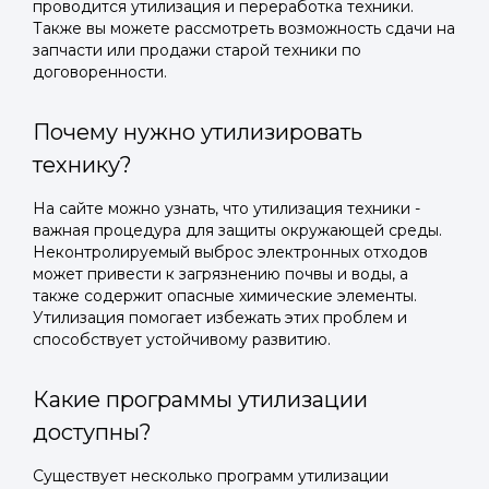
проводится утилизация и переработка техники.
Также вы можете рассмотреть возможность сдачи на
запчасти или продажи старой техники по
договоренности.
Почему нужно утилизировать
технику?
На сайте можно узнать, что утилизация техники -
важная процедура для защиты окружающей среды.
Неконтролируемый выброс электронных отходов
может привести к загрязнению почвы и воды, а
также содержит опасные химические элементы.
Утилизация помогает избежать этих проблем и
способствует устойчивому развитию.
Какие программы утилизации
доступны?
Существует несколько программ утилизации