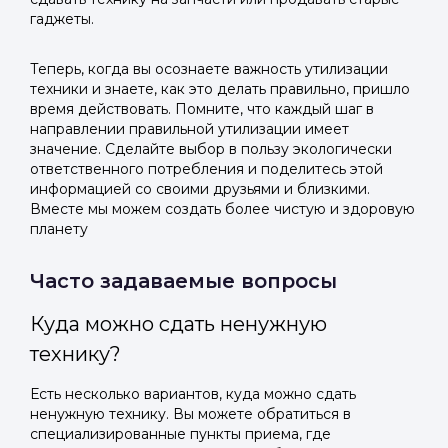
гаджеты.
Теперь, когда вы осознаете важность утилизации
техники и знаете, как это делать правильно, пришло
время действовать. Помните, что каждый шаг в
направлении правильной утилизации имеет
значение. Сделайте выбор в пользу экологически
ответственного потребления и поделитесь этой
информацией со своими друзьями и близкими.
Вместе мы можем создать более чистую и здоровую
планету
Часто задаваемые вопросы
Куда можно сдать ненужную
технику?
Есть несколько вариантов, куда можно сдать
ненужную технику. Вы можете обратиться в
специализированные пункты приема, где