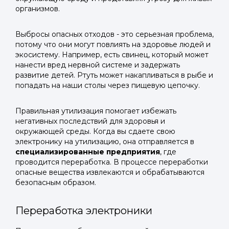
организмов.
Выбросы опасных отходов - это серьезная проблема,
потому что они могут повлиять на здоровье людей и
экосистему. Например, есть свинец, который может
нанести вред нервной системе и задержать
развитие детей. Ртуть может накапливаться в рыбе и
попадать на наши столы через пищевую цепочку.
Правильная утилизация помогает избежать
негативных последствий для здоровья и
окружающей среды. Когда вы сдаете свою
электронику на утилизацию, она отправляется в
специализированные предприятия
, где
проводится переработка. В процессе переработки
опасные вещества извлекаются и обрабатываются
безопасным образом.
Переработка электроники