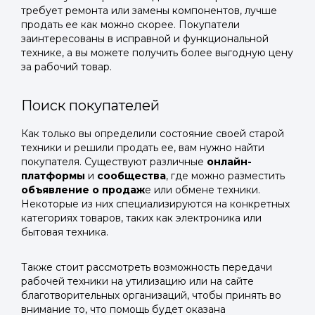
требует ремонта или замены компонентов, лучше
продать ее как можно скорее. Покупатели
заинтересованы в исправной и функциональной
технике, а вы можете получить более выгодную цену
за рабочий товар.
Поиск покупателей
Как только вы определили состояние своей старой
техники и решили продать ее, вам нужно найти
покупателя. Существуют различные
онлайн-
платформы
и
сообщества
, где можно разместить
объявление о продаж
е или обмене техники.
Некоторые из них специализируются на конкретных
категориях товаров, таких как электроника или
бытовая техника.
Также стоит рассмотреть возможность передачи
рабочей техники на утилизацию или на сайте
благотворительных организаций, чтобы принять во
внимание то, что помощь будет оказана