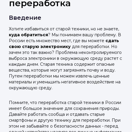
переработка
Введение
Хотите избавиться от старой техники, но не знаете,
куда обратиться
? Мы понимаем вашу проблему. В
России есть множество мест, где вы можете
сдать
свою старую электронику
для переработки. Но
зачем это так важно? Проблема неконтролируемого
выброса электроники в окружающую среду растет с
каждым днем. Старая техника содержит опасные
вещества, которые могут загрязнять почву и воду.
Путем переработки мы можем извлечь ценные
материалы и уменьшить негативное воздействие на
окружающую среду.
Помните, что переработка старой техники в России
имеет большое значение для сохранения природы.
Давайте работать сообща и отдавать старые
смартфоны и другую технику для переработки. При
этом не забывайте о безопасности данных - перед