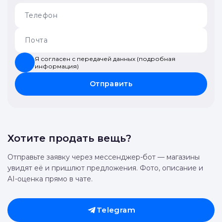
Я согласен с передачей данных (подробная
информация)
Отправить
Хотите продать вещь?
Отправьте заявку через мессенджер-бот — магазины
увидят её и пришлют предложения. Фото, описание и
AI-оценка прямо в чате.
Telegram