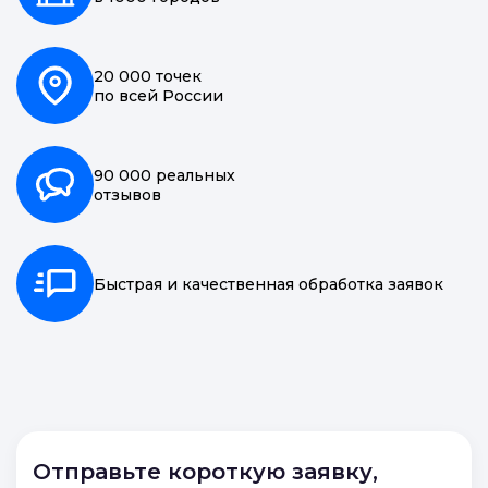
20 000 точек
по всей России
90 000 реальных
отзывов
Быстрая и качественная обработка заявок
Отправьте короткую заявку,