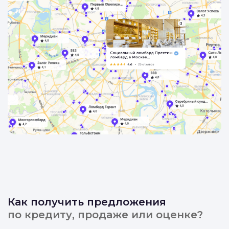
Как получить предложения
по кредиту, продаже или оценке?