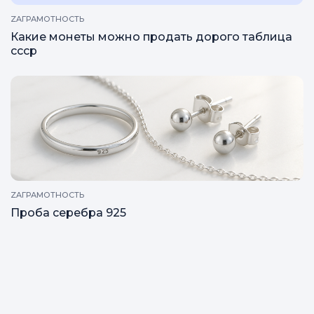
ZAГРАМОТНОСТЬ
Какие монеты можно продать дорого таблица
ссср
ZAГРАМОТНОСТЬ
Проба серебра 925
Все статьи