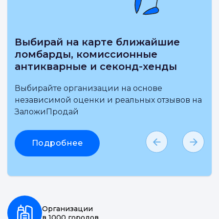
Выбирай на карте ближайшие
ломбарды, комиссионные
антикварные и секонд-хенды
Выбирайте организации на основе
независимой оценки и реальных отзывов на
ЗаложиПродай
Подробнее
Организации
в 1000 городов