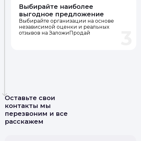
Выбирайте наиболее
выгодное предложение
Выбирайте организации на основе
независимой оценки и реальных
3
отзывов на ЗаложиПродай
Оставьте свои
контакты мы
перезвоним и все
расскажем