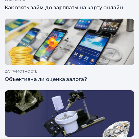
Как взять займ до зарплаты на карту онлайн
ZAГРАМОТНОСТЬ
Объективна ли оценка залога?