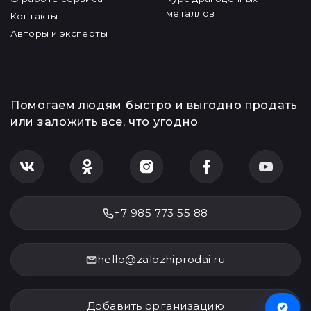
металлов
Контакты
Авторы и эксперты
Помогаем людям быстро и выгодно продать
или заложить все, что угодно
+7 985 773 55 88
hello@zalozhiprodai.ru
Добавить организацию