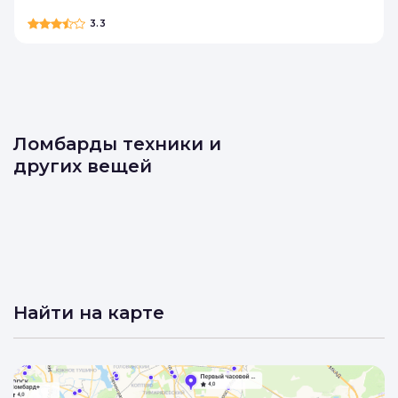
3.3
Ломбарды техники и
других вещей
Найти на карте