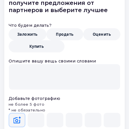
получите предложения от
партнеров и выберите лучшее
Что будем делать?
Заложить
Продать
Оценить
Купить
Опишите вашу вещь своими словами
Добавьте фотографию
не более 5 фото
* не обязательно