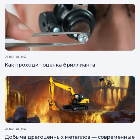
РЕКРЕАЦИЯ
Как проходит оценка бриллианта
РЕКРЕАЦИЯ
Добыча драгоценных металлов — современные