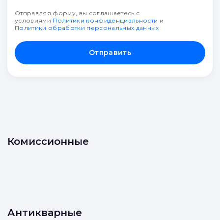
Отправляя форму, вы соглашаетесь с
условиями
Политики конфиденциальности
и
Политики обработки персональных данных
Отправить
Комиссионные
Антикварные