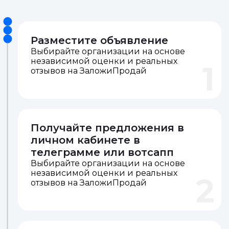
Разместите объявление
Выбирайте организации на основе
независимой оценки и реальных
1
отзывов на ЗаложиПродай
Получайте предложения в
личном кабинете в
телеграмме или вотсапп
Выбирайте организации на основе
независимой оценки и реальных
2
отзывов на ЗаложиПродай