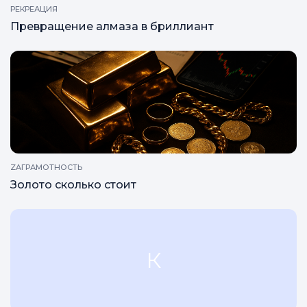
РЕКРЕАЦИЯ
Превращение алмаза в бриллиант
ZAГРАМОТНОСТЬ
Золото сколько стоит
К