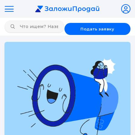
Подать заявку