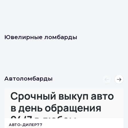
Ювелирные ломбарды
Автоломбарды
АВТО-ДИЛЕР77