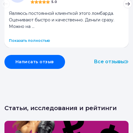
5.0
Являюсь постоянной клиенткой этого ломбарда.
Оценивают быстро и качественно. Деньги сразу.
Можно на
...
Показать полностью
Все отзывы
Написать отзыв
Статьи, исследования и рейтинги