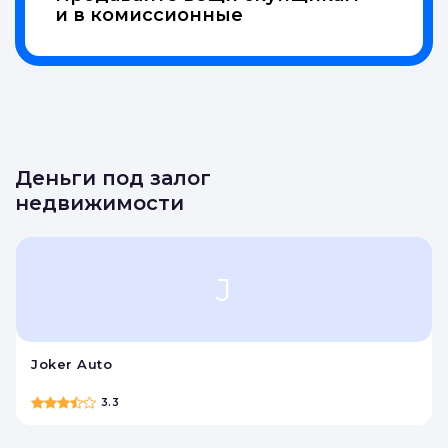
и в комиссионные
Деньги под залог
недвижимости
J
Joker Auto
3.3