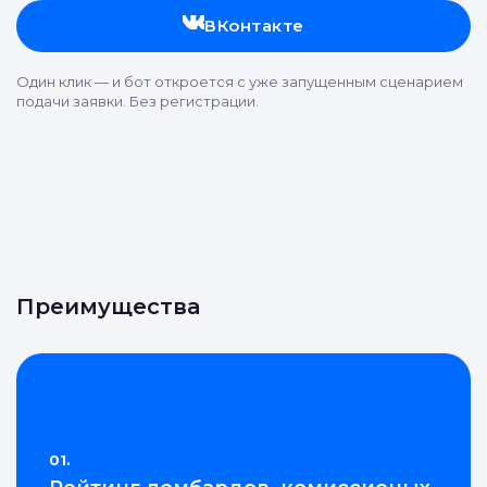
ВКонтакте
Один клик — и бот откроется с уже запущенным сценарием
подачи заявки. Без регистрации.
Преимущества
01.