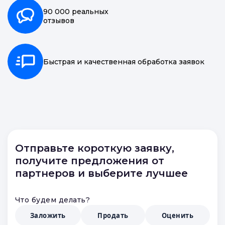
90 000 реальных
отзывов
Быстрая и качественная обработка заявок
Отправьте короткую заявку,
получите предложения от
партнеров и выберите лучшее
Что будем делать?
Заложить
Продать
Оценить