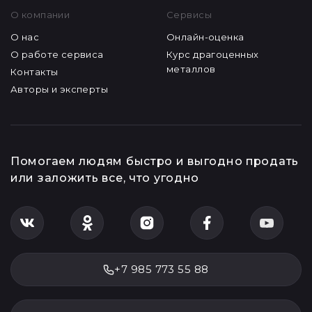
О компании
Сервисы
О нас
Онлайн-оценка
О работе сервиса
Курс драгоценных
металлов
Контакты
Авторы и эксперты
Помогаем людям быстро и выгодно продать
или заложить все, что угодно
+7 985 773 55 88