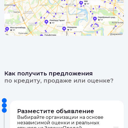
Как получить предложения
по кредиту, продаже или оценке?
Разместите объявление
Выбирайте организации на основе
независимой оценки и реальных