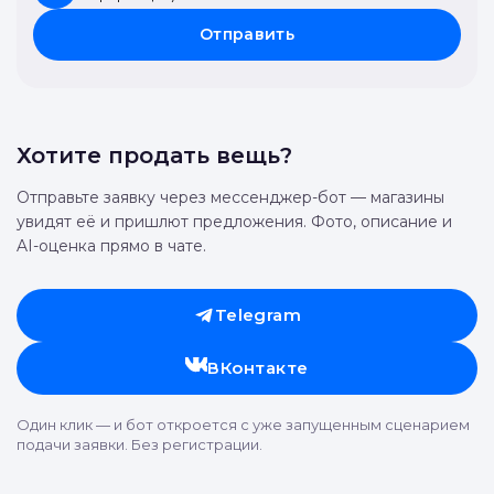
Отправить
Хотите продать вещь?
Отправьте заявку через мессенджер-бот — магазины
увидят её и пришлют предложения. Фото, описание и
AI-оценка прямо в чате.
Telegram
ВКонтакте
Один клик — и бот откроется с уже запущенным сценарием
подачи заявки. Без регистрации.