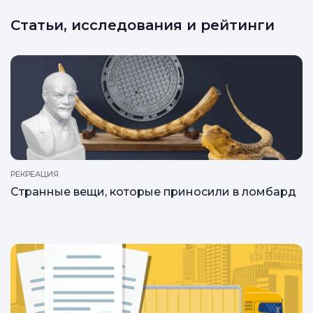
Статьи, исследования и рейтинги
РЕКРЕАЦИЯ
Странные вещи, которые приносили в ломбард