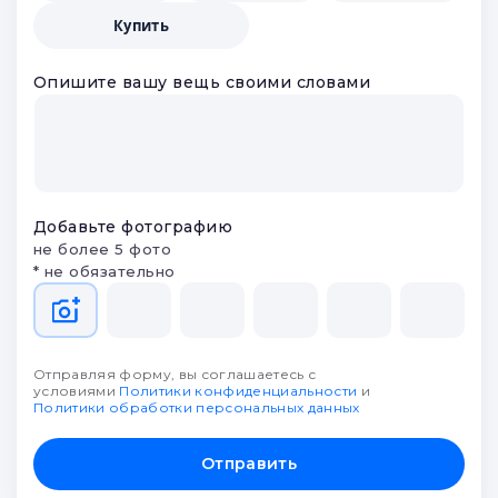
Купить
Опишите вашу вещь своими словами
Добавьте фотографию
не более 5 фото
* не обязательно
Отправляя форму, вы соглашаетесь с
условиями
Политики конфиденциальности
и
Политики обработки персональных данных
Отправить