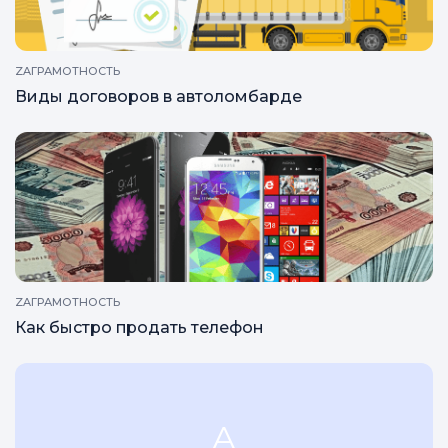
ZAГРАМОТНОСТЬ
Виды договоров в автоломбарде
ZAГРАМОТНОСТЬ
Как быстро продать телефон
А