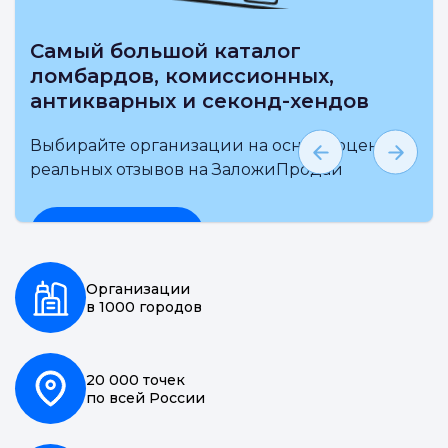
Самый большой каталог
ломбардов, комиссионных,
антикварных и секонд-хендов
Выбирайте организации на основе оценки и
реальных отзывов на ЗаложиПродай
Подробнее
Организации
в 1000 городов
20 000 точек
по всей России