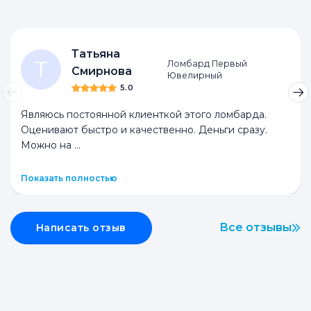
Татьяна
Т
Ломбард Первый
Смирнова
Ювелирный
5.0
Являюсь постоянной клиенткой этого ломбарда.
Оценивают быстро и качественно. Деньги сразу.
Можно на
...
Показать полностью
Все отзывы
Написать отзыв