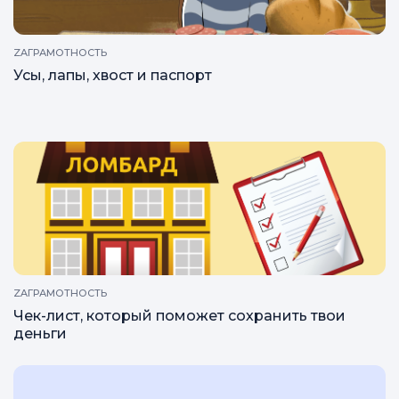
ZAГРАМОТНОСТЬ
Усы, лапы, хвост и паспорт
ZAГРАМОТНОСТЬ
Чек-лист, который поможет сохранить твои
деньги