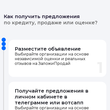
Как получить предложения
по кредиту, продаже или оценке?
Разместите объявление
Выбирайте организации на основе
независимой оценки и реальных
1
отзывов на ЗаложиПродай
Получайте предложения в
личном кабинете в
телеграмме или вотсапп
Выбирайте организации на основе