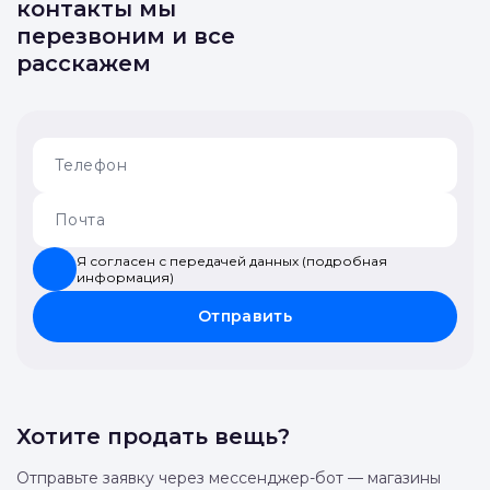
контакты мы
перезвоним и все
расскажем
Я согласен с передачей данных (подробная
информация)
Отправить
Хотите продать вещь?
Отправьте заявку через мессенджер-бот — магазины