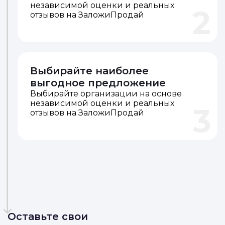
независимой оценки и реальных
2
отзывов на ЗаложиПродай
Выбирайте наиболее
выгодное предложение
Выбирайте организации на основе
независимой оценки и реальных
3
отзывов на ЗаложиПродай
Оставьте свои