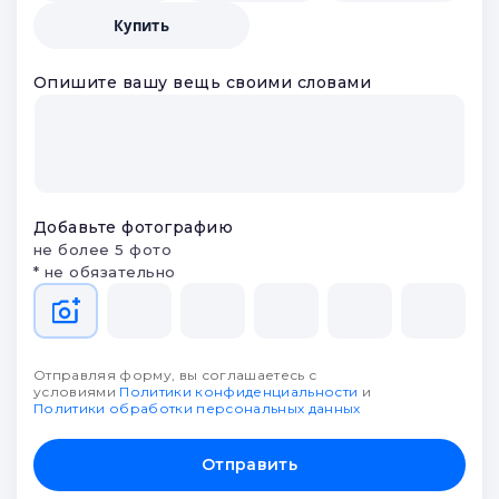
Купить
Опишите вашу вещь своими словами
Добавьте фотографию
не более 5 фото
* не обязательно
Отправляя форму, вы соглашаетесь с
условиями
Политики конфиденциальности
и
Политики обработки персональных данных
Отправить