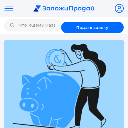
Подать заявку