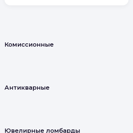
Комиссионные
Антикварные
Ювелирные ломбарды