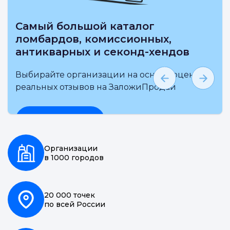
Самый большой каталог
ломбардов, комиссионных,
антикварных и секонд-хендов
Выбирайте организации на основе оценки и
реальных отзывов на ЗаложиПродай
Подробнее
Организации
в 1000 городов
20 000 точек
по всей России