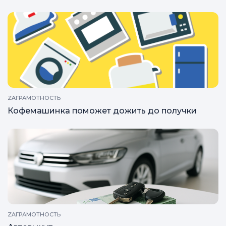
ZAГРАМОТНОСТЬ
Кофемашинка поможет дожить до получки
ZAГРАМОТНОСТЬ