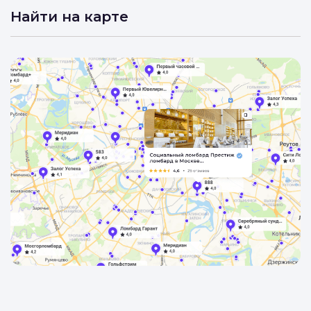
Найти на карте