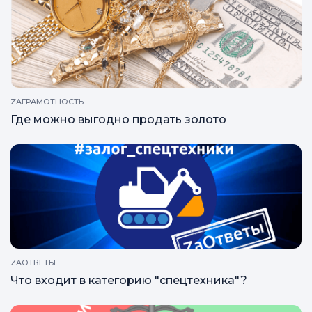
ZAГРАМОТНОСТЬ
Где можно выгодно продать золото
ZAОТВЕТЫ
Что входит в категорию "спецтехника"?