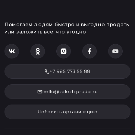
Помогаем людям быстро и выгодно продать
или заложить все, что угодно
+7 985 773 55 88
hello@zalozhiprodai.ru
Добавить организацию