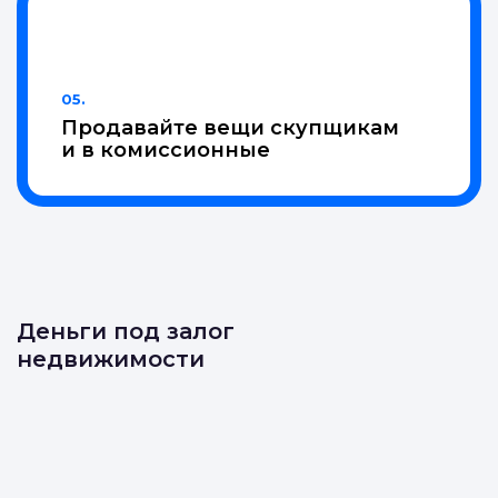
05.
Продавайте вещи скупщикам
и в комиссионные
Деньги под залог
недвижимости