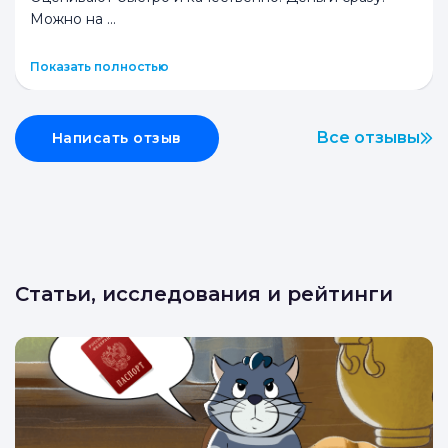
Можно на
...
Показать полностью
Все отзывы
Написать отзыв
Статьи, исследования и рейтинги