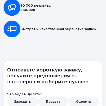
90 000 реальных
отзывов
Быстрая и качественная обработка заявок
Отправьте короткую заявку,
получите предложения от
партнеров и выберите лучшее
Что будем делать?
Заложить
Продать
Оценить