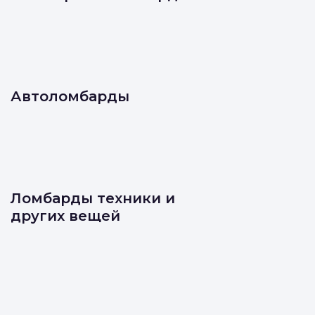
Автоломбарды
Ломбарды техники и
других вещей