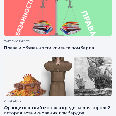
ZAГРАМОТНОСТЬ
Права и обязанности клиента ломбарда
РЕКРЕАЦИЯ
Францисканский монах и кредиты для королей:
история возникновения ломбардов