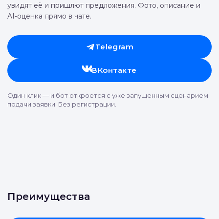
увидят её и пришлют предложения. Фото, описание и
AI-оценка прямо в чате.
Telegram
ВКонтакте
Один клик — и бот откроется с уже запущенным сценарием
подачи заявки. Без регистрации.
Преимущества