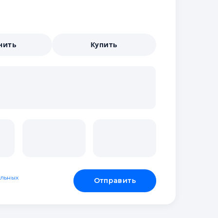
нить
Купить
льных
Отправить