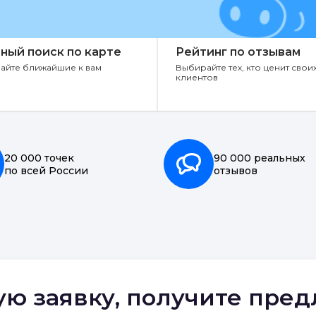
ный поиск по карте
Рейтинг по отзывам
айте ближайшие к вам
Выбирайте тех, кто ценит свои
клиентов
20 000 точек
90 000 реальных
по всей России
отзывов
ую заявку, получите пре