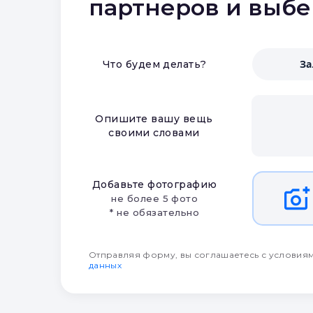
партнеров и выб
З
Что будем делать?
Опишите вашу вещь
своими словами
Добавьте фотографию
не более 5 фото
* не обязательно
Отправляя форму, вы соглашаетесь с условия
данных