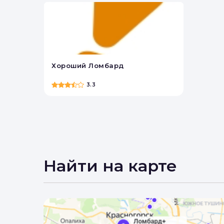
Хороший Ломбард
3.3
Найти на карте