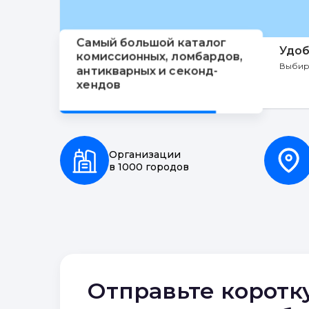
Самый большой каталог
Удоб
комиссионных, ломбардов,
Выбир
антикварных и секонд-
хендов
Организации
в 1000 городов
Отправьте коротк