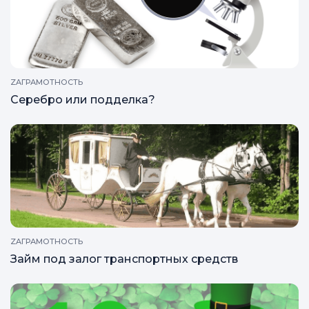
ZAГРАМОТНОСТЬ
Серебро или подделка?
ZAГРАМОТНОСТЬ
Займ под залог транспортных средств