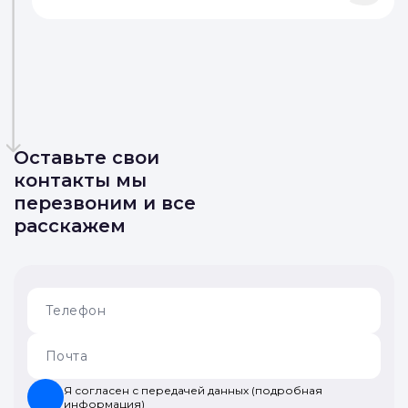
Оставьте свои
контакты мы
перезвоним и все
расскажем
Я согласен с передачей данных (подробная
информация)