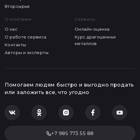
Вторсырье
О компании
Сервисы
О нас
Онлайн-оценка
О работе сервиса
Курс драгоценных
металлов
Контакты
Авторы и эксперты
Помогаем людям быстро и выгодно продать
или заложить все, что угодно
+7 985 773 55 88