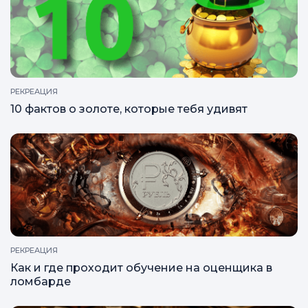
РЕКРЕАЦИЯ
10 фактов о золоте, которые тебя удивят
РЕКРЕАЦИЯ
Как и где проходит обучение на оценщика в
ломбарде