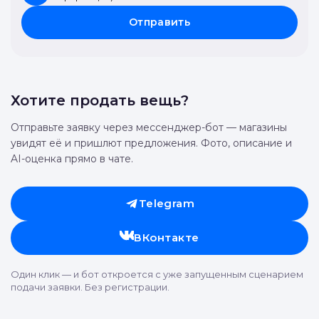
Отправить
Хотите продать вещь?
Отправьте заявку через мессенджер-бот — магазины
увидят её и пришлют предложения. Фото, описание и
AI-оценка прямо в чате.
Telegram
ВКонтакте
Один клик — и бот откроется с уже запущенным сценарием
подачи заявки. Без регистрации.