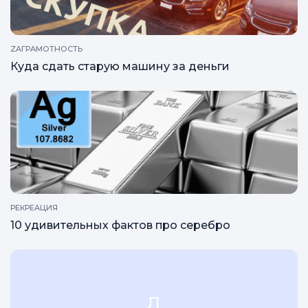
ZAГРАМОТНОСТЬ
Куда сдать старую машину за деньги
РЕКРЕАЦИЯ
10 удивительных фактов про серебро
л