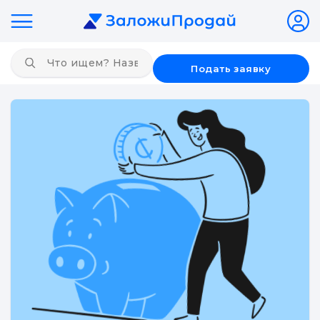
Подать заявку