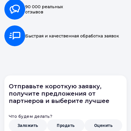
90 000 реальных
отзывов
Быстрая и качественная обработка заявок
Отправьте короткую заявку,
получите предложения от
партнеров и выберите лучшее
Что будем делать?
Заложить
Продать
Оценить