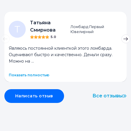
Татьяна
Т
Ломбард Первый
Смирнова
Ювелирный
5.0
Являюсь постоянной клиенткой этого ломбарда.
Оценивают быстро и качественно. Деньги сразу.
Можно на
...
Показать полностью
Все отзывы
Написать отзыв