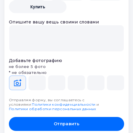
Купить
Опишите вашу вещь своими словами
Добавьте фотографию
не более 5 фото
* не обязательно
Отправляя форму, вы соглашаетесь с
условиями
Политики конфиденциальности
и
Политики обработки персональных данных
Отправить