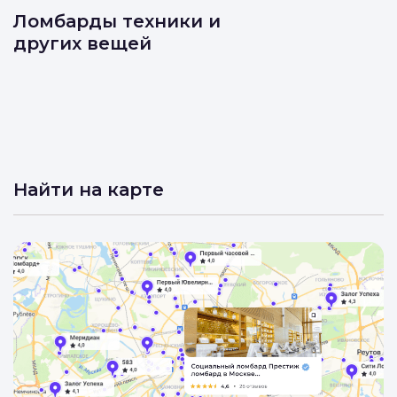
Ломбарды техники и
других вещей
Найти на карте