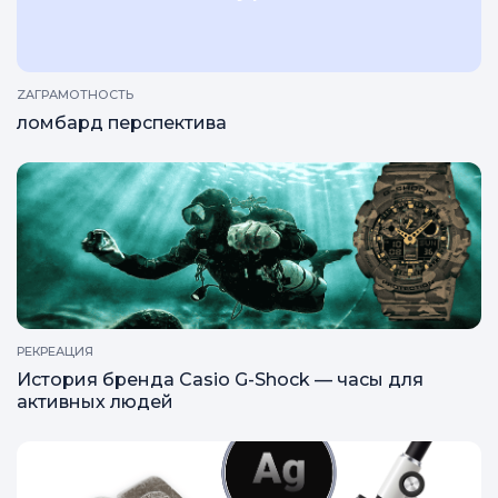
ZAГРАМОТНОСТЬ
ломбард перспектива
РЕКРЕАЦИЯ
История бренда Casio G-Shock — часы для
активных людей