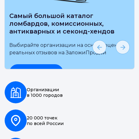
Самый большой каталог
ломбардов, комиссионных,
антикварных и секонд-хендов
Выбирайте организации на основе оценки и
реальных отзывов на ЗаложиПродай
Подробнее
Организации
в 1000 городов
20 000 точек
по всей России