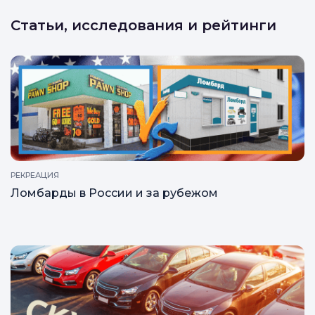
Статьи, исследования и рейтинги
РЕКРЕАЦИЯ
Ломбарды в России и за рубежом