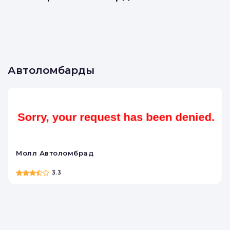
Автоломбарды
Молл Автоломбрад
3.3