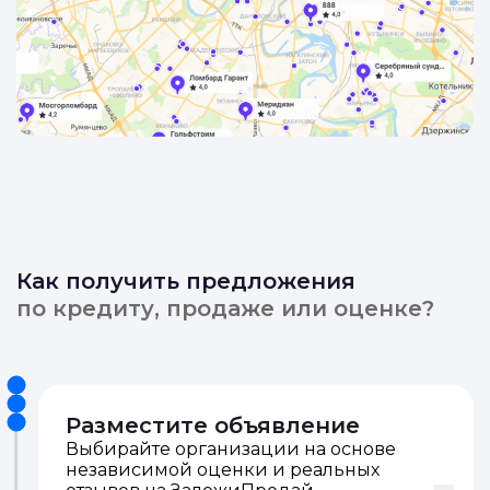
Как получить предложения
по кредиту, продаже или оценке?
Разместите объявление
Выбирайте организации на основе
независимой оценки и реальных