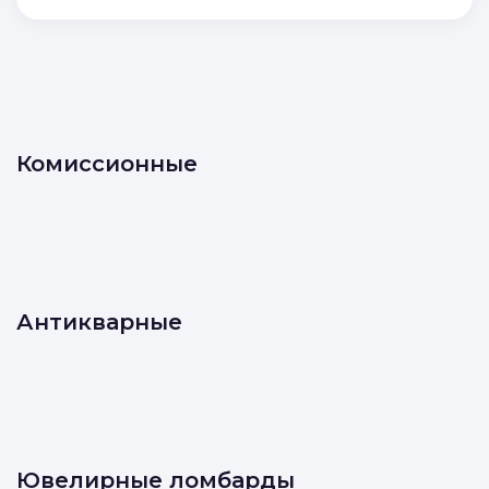
Комиссионные
Антикварные
Ювелирные ломбарды