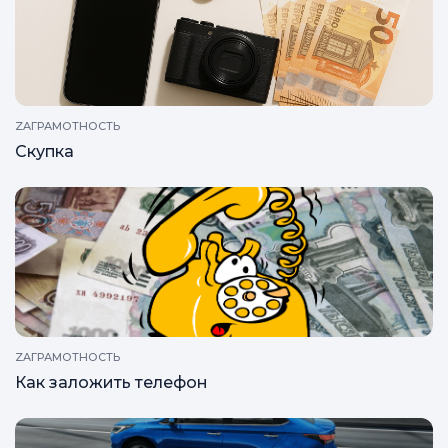
ZAГРАМОТНОСТЬ
Скупка
ZAГРАМОТНОСТЬ
Как заложить телефон