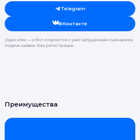
Telegram
ВКонтакте
Один клик — и бот откроется с уже запущенным сценарием
подачи заявки. Без регистрации.
Преимущества