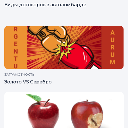
Виды договоров в автоломбарде
ZAГРАМОТНОСТЬ
Золото VS Серебро