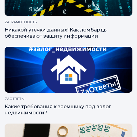
ZAГРАМОТНОСТЬ
Никакой утечки данных! Как ломбарды
обеспечивают защиту информации
ZAОТВЕТЫ
Какие требования к заемщику под залог
недвижимости?