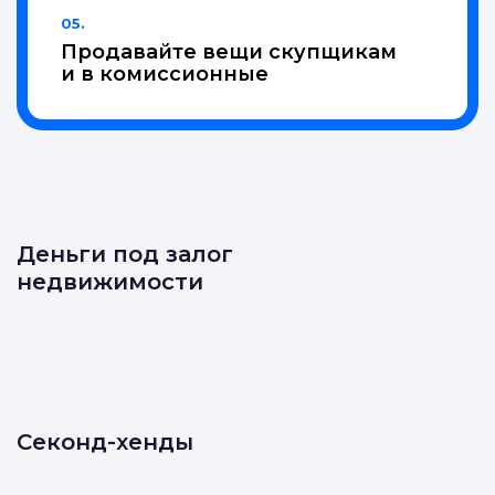
05.
Продавайте вещи скупщикам
и в комиссионные
Деньги под залог
недвижимости
Секонд-хенды