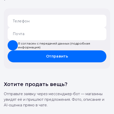
Я согласен с передачей данных (подробная
информация)
Отправить
Хотите продать вещь?
Отправьте заявку через мессенджер-бот — магазины
увидят её и пришлют предложения. Фото, описание и
AI-оценка прямо в чате.