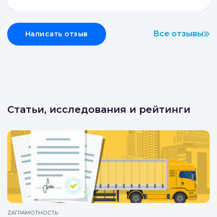
Все отзывы
Написать отзыв
Статьи, исследования и рейтинги
ZAГРАМОТНОСТЬ