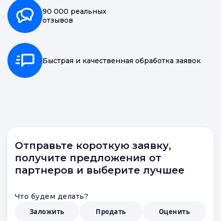
90 000 реальных
отзывов
Быстрая и качественная обработка заявок
Отправьте короткую заявку,
получите предложения от
партнеров и выберите лучшее
Что будем делать?
Заложить
Продать
Оценить