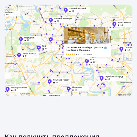
Как получить предложения