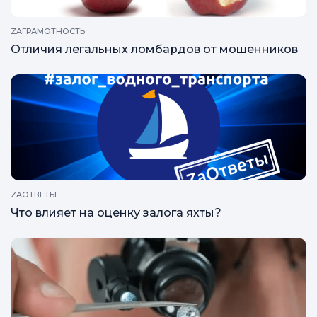
ZAГРАМОТНОСТЬ
Отличия легальных ломбардов от мошенников
ZAОТВЕТЫ
Что влияет на оценку залога яхты?