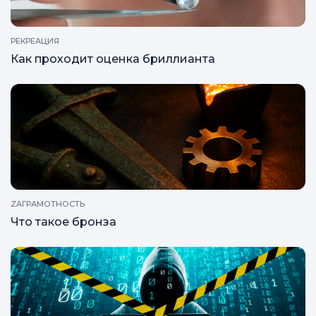
РЕКРЕАЦИЯ
Как проходит оценка бриллианта
ZAГРАМОТНОСТЬ
Что такое бронза