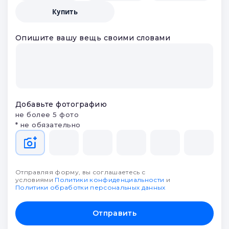
Купить
Опишите вашу вещь своими словами
Добавьте фотографию
не более 5 фото
* не обязательно
Отправляя форму, вы соглашаетесь с
условиями
Политики конфиденциальности
и
Политики обработки персональных данных
Отправить