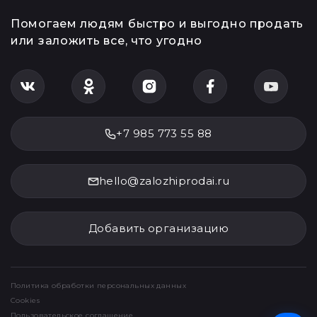
Помогаем людям быстро и выгодно продать
или заложить все, что угодно
+7 985 773 55 88
hello@zalozhiprodai.ru
Добавить организацию
Политика обработки персональных данных
Cookies
Пользовательское соглашение