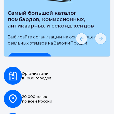
Самый большой каталог
ломбардов, комиссионных,
антикварных и секонд-хендов
Выбирайте организации на основе оценки и
реальных отзывов на ЗаложиПродай
Подробнее
Организации
в 1000 городов
20 000 точек
по всей России