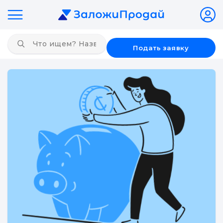
Подать заявку