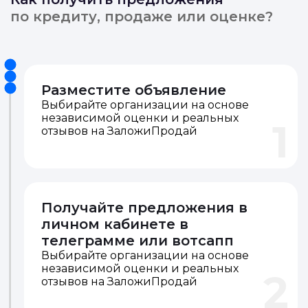
по кредиту, продаже или оценке?
Разместите объявление
Выбирайте организации на основе
независимой оценки и реальных
1
отзывов на ЗаложиПродай
Получайте предложения в
личном кабинете в
телеграмме или вотсапп
Выбирайте организации на основе
независимой оценки и реальных
2
отзывов на ЗаложиПродай