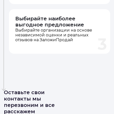
Выбирайте наиболее
выгодное предложение
Выбирайте организации на основе
независимой оценки и реальных
3
отзывов на ЗаложиПродай
Оставьте свои
контакты мы
перезвоним и все
расскажем