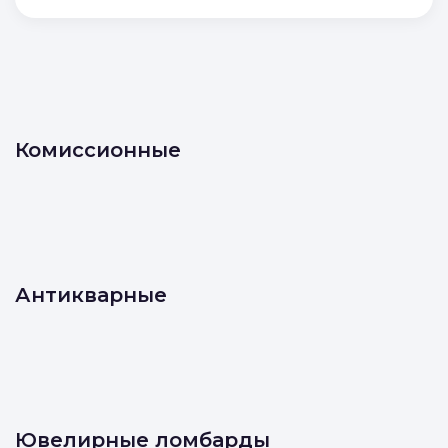
Комиссионные
Антикварные
Ювелирные ломбарды