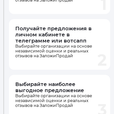
Разместите объявление
Выбирайте организации на основе
независимой оценки и реальных
1
отзывов на ЗаложиПродай
Получайте предложения в
личном кабинете в
телеграмме или вотсапп
Выбирайте организации на основе
независимой оценки и реальных
2
отзывов на ЗаложиПродай