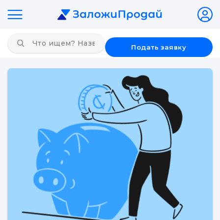
Подать заявку