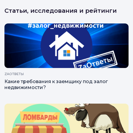
Все отзывы
Написать отзыв
Статьи, исследования и рейтинги
ZAОТВЕТЫ
Какие требования к заемщику под залог
недвижимости?