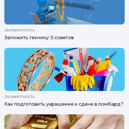
ZAГРАМОТНОСТЬ
кредит под залог недвижимости
ZAГРАМОТНОСТЬ
Заложить технику: 5 советов