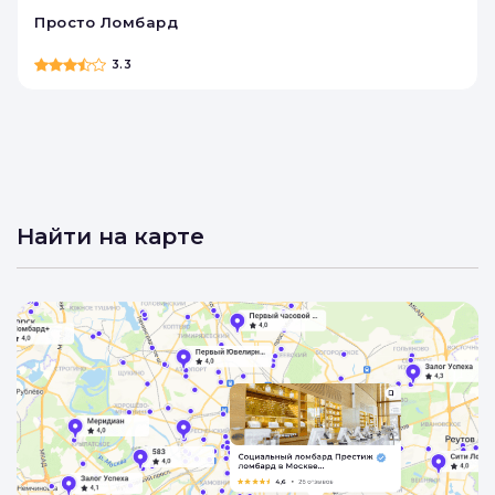
Просто Ломбард
3.3
Найти на карте