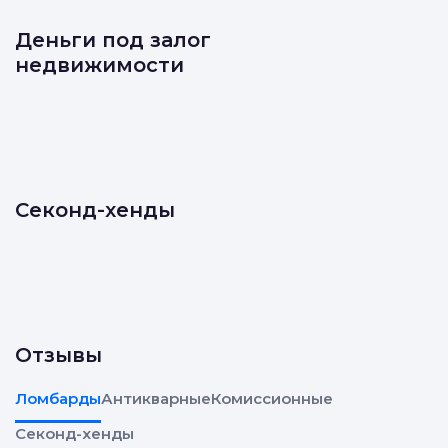
и в комиссионные
Деньги под залог
недвижимости
Секонд-хенды