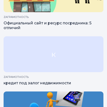
ZAГРАМОТНОСТЬ
Официальный сайт и ресурс посредника: 5
отличий
к