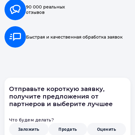
20 000 точек
по всей России
90 000 реальных
отзывов
Быстрая и качественная обработка заявок
Отправьте короткую заявку,