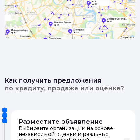
Как получить предложения
по кредиту, продаже или оценке?