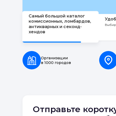
Самый большой каталог
Удоб
комиссионных, ломбардов,
Выбир
антикварных и секонд-
хендов
Организации
в 1000 городов
Отправьте коротк