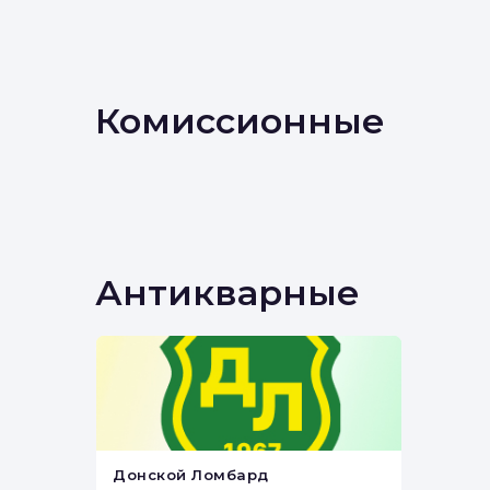
Комиссионные
Антикварные
Донской Ломбард