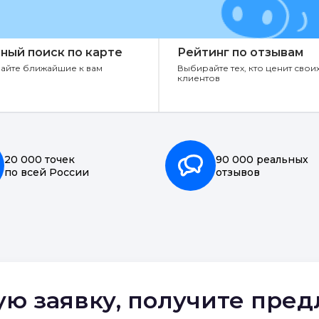
ный поиск по карте
Рейтинг по отзывам
айте ближайшие к вам
Выбирайте тех, кто ценит свои
клиентов
20 000 точек
90 000 реальных
по всей России
отзывов
ую заявку, получите пре