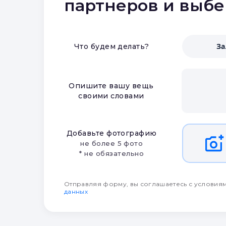
партнеров и выб
З
Что будем делать?
Опишите вашу вещь
своими словами
Добавьте фотографию
не более 5 фото
* не обязательно
Отправляя форму, вы соглашаетесь с условия
данных