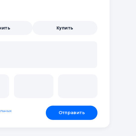
нить
Купить
льных
Отправить