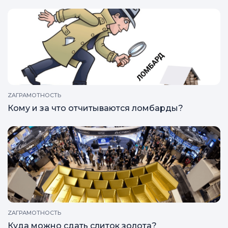
ZAГРАМОТНОСТЬ
Кому и за что отчитываются ломбарды?
ZAГРАМОТНОСТЬ
Куда можно сдать слиток золота?