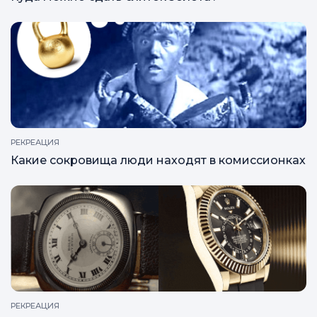
РЕКРЕАЦИЯ
Какие сокровища люди находят в комиссионках
РЕКРЕАЦИЯ