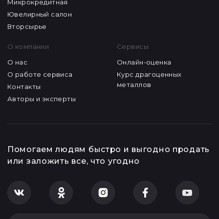
Микрокредитная
Ювелирный салон
Вторсырье
О компании
Сервисы
О нас
Онлайн-оценка
О работе сервиса
Курс драгоценных
металлов
Контакты
Авторы и эксперты
Помогаем людям быстро и выгодно продать
или заложить все, что угодно