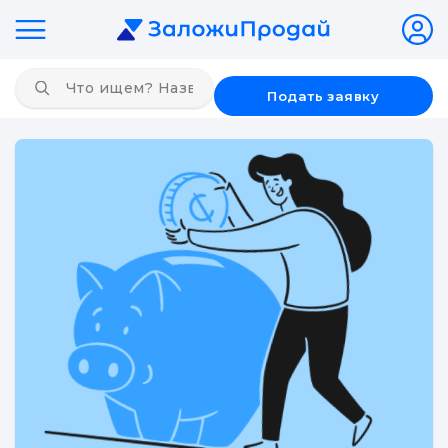
Подать заявку