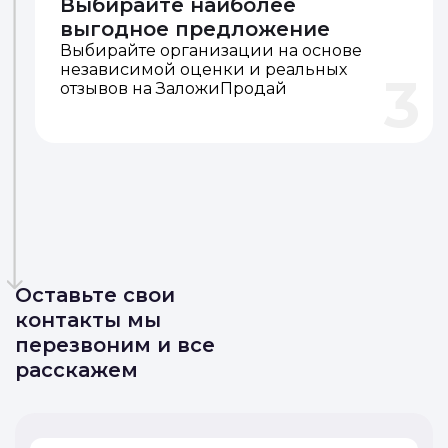
Выбирайте наиболее
выгодное предложение
Выбирайте организации на основе
независимой оценки и реальных
3
отзывов на ЗаложиПродай
Оставьте свои
контакты мы
перезвоним и все
расскажем