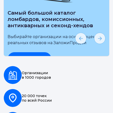
Самый большой каталог
ломбардов, комиссионных,
антикварных и секонд-хендов
Выбирайте организации на основе оценки и
реальных отзывов на ЗаложиПродай
Подробнее
Организации
в 1000 городов
20 000 точек
по всей России