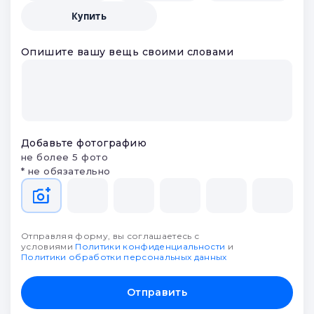
Купить
Опишите вашу вещь своими словами
Добавьте фотографию
не более 5 фото
* не обязательно
Отправляя форму, вы соглашаетесь с
условиями
Политики конфиденциальности
и
Политики обработки персональных данных
Отправить