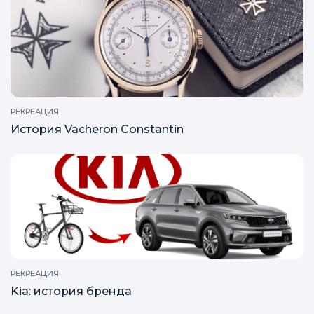
РЕКРЕАЦИЯ
История Vacheron Constantin
РЕКРЕАЦИЯ
Kia: история бренда