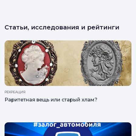
Статьи, исследования и рейтинги
РЕКРЕАЦИЯ
Раритетная вещь или старый хлам?