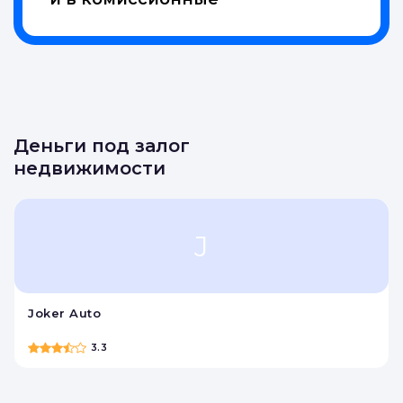
Деньги под залог
недвижимости
J
Joker Auto
3.3