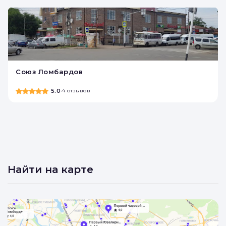
Союз Ломбардов
5.0
•
4 отзывов
Найти на карте