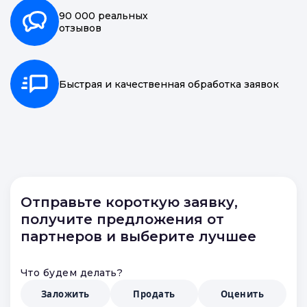
90 000 реальных
отзывов
Быстрая и качественная обработка заявок
Отправьте короткую заявку,
получите предложения от
партнеров и выберите лучшее
Что будем делать?
Заложить
Продать
Оценить