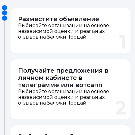
Разместите объявление
Выбирайте организации на основе
независимой оценки и реальных
1
отзывов на ЗаложиПродай
Получайте предложения в
личном кабинете в
телеграмме или вотсапп
Выбирайте организации на основе
независимой оценки и реальных
2
отзывов на ЗаложиПродай