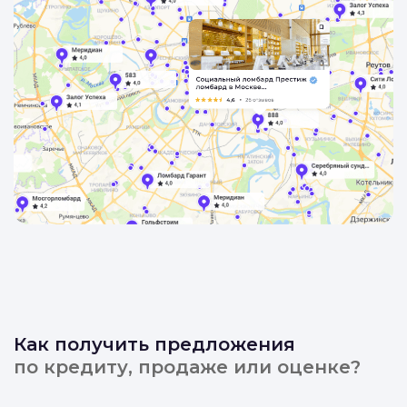
Как получить предложения
по кредиту, продаже или оценке?