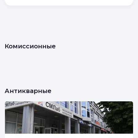
Комиссионные
Антикварные