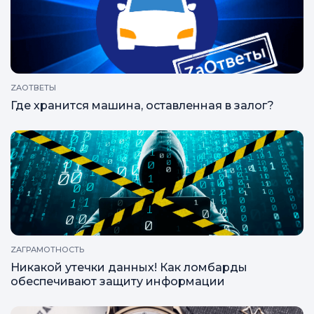
ZAОТВЕТЫ
Где хранится машина, оставленная в залог?
ZAГРАМОТНОСТЬ
Никакой утечки данных! Как ломбарды
обеспечивают защиту информации