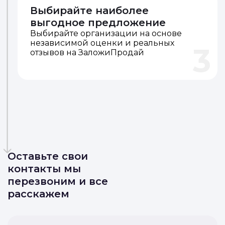
Выбирайте наиболее
выгодное предложение
Выбирайте организации на основе
независимой оценки и реальных
3
отзывов на ЗаложиПродай
Оставьте свои
контакты мы
перезвоним и все
расскажем