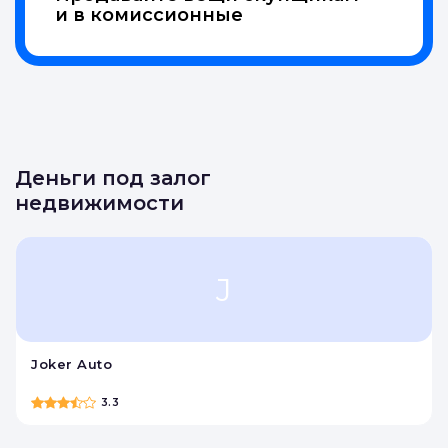
и в комиссионные
Деньги под залог
недвижимости
J
Joker Auto
3.3