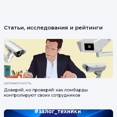
Статьи, исследования и рейтинги
ZAГРАМОТНОСТЬ
Доверяй, но проверяй: как ломбарды
контролируют своих сотрудников