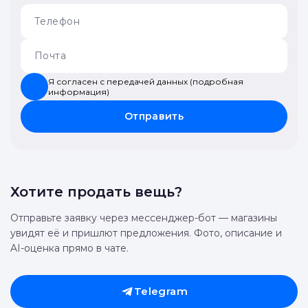
Я согласен с передачей данных (подробная
информация)
Отправить
Хотите продать вещь?
Отправьте заявку через мессенджер-бот — магазины
увидят её и пришлют предложения. Фото, описание и
AI-оценка прямо в чате.
Telegram