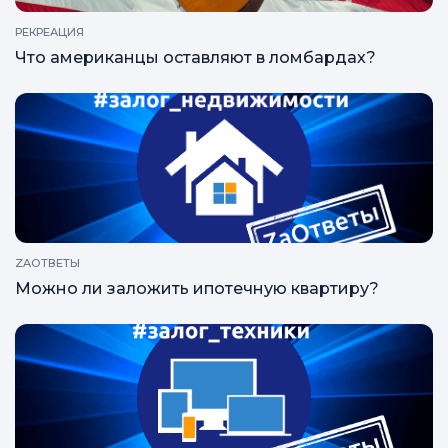
РЕКРЕАЦИЯ
Что американцы оставляют в ломбардах?
ZAОТВЕТЫ
Можно ли заложить ипотечную квартиру?