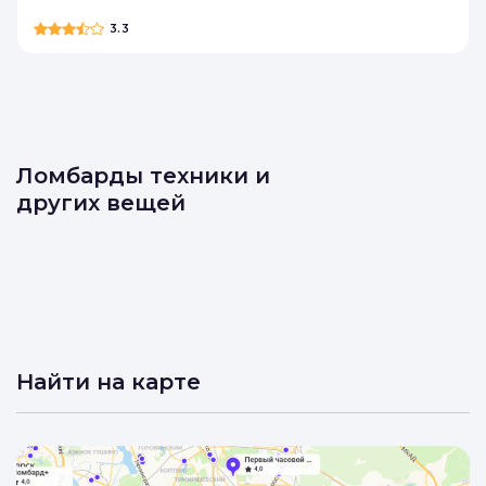
3.3
Ломбарды техники и
других вещей
Найти на карте