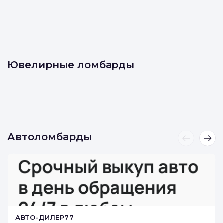
Ювелирные ломбарды
Автоломбарды
АВТО-ДИЛЕР77