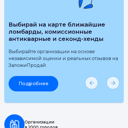
Выбирай на карте ближайшие
ломбарды, комиссионные
антикварные и секонд-хенды
Выбирайте организации на основе
независимой оценки и реальных отзывов на
ЗаложиПродай
Подробнее
Организации
в 1000 городов