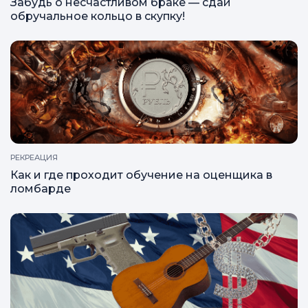
Забудь о несчастливом браке — сдай
обручальное кольцо в скупку!
РЕКРЕАЦИЯ
Как и где проходит обучение на оценщика в
ломбарде