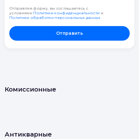
Отправляя форму, вы соглашаетесь с
условиями
Политики конфиденциальности
и
Политики обработки персональных данных
Отправить
Комиссионные
Антикварные