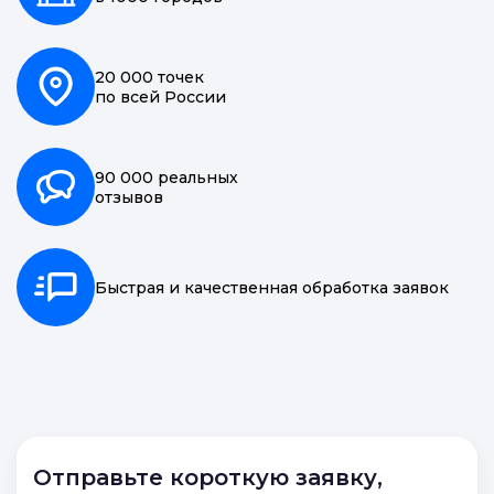
20 000 точек
по всей России
90 000 реальных
отзывов
Быстрая и качественная обработка заявок
Отправьте короткую заявку,