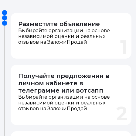
Разместите объявление
Выбирайте организации на основе
независимой оценки и реальных
1
отзывов на ЗаложиПродай
Получайте предложения в
личном кабинете в
телеграмме или вотсапп
Выбирайте организации на основе
независимой оценки и реальных
2
отзывов на ЗаложиПродай