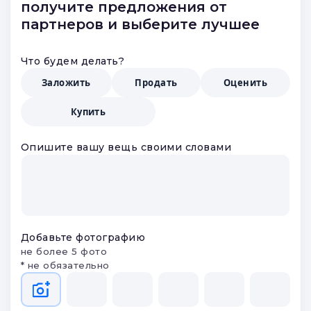
получите предложения от
партнеров и выберите лучшее
Что будем делать?
Заложить
Продать
Оценить
Купить
Опишите вашу вещь своими словами
Добавьте фотографию
не более 5 фото
* не обязательно