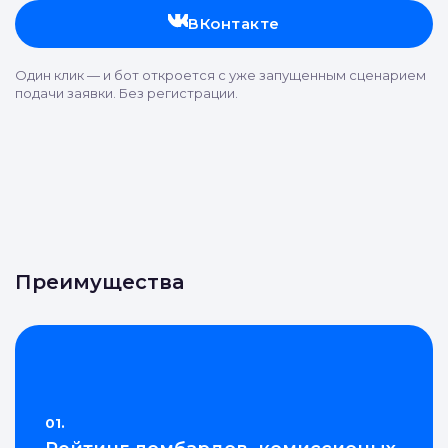
ВКонтакте
Один клик — и бот откроется с уже запущенным сценарием
подачи заявки. Без регистрации.
Преимущества
01.