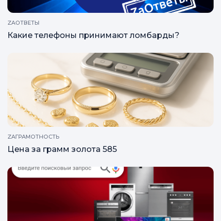
ZAОТВЕТЫ
Какие телефоны принимают ломбарды?
ZAГРАМОТНОСТЬ
Цена за грамм золота 585