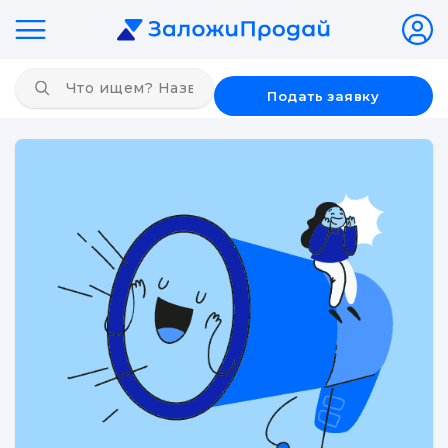
Подать заявку