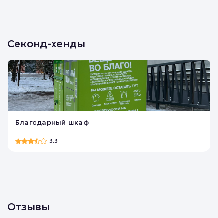
Секонд-хенды
Благодарный шкаф
3.3
Отзывы