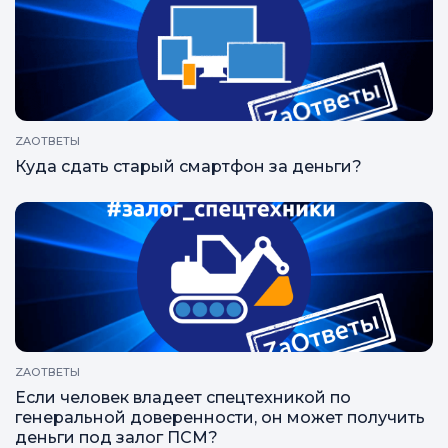
ZAОТВЕТЫ
Куда сдать старый смартфон за деньги?
ZAОТВЕТЫ
Если человек владеет спецтехникой по
генеральной доверенности, он может получить
деньги под залог ПСМ?