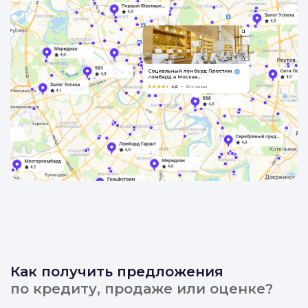
Как получить предложения
по кредиту, продаже или оценке?