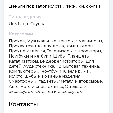
Деньги под залог золота и техники, скупка
Тип заведения
Ломбард, Скупка
Категории
Прочее, Музыкальные центры и магнитолы,
Прочая техника для дома, Компьютеры,
Прочие изделия, Телевизоры и проекторы,
Ноутбуки и нетбуки, Шубы, Планшеты,
Катализаторы, Видеорегистраторы, Для
детей, Аудиотехника, ТВ, Бытовая техника,
Компьютеры и ноутбуки, Ювелирика и
золото, Шубы и кожаные изделия,
Смартфоны и гаджеты, Металл и вторсырьё,
Авто, мото и спецтехника, Одежда и
аксессуары, Одежда и аксессуары
Контакты