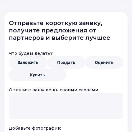
Отправьте короткую заявку,
получите предложения от
партнеров и выберите лучшее
Что будем делать?
Заложить
Продать
Оценить
Купить
Опишите вашу вещь своими словами
Добавьте фотографию