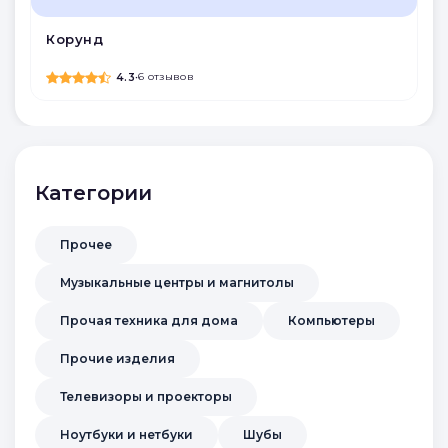
Корунд
4.3
•
6 отзывов
Категории
Прочее
Музыкальные центры и магнитолы
Прочая техника для дома
Компьютеры
Прочие изделия
Телевизоры и проекторы
Ноутбуки и нетбуки
Шубы