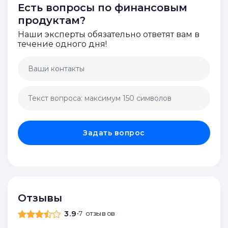
Есть вопросы по финансовым
продуктам?
Наши эксперты обязательно ответят вам в
течение одного дня!
Задать вопрос
Отзывы
3.9
•
7 отзывов