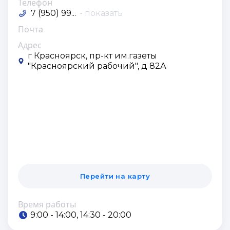
Телефон
7 (950) 99...
- показать
Почта
Адрес
г Красноярск, пр-кт им.газеты
"Красноярский рабочий", д 82А
Перейти на карту
Время работы
9:00 - 14:00, 14:30 - 20:00