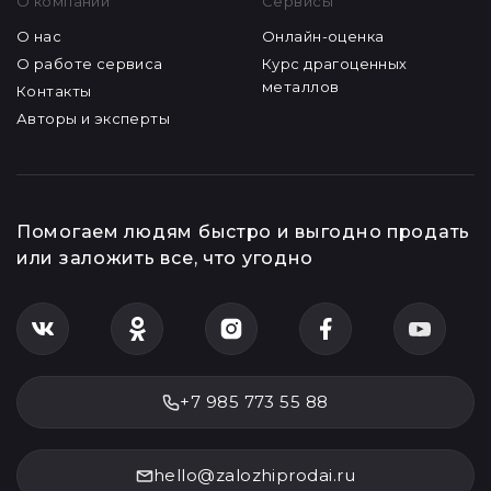
О компании
Сервисы
О нас
Онлайн-оценка
О работе сервиса
Курс драгоценных
металлов
Контакты
Авторы и эксперты
Помогаем людям быстро и выгодно продать
или заложить все, что угодно
+7 985 773 55 88
hello@zalozhiprodai.ru