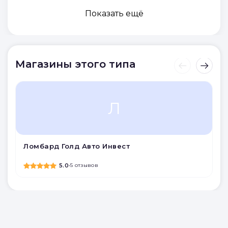
Показать ещё
Магазины этого типа
Л
Ломбард Голд Авто Инвест
5.0
•
5 отзывов