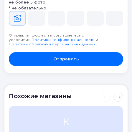
не более 5 фото
* не обязательно
Отправляя форму, вы соглашаетесь с
условиями
Политики конфиденциальности
и
Политики обработки персональных данных
Отправить
Похожие магазины
К